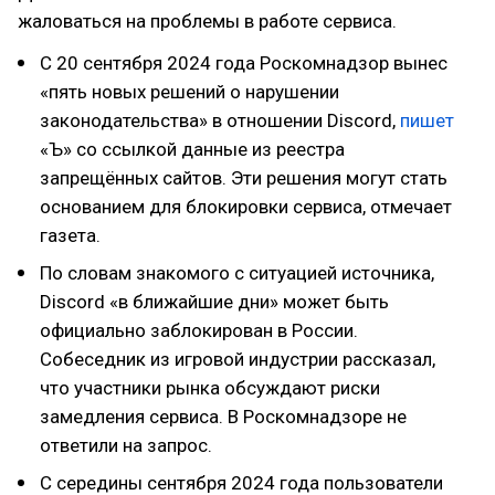
жаловаться на проблемы в работе сервиса.
С 20 сентября 2024 года Роскомнадзор вынес
«пять новых решений о нарушении
законодательства» в отношении Discord,
пишет
«Ъ» со ссылкой данные из реестра
запрещённых сайтов. Эти решения могут стать
основанием для блокировки сервиса, отмечает
газета.
По словам знакомого с ситуацией источника,
Discord «в ближайшие дни» может быть
официально заблокирован в России.
Собеседник из игровой индустрии рассказал,
что участники рынка обсуждают риски
замедления сервиса. В Роскомнадзоре не
ответили на запрос.
С середины сентября 2024 года пользователи