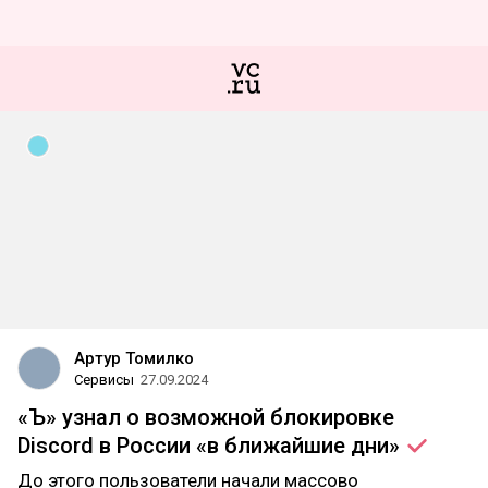
Артур Томилко
Сервисы
27.09.2024
«Ъ» узнал о возможной блокировке
Discord в России «в ближайшие
дни»
До этого пользователи начали массово