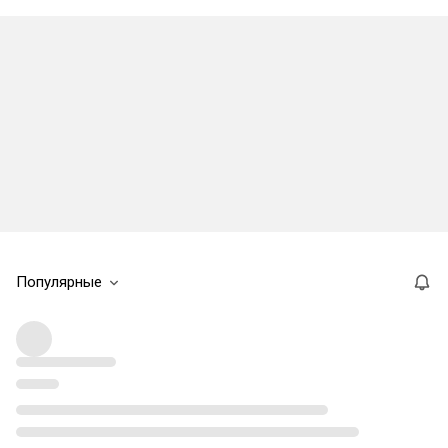
Популярные