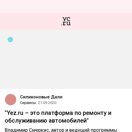
Силиконовые Дали
Сервисы
21.09.2020
"Yez.ru – это платформа по ремонту и
обслуживанию автомобилей"
Владимир Смеркис, автор и ведущий программы