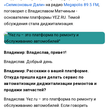
«Силиконовые Дали»
на радио
Megapolis 89.5 FM
,
поговорил c Владиславом Матчиным -
основателем платформы YEZ.RU. Темой
обсуждения стала диджитализация.
Владимир: Владислав, привет!
Владислав: Добрый день.
Владимир: Расскажи о вашей платформе.
Откуда пришла идея делать сервис по
автоматизации диджитализации ремонтов и
продажи запчастей?
Владислав: Yez.ru – это платформа по ремонту и
обслуживанию автомобилей. Если говорить