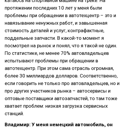
катаюсь на спортивной машине на треке. На
протяжении последних 10 лет у меня были
проблемы при обращении в автотехцентр – это и
навязывание ненужных работ, и завышенная
стоимость деталей и услуг, контрафактные,
поддельные запчасти. В какой-то момент я
посмотрел на рынок и понял, что я такой не один.
По статистике, не менее 70% автовладельцев
испытывают проблемы при обращении в
автотехцентр. При этом сама отрасль огромная,
более 30 миллиардов долларов. Соответственно,
если говорить не только про автовладельцев, но и
про других участников рынка – автосервисы и
оптовые поставщики автозапчастей, то там тоже
хватает проблем: низкая загрузка сервисных
станций.
Владимир: У меня немецкий автомобиль, он