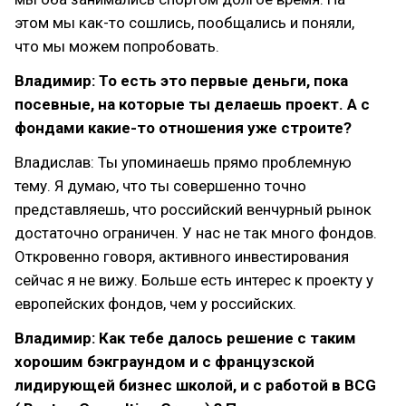
этом мы как-то сошлись, пообщались и поняли,
что мы можем попробовать.
Владимир: То есть это первые деньги, пока
посевные, на которые ты делаешь проект. А с
фондами какие-то отношения уже строите?
Владислав: Ты упоминаешь прямо проблемную
тему. Я думаю, что ты совершенно точно
представляешь, что российский венчурный рынок
достаточно ограничен. У нас не так много фондов.
Откровенно говоря, активного инвестирования
сейчас я не вижу. Больше есть интерес к проекту у
европейских фондов, чем у российских.
Владимир: Как тебе далось решение с таким
хорошим бэкграундом и с французской
лидирующей бизнес школой, и с работой в BCG