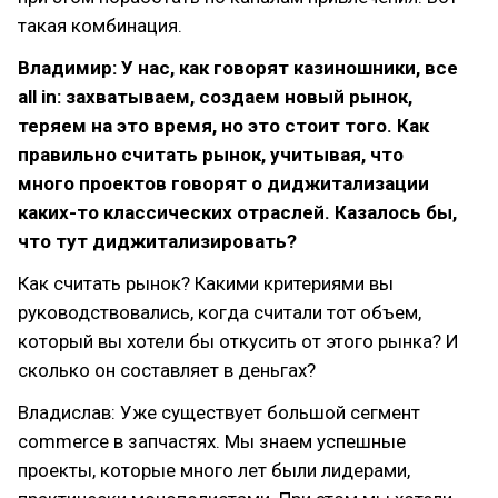
такая комбинация.
Владимир: У нас, как говорят казиношники, все
all in: захватываем, создаем новый рынок,
теряем на это время, но это стоит того. Как
правильно считать рынок, учитывая, что
много проектов говорят о диджитализации
каких-то классических отраслей. Казалось бы,
что тут диджитализировать?
Как считать рынок? Какими критериями вы
руководствовались, когда считали тот объем,
который вы хотели бы откусить от этого рынка? И
сколько он составляет в деньгах?
Владислав: Уже существует большой сегмент
commerce в запчастях. Мы знаем успешные
проекты, которые много лет были лидерами,