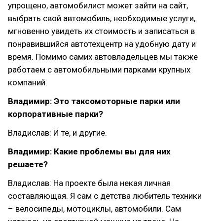
упрощено, автомобилист может зайти на сайт,
выбрать свой автомобиль, необходимые услуги,
мгновенно увидеть их стоимость и записаться в
понравившийся автотехцентр на удобную дату и
время. Помимо самих автовладельцев мы также
работаем с автомобильными парками крупных
компаний.
Владимир: Это таксомоторные парки или
корпоративные парки?
Владислав: И те, и другие.
Владимир: Какие проблемы вы для них
решаете?
Владислав: На проекте была некая личная
составляющая. Я сам с детства любитель техники
– велосипеды, мотоциклы, автомобили. Сам