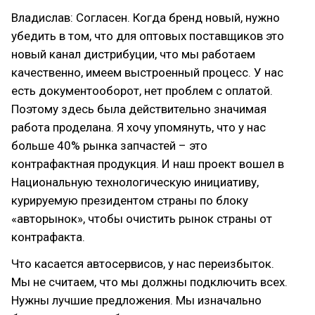
Владислав: Согласен. Когда бренд новый, нужно
убедить в том, что для оптовых поставщиков это
новый канал дистрибуции, что мы работаем
качественно, имеем выстроенный процесс. У нас
есть документооборот, нет проблем с оплатой.
Поэтому здесь была действительно значимая
работа проделана. Я хочу упомянуть, что у нас
больше 40% рынка запчастей – это
контрафактная продукция. И наш проект вошел в
Национальную технологическую инициативу,
курируемую президентом страны по блоку
«авторынок», чтобы очистить рынок страны от
контрафакта.
Что касается автосервисов, у нас переизбыток.
Мы не считаем, что мы должны подключить всех.
Нужны лучшие предложения. Мы изначально