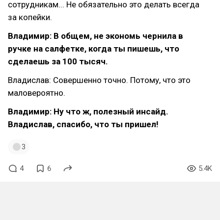
сотрудникам... Не обязательно это делать всегда
за копейки.
Владимир: В общем, не экономь чернила в
ручке на салфетке, когда ты пишешь, что
сделаешь за 100 тысяч.
Владислав: Совершенно точно. Потому, что это
маловероятно.
Владимир: Ну что ж, полезный инсайд.
Владислав, спасибо, что ты пришел!
3
4
6
5.4K