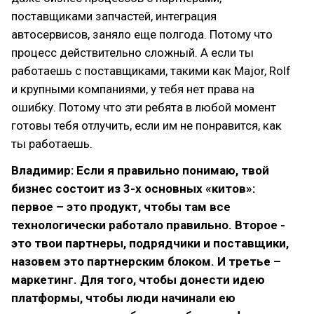
поставщиками запчастей, интеграция
автосервисов, заняло еще полгода. Потому что
процесс действительно сложный. А если ты
работаешь с поставщиками, такими как Major, Rolf
и крупными компаниями, у тебя нет права на
ошибку. Потому что эти ребята в любой момент
готовы тебя отлучить, если им не понравится, как
ты работаешь.
Владимир: Если я правильно понимаю, твой
бизнес состоит из 3-х основных «китов»:
первое – это продукт, чтобы там все
технологически работало правильно. Второе -
это твои партнеры, подрядчики и поставщики,
назовем это партнерским блоком. И третье –
маркетинг. Для того, чтобы донести идею
платформы, чтобы люди начинали ею