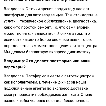
Владислав: С точки зрения продукта, у нас есть
платформа для автовладельцев. Там стандартные
услуги – техническое обслуживание, диагностика,
какой-то простой ремонт. То, что сам человек
может понять, и записаться. Логика в том, что
если есть какие-то более сложные вещи, то это
определяется в момент посещения автотехцентра.
Мы делаем бесплатную экспресс диагностику.
Владимир: Это делает платформа или ваши
партнеры?
Владислав: Платформа вместе с автотехцентром
как исполнителем. В течение 2-х часов наши
подключенные агенты по экспресс доставке
смогут привезти необходимые запчасти. Очень
важно, чтобы человек не сидел бесконечно в