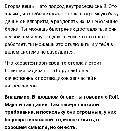
Вторая вещь – это подход внутрисервисный. Это
значит, что тебе не нужно строить огромную базу
данных и алгоритм, а разделять их на небольшие
блоки. Ты можешь быстрее их доставлять, и они
независимы друг от друга. Если что-то плохо
работает, ты можешь это отключить, и у тебя в
целом система не разрушится.
Что касается партнеров, то стояла и стоит
большая задача по отбору наиболее
качественных поставщиков запчастей и
автосервисов.
Владимир: В прошлом блоке ты говорил о Rolf,
Major и так далее. Там наверняка свои
требования, и поскольку они огромные, у них
бюрократизм какой-то, может быть, в
хорошем смысле, но он есть.