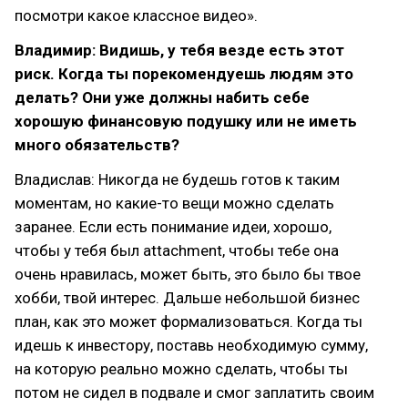
посмотри какое классное видео».
Владимир: Видишь, у тебя везде есть этот
риск. Когда ты порекомендуешь людям это
делать? Они уже должны набить себе
хорошую финансовую подушку или не иметь
много обязательств?
Владислав: Никогда не будешь готов к таким
моментам, но какие-то вещи можно сделать
заранее. Если есть понимание идеи, хорошо,
чтобы у тебя был attachment, чтобы тебе она
очень нравилась, может быть, это было бы твое
хобби, твой интерес. Дальше небольшой бизнес
план, как это может формализоваться. Когда ты
идешь к инвестору, поставь необходимую сумму,
на которую реально можно сделать, чтобы ты
потом не сидел в подвале и смог заплатить своим