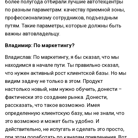
более полугода отбирали лучшие автотехцентры
по разным параметрам: качеству приемной зоны,
профессионализму сотрудников, подъездным
путям. Такие параметры, которые должны быть
важны автовладельцу.
Владимир: По маркетингу?
Владислав: По маркетингу, я бы сказал, что мы
находимся в начале пути. Ты правильно сказал,
что нужен активный рост клиентской базы. Но мы
видим задачу не только в этом. Продукт
настолько новый, нам нужно обучить, донести –
фактически это создание рынка. Донести,
рассказать, что такое возможно. Имея
определенную клиентскую базу, мы не знали, что
это возможно и может быть удобно. И
действительно, не испугать и сделать это просто,
при этом поработать по каналам привлечения. Вот