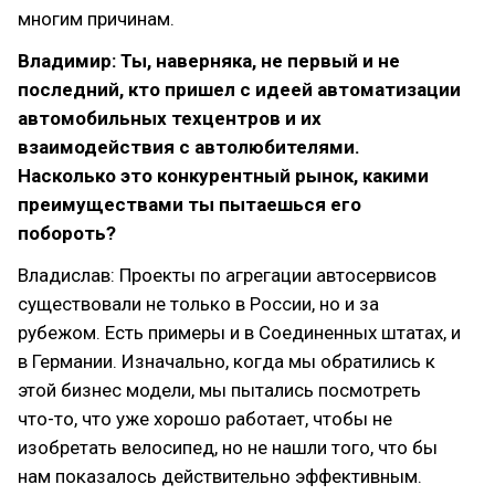
многим причинам.
Владимир: Ты, наверняка, не первый и не
последний, кто пришел с идеей автоматизации
автомобильных техцентров и их
взаимодействия с автолюбителями.
Насколько это конкурентный рынок, какими
преимуществами ты пытаешься его
побороть?
Владислав: Проекты по агрегации автосервисов
существовали не только в России, но и за
рубежом. Есть примеры и в Соединенных штатах, и
в Германии. Изначально, когда мы обратились к
этой бизнес модели, мы пытались посмотреть
что-то, что уже хорошо работает, чтобы не
изобретать велосипед, но не нашли того, что бы
нам показалось действительно эффективным.