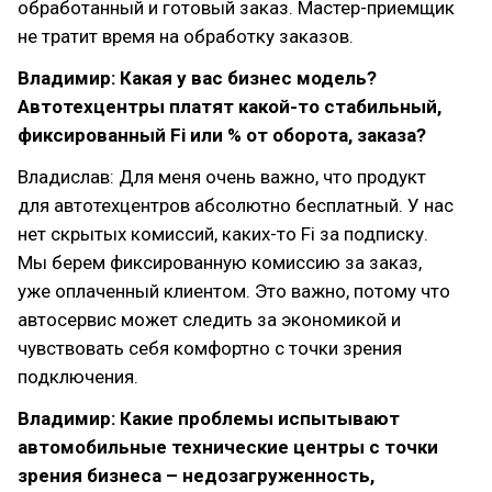
обработанный и готовый заказ. Мастер-приемщик
не тратит время на обработку заказов.
Владимир: Какая у вас бизнес модель?
Автотехцентры платят какой-то стабильный,
фиксированный Fi или % от оборота, заказа?
Владислав: Для меня очень важно, что продукт
для автотехцентров абсолютно бесплатный. У нас
нет скрытых комиссий, каких-то Fi за подписку.
Мы берем фиксированную комиссию за заказ,
уже оплаченный клиентом. Это важно, потому что
автосервис может следить за экономикой и
чувствовать себя комфортно с точки зрения
подключения.
Владимир: Какие проблемы испытывают
автомобильные технические центры с точки
зрения бизнеса – недозагруженность,