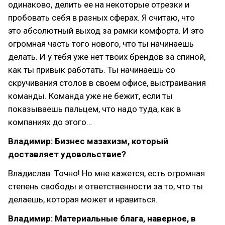
одинаково, делить ее на некоторые отрезки и
пробовать себя в разных сферах. Я считаю, что
это абсолютный выход за рамки комфорта. И это
огромная часть того нового, что ты начинаешь
делать. И у тебя уже нет твоих брендов за спиной,
как ты привык работать. Ты начинаешь со
скручивания столов в своем офисе, выстраивания
команды. Команда уже не бежит, если ты
показываешь пальцем, что надо туда, как в
компаниях до этого…
Владимир: Бизнес мазахизм, который
доставляет удовольствие?
Владислав: Точно! Но мне кажется, есть огромная
степень свободы и ответственности за то, что ты
делаешь, которая может и нравиться.
Владимир: Материальные блага, наверное, в