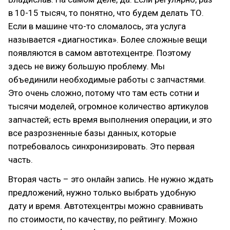
в 10-15 тысяч, то понятно, что будем делать ТО.
Если в машине что-то сломалось, эта услуга
называется «диагностика». Более сложные вещи
появляются в самом автотехцентре. Поэтому
здесь не вижу большую проблему. Мы
объединили необходимые работы с запчастями.
Это очень сложно, потому что там есть сотни и
тысячи моделей, огромное количество артикулов
запчастей; есть время выполнения операции, и это
все разрозненные базы данных, которые
потребовалось синхронизировать. Это первая
часть.
Вторая часть – это онлайн запись. Не нужно ждать
предложений, нужно только выбрать удобную
дату и время. Автотехцентры можно сравнивать
по стоимости, по качеству, по рейтингу. Можно