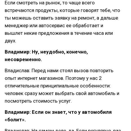
Если смотреть на рынок, то чаще всего
встречаются продукты, которые говорят тебе, что
ты можешь оставить заявку на ремонт, а дальше
менеджер или автосервис ее обработает и
вышлет некие предложения в течение часа или
двух.
Владимир: Ну, неудобно, конечно,
несовременно.
Владислав: Перед нами стоял вызов повторить
опыт интернет магазинов. Поэтому у нас 2
отличительные принципиальные особенности:
человек сразу может выбрать свой автомобиль и
посмотреть стоимость услуг.
Владимир: Если он знает, что у автомобиля
«болит».
Владислав: На самом деле, да. Если регулярно, раз