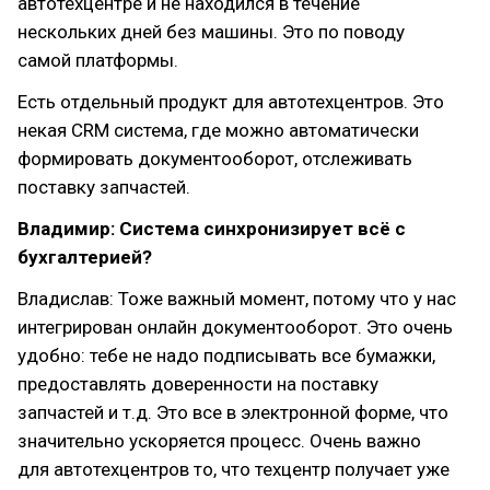
автотехцентре и не находился в течение
нескольких дней без машины. Это по поводу
самой платформы.
Есть отдельный продукт для автотехцентров. Это
некая CRM система, где можно автоматически
формировать документооборот, отслеживать
поставку запчастей.
Владимир: Система синхронизирует всё с
бухгалтерией?
Владислав: Тоже важный момент, потому что у нас
интегрирован онлайн документооборот. Это очень
удобно: тебе не надо подписывать все бумажки,
предоставлять доверенности на поставку
запчастей и т.д. Это все в электронной форме, что
значительно ускоряется процесс. Очень важно
для автотехцентров то, что техцентр получает уже