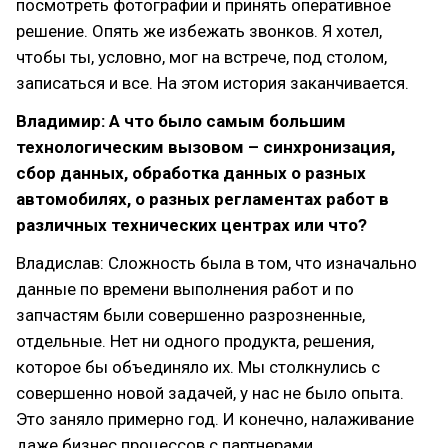
посмотреть фотографии и принять оперативное
решение. Опять же избежать звонков. Я хотел,
чтобы ты, условно, мог на встрече, под столом,
записаться и все. На этом история заканчивается.
Владимир: А что было самым большим
технологическим вызовом – синхронизация,
сбор данных, обработка данных о разных
автомобилях, о разных регламентах работ в
различных технических центрах или что?
Владислав: Сложность была в том, что изначально
данные по времени выполнения работ и по
запчастям были совершенно разрозненные,
отдельные. Нет ни одного продукта, решения,
которое бы объединяло их. Мы столкнулись с
совершенно новой задачей, у нас не было опыта.
Это заняло примерно год. И конечно, налаживание
даже бизнес процессов с партнерами,