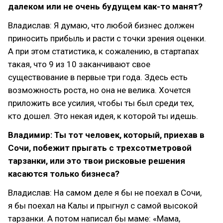
далеком или не очень будущем как-то манят?
Владислав: Я думаю, что любой бизнес должен
приносить прибыль и расти с точки зрения оценки.
А при этом статистика, к сожалению, в стартапах
такая, что 9 из 10 заканчивают свое
существование в первые три года. Здесь есть
возможность роста, но она не велика. Хочется
приложить все усилия, чтобы ты был среди тех,
кто дошел. Это некая идея, к которой ты идешь.
Владимир: Ты тот человек, который, приехав в
Сочи, побежит прыгать с трехсотметровой
тарзанки, или это твои рисковые решения
касаются только бизнеса?
Владислав: На самом деле я бы не поехал в Сочи,
я бы поехал на Калы и прыгнул с самой высокой
тарзанки. А потом написал бы маме: «Мама,