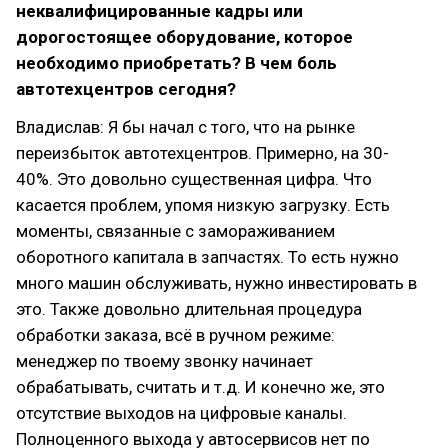
неквалифицированные кадры или
дорогостоящее оборудование, которое
необходимо приобретать? В чем боль
автотехцентров сегодня?
Владислав: Я бы начал с того, что на рынке
переизбыток автотехцентров. Примерно, на 30-
40%. Это довольно существенная цифра. Что
касается проблем, упомя низкую загрузку. Есть
моменты, связанные с замораживанием
оборотного капитала в запчастях. То есть нужно
много машин обслуживать, нужно инвестировать в
это. Также довольно длительная процедура
обработки заказа, всё в ручном режиме:
менеджер по твоему звонку начинает
обрабатывать, считать и т.д. И конечно же, это
отсутствие выходов на цифровые каналы.
Полноценного выхода у автосервисов нет по