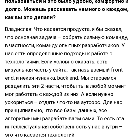
пользоваться и это было удобно, комфортно и
долго. Можешь рассказать немного о каждом,
как вы это делали?
Владислав: Что касается продукта, я бы сказал,
что основная задача – собрать сильную команду,
в частности, команду опытных разработчиков. У
нас есть определенные подходы к работе с
технологиями. Если условно сказать, есть
визуальная часть у сайта, так называемый front
end, и некая изнанка, back end. Мы стараемся
разделить эти 2 части, чтобы ты в любой момент
мог работать с каждой из них. А если нужно
ускориться – отдать что-то на аутсорс. Для нас
принципиально, что все базы данных, все
алгоритмы мы разрабатываем сами. То есть эта
интеллектуальная собственность у нас внутри –
это что касается технологий.