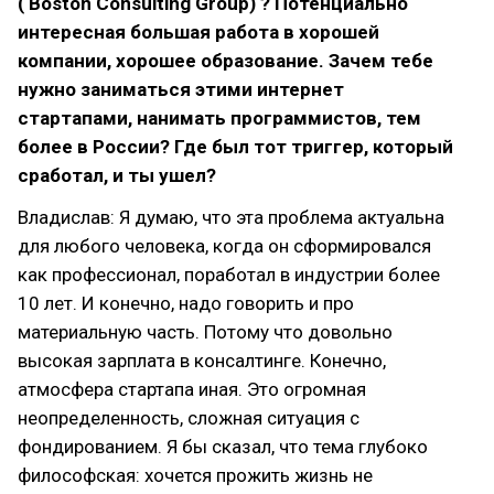
( Boston Consulting Group) ? Потенциально
интересная большая работа в хорошей
компании, хорошее образование. Зачем тебе
нужно заниматься этими интернет
стартапами, нанимать программистов, тем
более в России? Где был тот триггер, который
сработал, и ты ушел?
Владислав: Я думаю, что эта проблема актуальна
для любого человека, когда он сформировался
как профессионал, поработал в индустрии более
10 лет. И конечно, надо говорить и про
материальную часть. Потому что довольно
высокая зарплата в консалтинге. Конечно,
атмосфера стартапа иная. Это огромная
неопределенность, сложная ситуация с
фондированием. Я бы сказал, что тема глубоко
философская: хочется прожить жизнь не