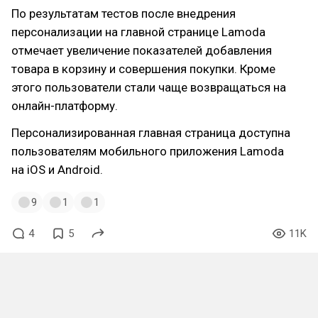
По результатам тестов после внедрения
персонализации на главной странице Lamoda
отмечает увеличение показателей добавления
товара в корзину и совершения покупки. Кроме
этого пользователи стали чаще возвращаться на
онлайн-платформу.
Персонализированная главная страница доступна
пользователям мобильного приложения Lamoda
на iOS и Android.
9
1
1
4
5
11K