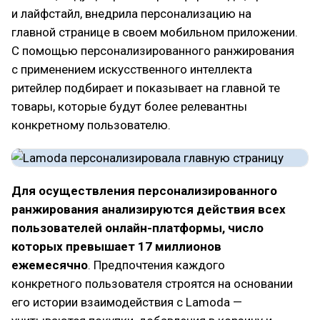
и лайфстайл, внедрила персонализацию на
главной странице в своем мобильном приложении.
С помощью персонализированного ранжирования
с применением искусственного интеллекта
ритейлер подбирает и показывает на главной те
товары, которые будут более релевантны
конкретному пользователю.
Для осуществления персонализированного
ранжирования анализируются действия всех
пользователей онлайн-платформы, число
которых превышает 17 миллионов
ежемесячно
. Предпочтения каждого
конкретного пользователя строятся на основании
его истории взаимодействия с Lamoda —