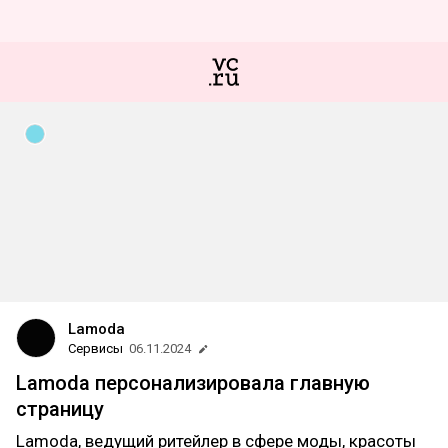
Lamoda
Сервисы
06.11.2024
Lamoda персонализировала главную
страницу
Lamoda, ведущий ритейлер в сфере моды, красоты