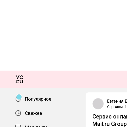
Популярное
Евгения 
Сервисы
1
Свежее
Сервис онла
Mail.ru Gro