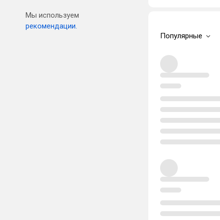
Мы используем
рекомендации.
Популярные