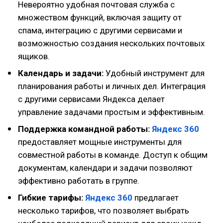
Невероятно удобная почтовая служба с
множеством функций, включая защиту от
спама, интеграцию с другими сервисами и
возможностью создания нескольких почтовых
ящиков.
Календарь и задачи:
Удобный инструмент для
планирования работы и личных дел. Интеграция
с другими сервисами Яндекса делает
управление задачами простым и эффективным.
Поддержка командной работы:
Яндекс 360
предоставляет мощные инструменты для
совместной работы в команде. Доступ к общим
документам, календари и задачи позволяют
эффективно работать в группе.
Гибкие тарифы:
Яндекс 360
предлагает
несколько тарифов, что позволяет выбрать