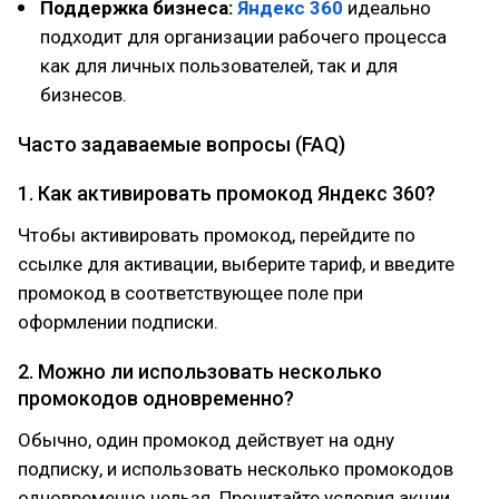
Поддержка бизнеса:
Яндекс 360
идеально
подходит для организации рабочего процесса
как для личных пользователей, так и для
бизнесов.
Часто задаваемые вопросы (FAQ)
1. Как активировать промокод Яндекс 360?
Чтобы активировать промокод, перейдите по
ссылке для активации, выберите тариф, и введите
промокод в соответствующее поле при
оформлении подписки.
2. Можно ли использовать несколько
промокодов одновременно?
Обычно, один промокод действует на одну
подписку, и использовать несколько промокодов
одновременно нельзя. Прочитайте условия акции,