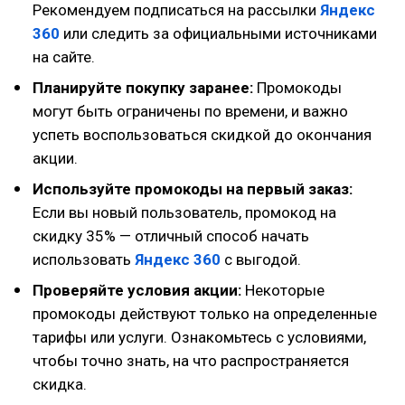
Рекомендуем подписаться на рассылки
Яндекс
360
или следить за официальными источниками
на сайте.
Планируйте покупку заранее:
Промокоды
могут быть ограничены по времени, и важно
успеть воспользоваться скидкой до окончания
акции.
Используйте промокоды на первый заказ:
Если вы новый пользователь, промокод на
скидку 35% — отличный способ начать
использовать
Яндекс 360
с выгодой.
Проверяйте условия акции:
Некоторые
промокоды действуют только на определенные
тарифы или услуги. Ознакомьтесь с условиями,
чтобы точно знать, на что распространяется
скидка.