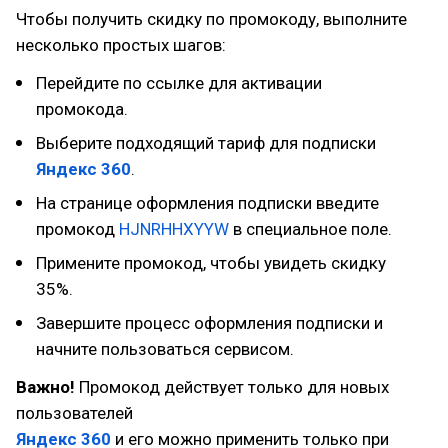
Чтобы получить скидку по промокоду, выполните
несколько простых шагов:
Перейдите по ссылке для активации
промокода.
Выберите подходящий тариф для подписки
Яндекс 360
.
На странице оформления подписки введите
промокод
HJNRHHXYYW
в специальное поле.
Примените промокод, чтобы увидеть скидку
35%.
Завершите процесс оформления подписки и
начните пользоваться сервисом.
Важно!
Промокод действует только для новых
пользователей
Яндекс 360
и его можно применить только при