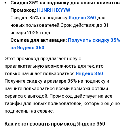
Скидка 35% на подписку для новых клиентов
Промокод:
HJNRHHXYYW
Скидка: 35% на подписку
Яндекс 360
для
новых пользователей.Срок действия: до 31
января 2025 года.
Ссылка для активации:
Получить скидку 35%
на Яндекс 360
Этот промокод предлагает новую
привлекательную возможность для тех, кто
только начинает пользоваться
Яндекс 360
.
Получите скидку в размере 35% на подписку и
начните пользоваться всеми возможностями
сервиса с выгодой. Промокод действует на все
тарифы для новых пользователей, которые еще не
подписаны на сервис.
Как использовать промокод Яндекс 360