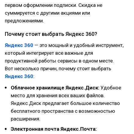
первом оформлении подписки. Скидка не
суммируется с другими акциями или
предложениями.
Почему стоит выбрать Яндекс 360?
Яндекс 360
— это мощный и удобный инструмент,
который интегрирует все важные для
продуктивной работы сервисы в одном месте.
Вот несколько причин, почему стоит выбрать
Яндекс 360
:
Облачное хранилище Яндекс.Диск:
Удобное
место для хранения всех ваших файлов.
Яндекс.Диск предлагает большое количество
бесплатного пространства с возможностью
расширения.
Электронная почта Яндекс.Почта: