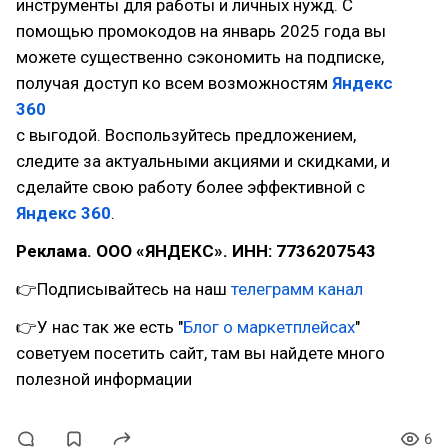
инструменты для работы и личных нужд. С
помощью промокодов на январь 2025 года вы
можете существенно сэкономить на подписке,
получая доступ ко всем возможностям
Яндекс
360
с выгодой. Воспользуйтесь предложением,
следите за актуальными акциями и скидками, и
сделайте свою работу более эффективной с
Яндекс 360
.
Реклама. ООО «ЯНДЕКС». ИНН: 7736207543
👉Подписывайтесь на наш
телеграмм канал
👉У нас так же есть "
Блог о маркетплейсах
"
советуем посетить сайт, там вы найдете много
полезной информации
6