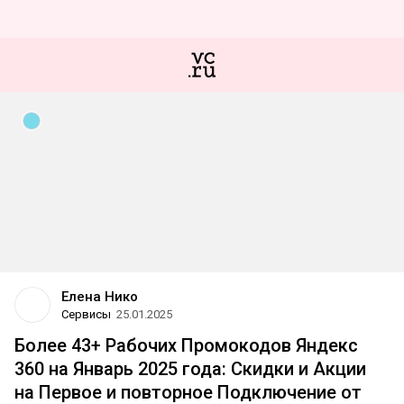
Елена Нико
Сервисы
25.01.2025
Более 43+ Рабочих Промокодов Яндекс
360 на Январь 2025 года: Скидки и Акции
на Первое и повторное Подключение от