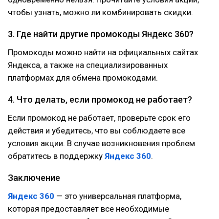
чтобы узнать, можно ли комбинировать скидки.
3. Где найти другие промокоды Яндекс 360?
Промокоды можно найти на официальных сайтах
Яндекса, а также на специализированных
платформах для обмена промокодами.
4. Что делать, если промокод не работает?
Если промокод не работает, проверьте срок его
действия и убедитесь, что вы соблюдаете все
условия акции. В случае возникновения проблем
обратитесь в поддержку
Яндекс 360
.
Заключение
Яндекс 360
— это универсальная платформа,
которая предоставляет все необходимые