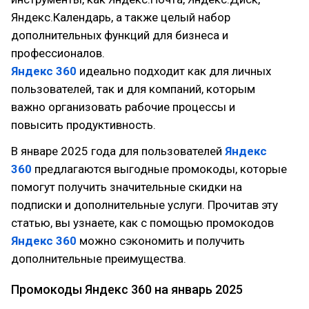
Яндекс.Календарь, а также целый набор
дополнительных функций для бизнеса и
профессионалов.
Яндекс 360
идеально подходит как для личных
пользователей, так и для компаний, которым
важно организовать рабочие процессы и
повысить продуктивность.
В январе 2025 года для пользователей
Яндекс
360
предлагаются выгодные промокоды, которые
помогут получить значительные скидки на
подписки и дополнительные услуги. Прочитав эту
статью, вы узнаете, как с помощью промокодов
Яндекс 360
можно сэкономить и получить
дополнительные преимущества.
Промокоды Яндекс 360 на январь 2025