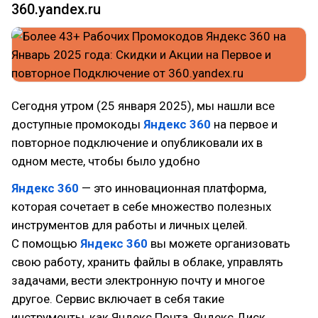
360.yandex.ru
Сегодня утром (25 января 2025), мы нашли все
доступные промокоды
Яндекс 360
на первое и
повторное подключение и опубликовали их в
одном месте, чтобы было удобно
Яндекс 360
— это инновационная платформа,
которая сочетает в себе множество полезных
инструментов для работы и личных целей.
С помощью
Яндекс 360
вы можете организовать
свою работу, хранить файлы в облаке, управлять
задачами, вести электронную почту и многое
другое. Сервис включает в себя такие
инструменты, как Яндекс.Почта, Яндекс.Диск,