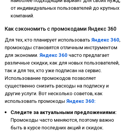
наиболее подходящий вариант для своих нужд,
от индивидуальных пользователей до крупных
компаний.
Как сэкономить с промокодами Яндекс 360
Для тех, кто планирует использовать
Яндекс 360
,
промокоды становятся отличным инструментом
для экономии.
Яндекс 360
часто предлагает
различные скидки, как для новых пользователей,
так и для тех, кто уже подписан на сервис.
Использование промокодов позволяет
существенно снизить расходы на подписку и
другие услуги. Вот несколько советов, как
использовать промокоды
Яндекс 360:
Следите за актуальными предложениями:
Промокоды часто меняются, поэтому важно
быть в курсе последних акций и скидок.