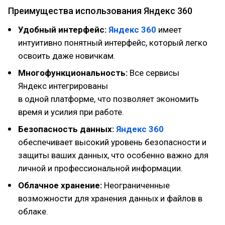
Преимущества использования Яндекс 360
Удобный интерфейс:
Яндекс 360
имеет
интуитивно понятный интерфейс, который легко
освоить даже новичкам.
Многофункциональность:
Все сервисы
Яндекс интегрированы
в одной платформе, что позволяет экономить
время и усилия при работе.
Безопасность данных:
Яндекс 360
обеспечивает высокий уровень безопасности и
защиты ваших данных, что особенно важно для
личной и профессиональной информации.
Облачное хранение:
Неограниченные
возможности для хранения данных и файлов в
облаке.