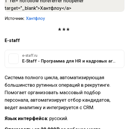
Источник:
Хантфлоу
E-staff
e-staff.ru
E-Staff - Программа для HR и кадровых агентств, автоматизация подбора персонала
Система полного цикла, автоматизирующая
большинство рутинных операций в рекрутинге.
Помогает организовать массовый подбор
персонала, автоматизирует отбор кандидатов,
ведет аналитику и интегрируется с CRM.
Язык интерфейса:
русский.