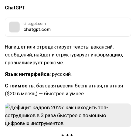
ChatGPT
chatgpt.com
chatgpt.com
Напишет или отредактирует тексты вакансий,
сообщений, найдет и структурирует информацию,
проанализирует резюме.
Язык интерфейса:
русский.
Стоимость:
базовая версия бесплатная, платная
($20 в месяц) — быстрее и умнее.