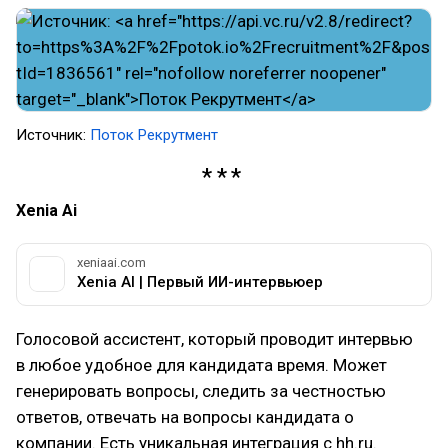
Источник:
Поток Рекрутмент
Xenia Ai
xeniaai.com
Xenia AI | Первый ИИ-интервьюер
Голосовой ассистент, который проводит интервью
в любое удобное для кандидата время. Может
генерировать вопросы, следить за честностью
ответов, отвечать на вопросы кандидата о
компании. Есть уникальная интеграция с hh.ru.