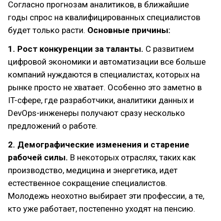
Согласно прогнозам аналитиков, в ближайшие
годы спрос на квалифицированных специалистов
будет только расти.
Основные причины:
1. Рост конкуренции за таланты.
С развитием
цифровой экономики и автоматизации все больше
компаний нуждаются в специалистах, которых на
рынке просто не хватает. Особенно это заметно в
IT-сфере, где разработчики, аналитики данных и
DevOps-инженеры получают сразу несколько
предложений о работе.
2. Демографические изменения и старение
рабочей силы.
В некоторых отраслях, таких как
производство, медицина и энергетика, идет
естественное сокращение специалистов.
Молодежь неохотно выбирает эти профессии, а те,
кто уже работает, постепенно уходят на пенсию.