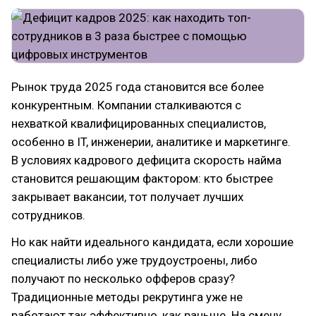
Рынок труда 2025 года становится все более
конкурентным. Компании сталкиваются с
нехваткой квалифицированных специалистов,
особенно в IT, инженерии, аналитике и маркетинге.
В условиях кадрового дефицита скорость найма
становится решающим фактором: кто быстрее
закрывает вакансии, тот получает лучших
сотрудников.
Но как найти идеального кандидата, если хорошие
специалисты либо уже трудоустроены, либо
получают по несколько офферов сразу?
Традиционные методы рекрутинга уже не
работают так эффективно, как раньше. На смену