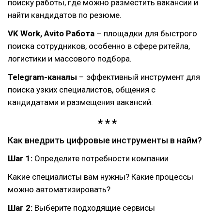
поиску работы, где можно разместить вакансии и
найти кандидатов по резюме.
VK Work, Avito Работа
– площадки для быстрого
поиска сотрудников, особенно в сфере ритейла,
логистики и массового подбора.
Telegram-каналы
– эффективный инструмент для
поиска узких специалистов, общения с
кандидатами и размещения вакансий.
Как внедрить цифровые инструменты в найм?
Шаг 1:
Определите потребности компании
Какие специалисты вам нужны? Какие процессы
можно автоматизировать?
Шаг 2:
Выберите подходящие сервисы