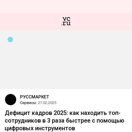
РУССМАРКЕТ
Сервисы
27.02.2025
Дефицит кадров 2025: как находить топ-
сотрудников в 3 раза быстрее с помощью
цифровых инструментов