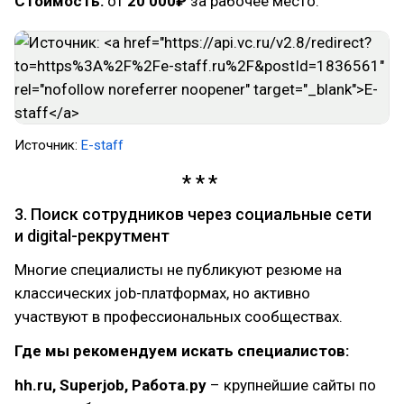
Стоимость:
от
20 000₽
за рабочее место.
Источник:
E-staff
3. Поиск сотрудников через социальные сети
и digital-рекрутмент
Многие специалисты не публикуют резюме на
классических job-платформах, но активно
участвуют в профессиональных сообществах.
Где мы рекомендуем искать специалистов:
hh.ru, Superjob, Работа.ру
– крупнейшие сайты по