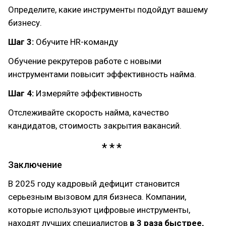
Определите, какие инструменты подойдут вашему
бизнесу.
Шаг 3:
Обучите HR-команду
Обучение рекрутеров работе с новыми
инструментами повысит эффективность найма.
Шаг 4:
Измеряйте эффективность
Отслеживайте скорость найма, качество
кандидатов, стоимость закрытия вакансий.
Заключение
В 2025 году кадровый дефицит становится
серьезным вызовом для бизнеса. Компании,
которые используют цифровые инструменты,
находят лучших специалистов
в 3 раза быстрее,