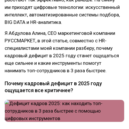
им приходят цифровые технологии: искусственный
интеллект, автоматизированные системы подбора,
BIG DATA и HR-аналитика.
Я Абдулова Алина, CEO маркетинговой компании
РУССМАРКЕТ, в этой статье, совместно с HR-
специалистами моей компании разберу, почему
кадровый дефицит в 2025 году станет ощущаться
еще сильнее и какие инструменты помогут
нанимать топ-сотрудников в 3 раза быстрее.
Почему кадровый дефицит в 2025 году
ощущается все критичнее?