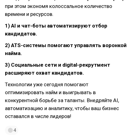
при этом экономя колоссальное количество
времени и ресурсов.
1) AI и чат-боты автоматизируют отбор
кандидатов.
2) ATS-системы помогают управлять воронкой
найма.
3) Социальные сети и digital-рекрутмент
расширяют охват кандидатов.
Технологии уже сегодня помогают
оптимизировать найм и выигрывать в
конкурентной борьбе за таланты. Внедряйте AI,
автоматизацию и аналитику, чтобы ваш бизнес
оставался в числе лидеров!
4