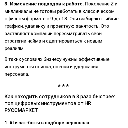
3. Изменение подходов к работе.
Поколение Z и
миллениалы не готовы работать в классическом
офисном формате с 9 до 18. Они выбирают гибкие
графики, удаленку и проектную занятость. Это
заставляет компании пересматривать свои
стратегии найма и адаптироваться к новым
реалиям.
В таких условиях бизнесу нужны эффективные
инструменты поиска, оценки и удержания
персонала.
Как находить сотрудников в 3 раза быстрее:
топ цифровых инструментов от HR
РУССМАРКЕТ
1. AI и чат-боты в подборе персонала