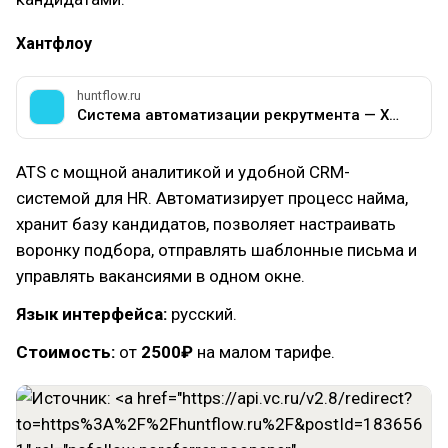
Хантфлоу
huntflow.ru
Система автоматизации рекрутмента — Хантфлоу
ATS с мощной аналитикой и удобной CRM-
системой для HR. Автоматизирует процесс найма,
хранит базу кандидатов, позволяет настраивать
воронку подбора, отправлять шаблонные письма и
управлять вакансиями в одном окне.
Язык интерфейса:
русский.
Стоимость:
от
2500₽
на малом тарифе.