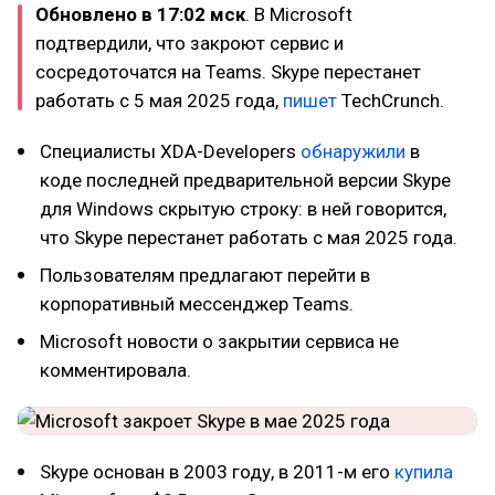
Обновлено в 17:02 мск
. В Microsoft
подтвердили, что закроют сервис и
сосредоточатся на Teams. Skype перестанет
работать с 5 мая 2025 года,
пишет
TechCrunch.
Специалисты XDA-Developers
обнаружили
в
коде последней предварительной версии Skype
для Windows скрытую строку: в ней говорится,
что Skype перестанет работать с мая 2025 года.
Пользователям предлагают перейти в
корпоративный мессенджер Teams.
Microsoft новости о закрытии сервиса не
комментировала.
Skype основан в 2003 году, в 2011-м его
купила