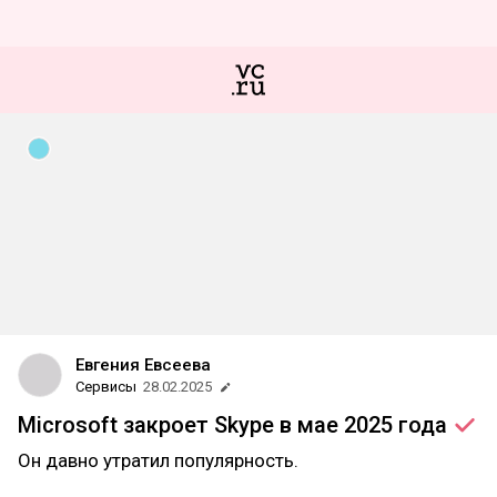
Евгения Евсеева
Сервисы
28.02.2025
Microsoft закроет Skype в мае 2025
года
Он давно утратил популярность.