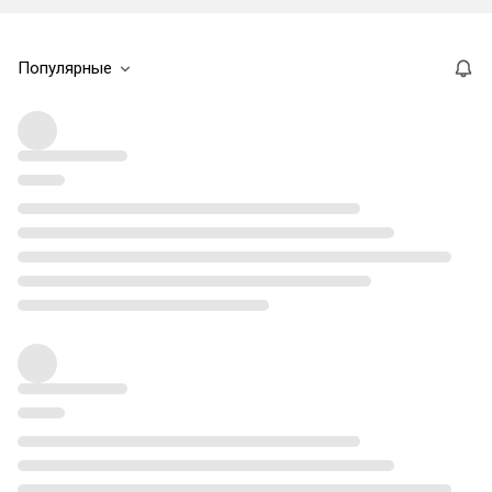
Популярные