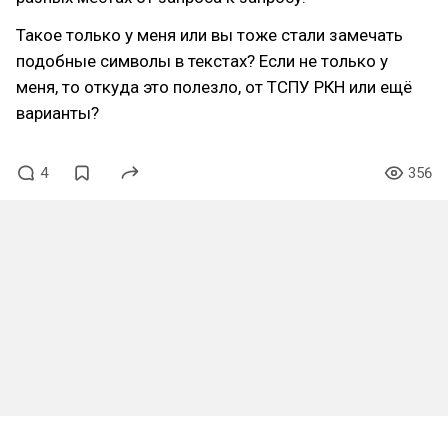
Такое только у меня или вы тоже стали замечать
подобные символы в текстах? Если не только у
меня, то откуда это полезло, от ТСПУ РКН или ещё
варианты?
4
356