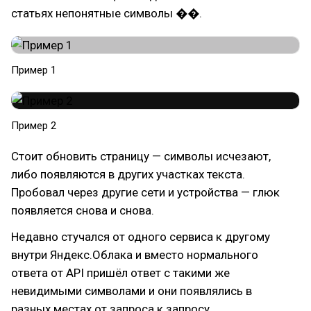
статьях непонятные символы ��.
Пример 1
Пример 2
Стоит обновить страницу — символы исчезают,
либо появляются в других участках текста.
Пробовал через другие сети и устройства — глюк
появляется снова и снова.
Недавно стучался от одного сервиса к другому
внутри Яндекс.Облака и вместо нормального
ответа от API пришёл ответ с такими же
невидимыми символами и они появлялись в
разных местах от запроса к запросу.