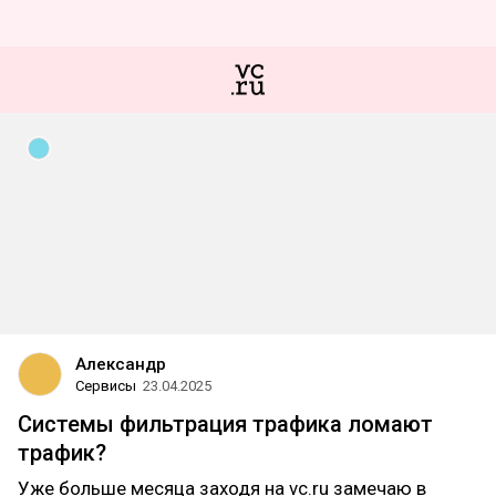
Александр
Сервисы
23.04.2025
Системы фильтрация трафика ломают
трафик?
Уже больше месяца заходя на vc.ru замечаю в