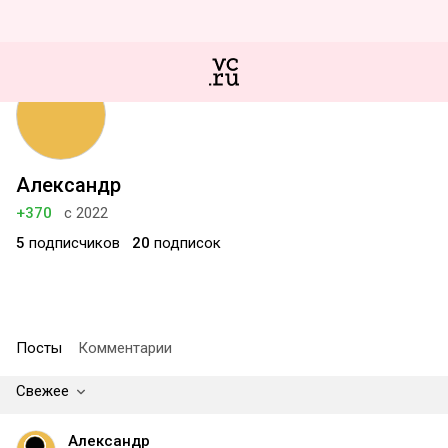
Александр
+370
с 2022
5
подписчиков
20
подписок
Посты
Комментарии
Свежее
Александр