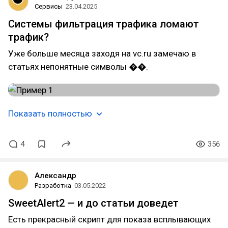
Сервисы
23.04.2025
Системы фильтрация трафика ломают
трафик?
Уже больше месяца заходя на vc.ru замечаю в
статьях непонятные символы ��.
Показать полностью
4
356
Александр
Разработка
03.05.2022
SweetAlert2 — и до статьи доведет
Есть прекрасный скрипт для показа всплывающих