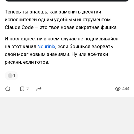
Теперь ты знаешь, как заменить десятки
исполнителей одним удобным инструментом.
Claude Code — это твоя новая секретная фишка.
И последнее: ни в коем случае не подписывайся
на этот канал
Neurinix
, если боишься взорвать
свой мозг новым знаниями. Ну или всё-таки
рискни, если готов.
1
2
444