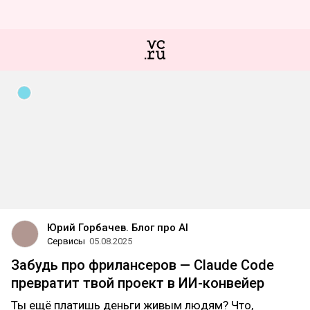
Юрий Горбачев. Блог про AI
Сервисы
05.08.2025
Забудь про фрилансеров — Claude Code
превратит твой проект в ИИ-конвейер
Ты ещё платишь деньги живым людям? Что,