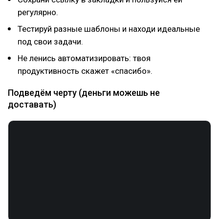
регулярно.
Тестируй разные шаблоны и находи идеальные
под свои задачи.
Не ленись автоматизировать: твоя
продуктивность скажет «спасибо».
Подведём черту (деньги можешь не
доставать)