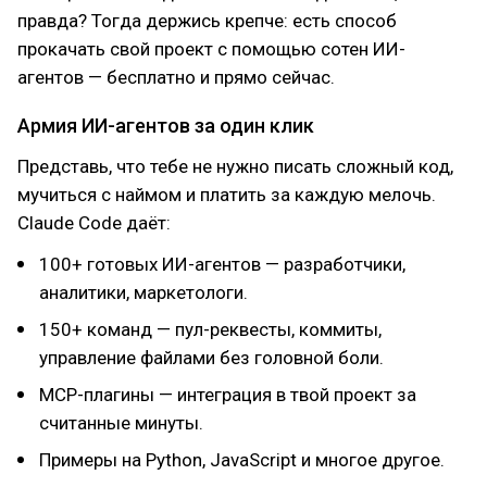
правда? Тогда держись крепче: есть способ
прокачать свой проект с помощью сотен ИИ-
агентов — бесплатно и прямо сейчас.
Армия ИИ-агентов за один клик
Представь, что тебе не нужно писать сложный код,
мучиться с наймом и платить за каждую мелочь.
Claude Code даёт:
100+ готовых ИИ-агентов — разработчики,
аналитики, маркетологи.
150+ команд — пул-реквесты, коммиты,
управление файлами без головной боли.
MCP-плагины — интеграция в твой проект за
считанные минуты.
Примеры на Python, JavaScript и многое другое.