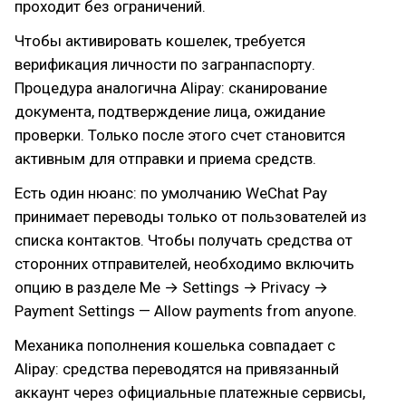
проходит без ограничений.
Чтобы активировать кошелек, требуется
верификация личности по загранпаспорту.
Процедура аналогична Alipay: сканирование
документа, подтверждение лица, ожидание
проверки. Только после этого счет становится
активным для отправки и приема средств.
Есть один нюанс: по умолчанию WeChat Pay
принимает переводы только от пользователей из
списка контактов. Чтобы получать средства от
сторонних отправителей, необходимо включить
опцию в разделе Me → Settings → Privacy →
Payment Settings — Allow payments from anyone.
Механика пополнения кошелька совпадает с
Alipay: средства переводятся на привязанный
аккаунт через официальные платежные сервисы,