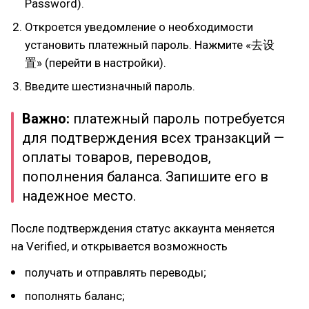
Password).
Откроется уведомление о необходимости
установить платежный пароль. Нажмите «去设
置» (перейти в настройки).
Введите шестизначный пароль.
Важно:
платежный пароль потребуется
для подтверждения всех транзакций —
оплаты товаров, переводов,
пополнения баланса. Запишите его в
надежное место.
После подтверждения статус аккаунта меняется
на Verified, и открывается возможность
получать и отправлять переводы;
пополнять баланс;