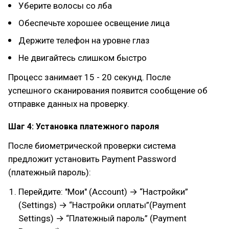
Уберите волосы со лба
Обеспечьте хорошее освещение лица
Держите телефон на уровне глаз
Не двигайтесь слишком быстро
Процесс занимает 15 - 20 секунд. После
успешного сканирования появится сообщение об
отправке данных на проверку.
Шаг 4: Установка платежного пароля
После биометрической проверки система
предложит установить Payment Password
(платежный пароль):
Перейдите: "Мои" (Account) → “Настройки”
(Settings) → “Настройки оплаты”(Payment
Settings) → “Платежный пароль” (Payment