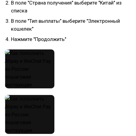
В поле "Страна получения" выберите "Китай" из
списка
В поле "Тип выплаты" выберите "Электронный
кошелек"
Нажмите "Продолжить"