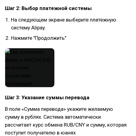
Шаг 2: Выбор платежной системы
На следующем экране выберите платежную
систему Alipay.
Нажмите "Продолжить"
Шаг 3: Указание суммы перевода
В поле «Сумма перевода» укажите желаемую
сумму в рублях. Система автоматически
рассчитает курс обмена RUB/CNY и сумму, которая
поступит получателю в юанях.