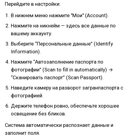
Перейдите в настройки:
В нижнем меню нажмите "Мои" (Account).
Нажмите на никнейм — здесь все данные по
вашему аккаунту.
Выберите “Персональные данные” (Identify
Information).
Нажмите “Автозаполнение паспорта по
фотографии” (Scan to fill in automatically) →
“Сканировать паспорт” (Scan Passport).
Наведите камеру на разворот загранпаспорта с
фотографией.
Держите телефон ровно, обеспечьте хорошее
освещение без бликов.
Система автоматически распознает данные и
заполнит поля.