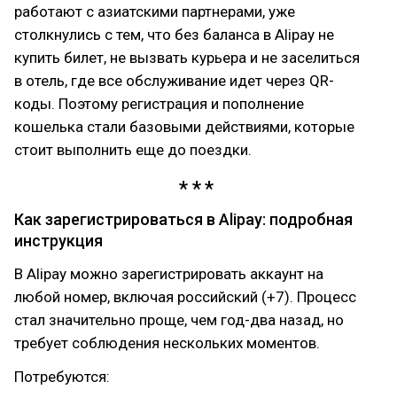
работают с азиатскими партнерами, уже
столкнулись с тем, что без баланса в Alipay не
купить билет, не вызвать курьера и не заселиться
в отель, где все обслуживание идет через QR-
коды. Поэтому регистрация и пополнение
кошелька стали базовыми действиями, которые
стоит выполнить еще до поездки.
Как зарегистрироваться в Alipay: подробная
инструкция
В Alipay можно зарегистрировать аккаунт на
любой номер, включая российский (+7). Процесс
стал значительно проще, чем год-два назад, но
требует соблюдения нескольких моментов.
Потребуются: