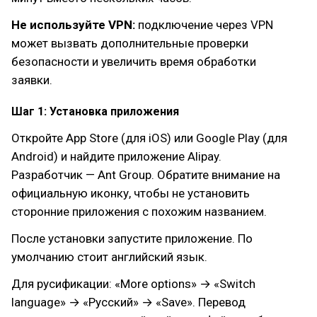
Не используйте VPN:
подключение через VPN
может вызвать дополнительные проверки
безопасности и увеличить время обработки
заявки.
Шаг 1: Установка приложения
Откройте App Store (для iOS) или Google Play (для
Android) и найдите приложение Alipay.
Разработчик — Ant Group. Обратите внимание на
официальную иконку, чтобы не установить
сторонние приложения с похожим названием.
После установки запустите приложение. По
умолчанию стоит английский язык.
Для русификации: «More options» → «Switch
language» → «Русский» → «Save». Перевод