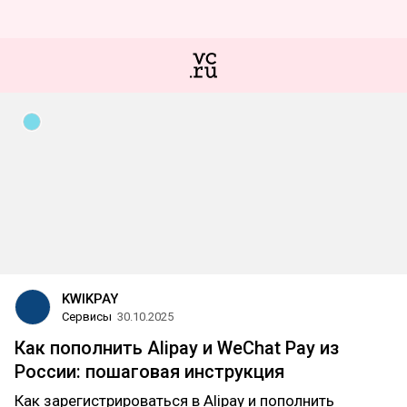
KWIKPAY
Сервисы
30.10.2025
Как пополнить Alipay и WeChat Pay из
России: пошаговая инструкция
Как зарегистрироваться в Alipay и пополнить