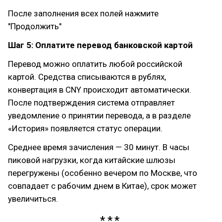
После заполнения всех полей нажмите
"Продолжить"
Шаг 5: Оплатите перевод банковской картой
Перевод можно оплатить любой российской
картой. Средства списываются в рублях,
конвертация в CNY происходит автоматически.
После подтверждения система отправляет
уведомление о принятии перевода, а в разделе
«История» появляется статус операции.
Среднее время зачисления — 30 минут. В часы
пиковой нагрузки, когда китайские шлюзы
перегружены (особенно вечером по Москве, что
совпадает с рабочим днем в Китае), срок может
увеличиться.