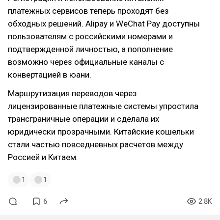
платежных сервисов теперь проходят без
обходных решений. Alipay и WeChat Pay доступны
пользователям с российскими номерами и
подтвержденной личностью, а пополнение
возможно через официальные каналы с
конвертацией в юани.
Маршрутизация переводов через
лицензированные платежные системы упростила
трансграничные операции и сделала их
юридически прозрачными. Китайские кошельки
стали частью повседневных расчетов между
Россией и Китаем.
1
1
6
2.8K