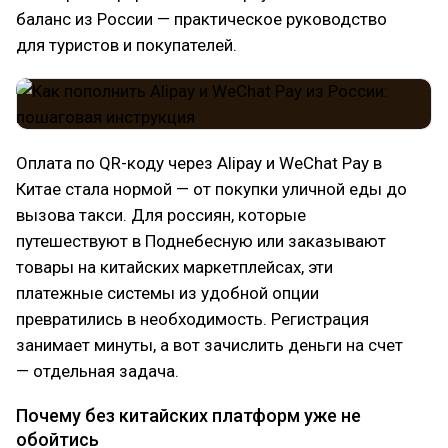
баланс из России — практическое руководство
для туристов и покупателей.
Оплата по QR-коду через Alipay и WeChat Pay в
Китае стала нормой — от покупки уличной еды до
вызова такси. Для россиян, которые
путешествуют в Поднебесную или заказывают
товары на китайских маркетплейсах, эти
платежные системы из удобной опции
превратились в необходимость. Регистрация
занимает минуты, а вот зачислить деньги на счет
— отдельная задача.
Почему без китайских платформ уже не
обойтись