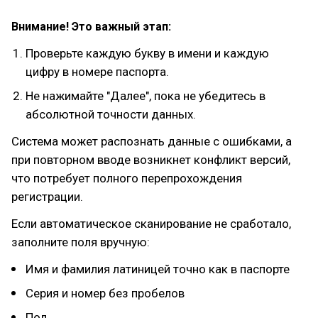
Внимание! Это важный этап:
Проверьте каждую букву в имени и каждую
цифру в номере паспорта.
Не нажимайте "Далее", пока не убедитесь в
абсолютной точности данных.
Система может распознать данные с ошибками, а
при повторном вводе возникнет конфликт версий,
что потребует полного перепрохождения
регистрации.
Если автоматическое сканирование не сработало,
заполните поля вручную:
Имя и фамилия латиницей точно как в паспорте
Серия и номер без пробелов
Пол