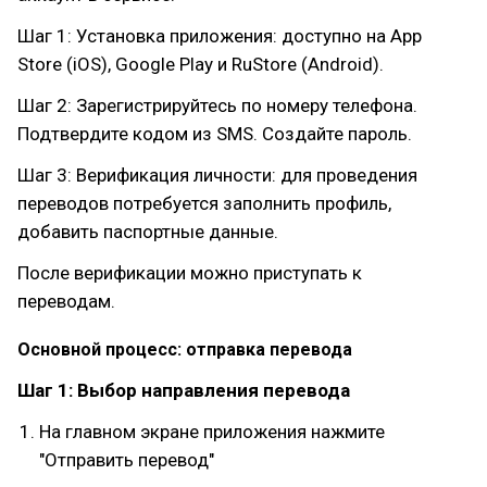
Шаг 1: Установка приложения: доступно на App
Store (iOS), Google Play и RuStore (Android).
Шаг 2: Зарегистрируйтесь по номеру телефона.
Подтвердите кодом из SMS. Создайте пароль.
Шаг 3: Верификация личности: для проведения
переводов потребуется заполнить профиль,
добавить паспортные данные.
После верификации можно приступать к
переводам.
Основной процесс: отправка перевода
Шаг 1: Выбор направления перевода
На главном экране приложения нажмите
"Отправить перевод"