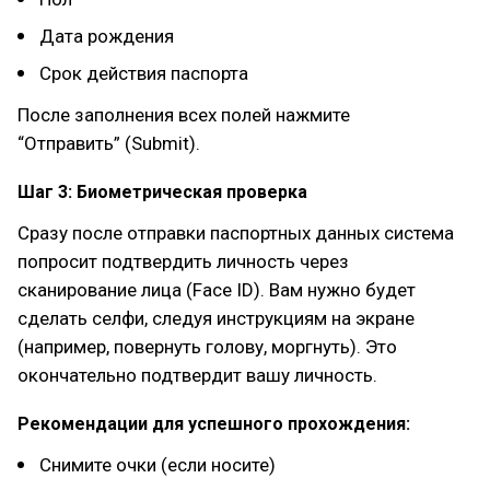
Дата рождения
Срок действия паспорта
После заполнения всех полей нажмите
“Отправить” (Submit).
Шаг 3: Биометрическая проверка
Сразу после отправки паспортных данных система
попросит подтвердить личность через
сканирование лица (Face ID). Вам нужно будет
сделать селфи, следуя инструкциям на экране
(например, повернуть голову, моргнуть). Это
окончательно подтвердит вашу личность.
Рекомендации для успешного прохождения:
Снимите очки (если носите)