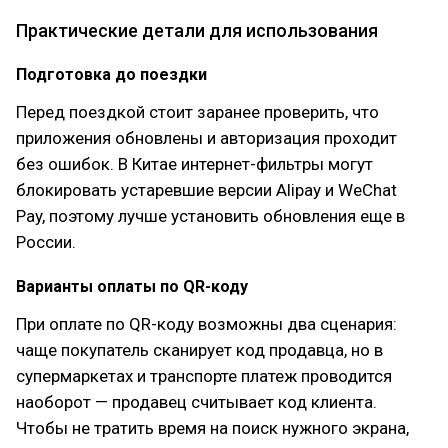
Практические детали для использования
Подготовка до поездки
Перед поездкой стоит заранее проверить, что
приложения обновлены и авторизация проходит
без ошибок. В Китае интернет-фильтры могут
блокировать устаревшие версии Alipay и WeChat
Pay, поэтому лучше установить обновления еще в
России.
Варианты оплаты по QR-коду
При оплате по QR-коду возможны два сценария:
чаще покупатель сканирует код продавца, но в
супермаркетах и транспорте платеж проводится
наоборот — продавец считывает код клиента.
Чтобы не тратить время на поиск нужного экрана,