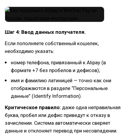
Шаг 4: Ввод данных получателя.
Если пополняете собственный кошелек,
необходимо указать:
номер телефона, привязанный к Alipay (в
формате +7 без пробелов и дефисов);
имя и фамилию латиницей — точно как они
отображаются в разделе “Персональные
данные” (Identify Information).
Критическое правило:
даже одна неправильная
буква, пробел или дефис приведут к отказу в
зачислении. Система автоматически сверяет
данные и отклоняет перевод при несовпадении.