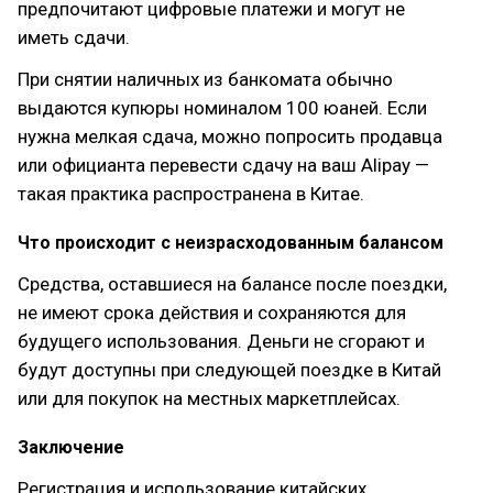
предпочитают цифровые платежи и могут не
иметь сдачи.
При снятии наличных из банкомата обычно
выдаются купюры номиналом 100 юаней. Если
нужна мелкая сдача, можно попросить продавца
или официанта перевести сдачу на ваш Alipay —
такая практика распространена в Китае.
Что происходит с неизрасходованным балансом
Средства, оставшиеся на балансе после поездки,
не имеют срока действия и сохраняются для
будущего использования. Деньги не сгорают и
будут доступны при следующей поездке в Китай
или для покупок на местных маркетплейсах.
Заключение
Регистрация и использование китайских