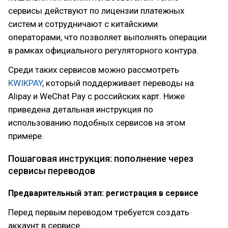
сервисы действуют по лицензии платежных
систем и сотрудничают с китайскими
операторами, что позволяет выполнять операции
в рамках официального регуляторного контура.
Среди таких сервисов можно рассмотреть
KWIKPAY
, который поддерживает переводы на
Alipay и WeChat Pay с российских карт. Ниже
приведена детальная инструкция по
использованию подобных сервисов на этом
примере.
Пошаговая инструкция: пополнение через
сервисы переводов
Предварительный этап: регистрация в сервисе
Перед первым переводом требуется создать
аккаунт в сервисе.