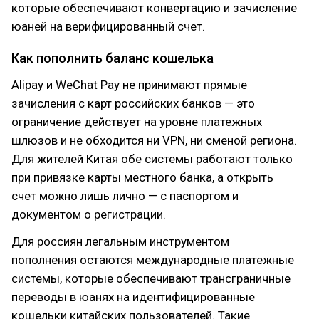
которые обеспечивают конвертацию и зачисление
юаней на верифицированный счет.
Как пополнить баланс кошелька
Alipay и WeChat Pay не принимают прямые
зачисления с карт российских банков — это
ограничение действует на уровне платежных
шлюзов и не обходится ни VPN, ни сменой региона.
Для жителей Китая обе системы работают только
при привязке карты местного банка, а открыть
счет можно лишь лично — с паспортом и
документом о регистрации.
Для россиян легальным инструментом
пополнения остаются международные платежные
системы, которые обеспечивают трансграничные
переводы в юанях на идентифицированные
кошельки китайских пользователей. Такие