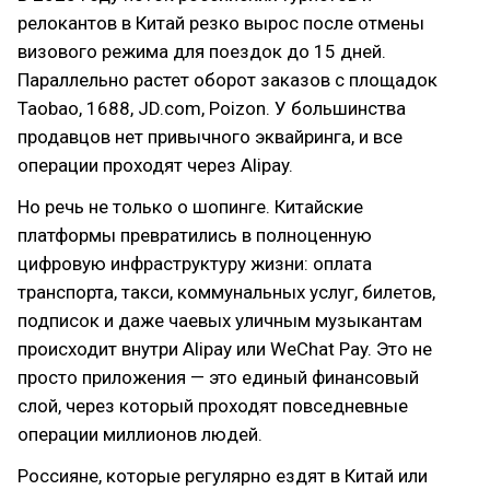
релокантов в Китай резко вырос после отмены
визового режима для поездок до 15 дней.
Параллельно растет оборот заказов с площадок
Taobao, 1688, JD.com, Poizon. У большинства
продавцов нет привычного эквайринга, и все
операции проходят через Alipay.
Но речь не только о шопинге. Китайские
платформы превратились в полноценную
цифровую инфраструктуру жизни: оплата
транспорта, такси, коммунальных услуг, билетов,
подписок и даже чаевых уличным музыкантам
происходит внутри Alipay или WeChat Pay. Это не
просто приложения — это единый финансовый
слой, через который проходят повседневные
операции миллионов людей.
Россияне, которые регулярно ездят в Китай или