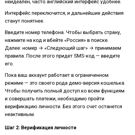
неидеален, часто английский интерфейс удобнее.
Интерфейс переключится, и дальнейшие действия
станут понятнее.
Введите номер телефона. Чтобы выбрать страну,
нажмите на код и вбейте «Россия» в поиске.
Далее: номер → «Следующий шаг» → принимаем
правила. После этого придет SMS-код — введите
его.
Пока ваш аккаунт работает в ограниченном
режиме — это своего рода демо-версия кошелька.
Чтобы получить полный доступ ко всем функциям
и совершать платежи, необходимо пройти
верификацию личности. Без этого счет останется
неактивным.
Шаг 2: Верификация личности