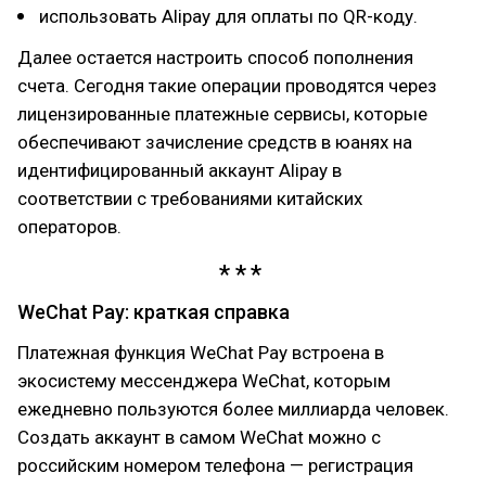
использовать Alipay для оплаты по QR-коду.
Далее остается настроить способ пополнения
счета. Сегодня такие операции проводятся через
лицензированные платежные сервисы, которые
обеспечивают зачисление средств в юанях на
идентифицированный аккаунт Alipay в
соответствии с требованиями китайских
операторов.
WeChat Pay: краткая справка
Платежная функция WeChat Pay встроена в
экосистему мессенджера WeChat, которым
ежедневно пользуются более миллиарда человек.
Создать аккаунт в самом WeChat можно с
российским номером телефона — регистрация