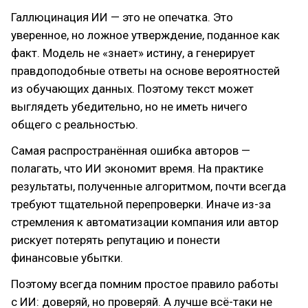
Галлюцинация ИИ — это не опечатка. Это
уверенное, но ложное утверждение, поданное как
факт. Модель не «знает» истину, а генерирует
правдоподобные ответы на основе вероятностей
из обучающих данных. Поэтому текст может
выглядеть убедительно, но не иметь ничего
общего с реальностью.
Самая распространённая ошибка авторов —
полагать, что ИИ экономит время. На практике
результаты, полученные алгоритмом, почти всегда
требуют тщательной перепроверки. Иначе из-за
стремления к автоматизации компания или автор
рискует потерять репутацию и понести
финансовые убытки.
Поэтому всегда помним простое правило работы
с ИИ: доверяй, но проверяй. А лучше всё-таки не