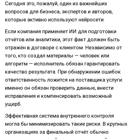
Сегодня это, пожалуй, один из важнейших
вопросов для бизнеса, экспертов и авторов,
которые активно используют нейросети.
Если компания применяет ИИ для подготовки
отчётов или аналитики, этот факт должен быть
отражён в договоре с клиентом. Независимо от
того, кто создал материалы — человек или
алгоритм — исполнитель обязан гарантировать
качество результата. При обнаружении ошибок
ответственность ложится на поставщика услуги:
именно он обязан проверить данные, внести
исправления и компенсировать возможный
ущерб.
Эффективная система внутреннего контроля
могла бы минимизировать такие риски. В крупных
организациях за финальный отчёт обычно