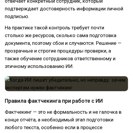
отвечает конкретный сотрудник, который
подтверждает достоверность информации личной
подписью.
На практике такой контроль требует почти
столько же ресурсов, сколько сама подготовка
документа, поэтому сбои и случаются. Решение —
прозрачные и строгие процедуры проверки, а
также обучение сотрудников ответственному и
этичному использованию ИИ.
Правила фактчекинга при работе с ИИ
Фактчекинг — это не формальность и не галочка в
конце отчёта, а необходимый этап подготовки
любого текста, особенно если в процессе