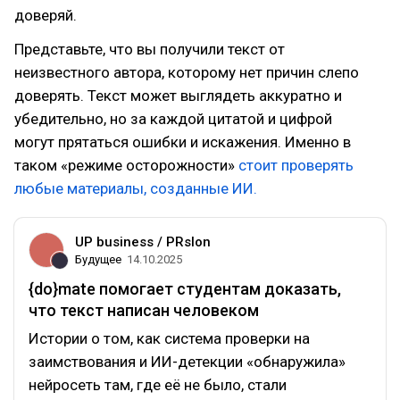
доверяй.
Представьте, что вы получили текст от
неизвестного автора, которому нет причин слепо
доверять. Текст может выглядеть аккуратно и
убедительно, но за каждой цитатой и цифрой
могут прятаться ошибки и искажения. Именно в
таком «режиме осторожности»
стоит проверять
любые материалы, созданные ИИ.
UP business / PRslon
Будущее
14.10.2025
{do}mate помогает студентам доказать,
что текст написан человеком
Истории о том, как система проверки на
заимствования и ИИ-детекции «обнаружила»
нейросеть там, где её не было, стали