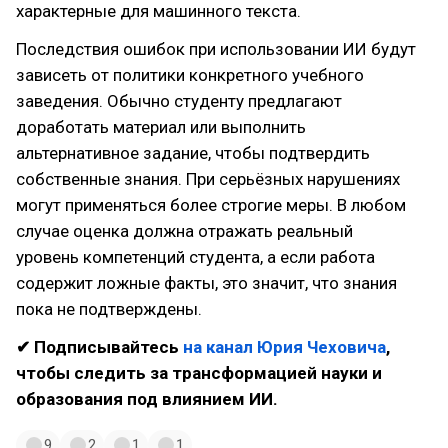
характерные для машинного текста.
Последствия ошибок при использовании ИИ будут
зависеть от политики конкретного учебного
заведения. Обычно студенту предлагают
доработать материал или выполнить
альтернативное задание, чтобы подтвердить
собственные знания. При серьёзных нарушениях
могут применяться более строгие меры. В любом
случае оценка должна отражать реальный
уровень компетенций студента, а если работа
содержит ложные факты, это значит, что знания
пока не подтверждены.
✔ Подписывайтесь
на канал Юрия Чеховича
,
чтобы следить за трансформацией науки и
образования под влиянием ИИ.
9
2
1
1