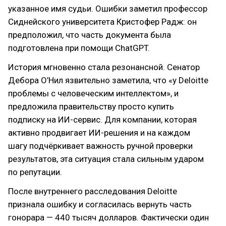
указанное имя судьи. Ошибки заметил профессор
Сиднейского университета Кристофер Радж: он
предположил, что часть документа была
подготовлена при помощи ChatGPT.
История мгновенно стала резонансной. Сенатор
Дебора О’Нил язвительно заметила, что «у Deloitte
проблемы с человеческим интеллектом», и
предложила правительству просто купить
подписку на ИИ-сервис. Для компании, которая
активно продвигает ИИ-решения и на каждом
шагу подчёркивает важность ручной проверки
результатов, эта ситуация стала сильным ударом
по репутации.
После внутреннего расследования Deloitte
признала ошибку и согласилась вернуть часть
гонорара — 440 тысяч долларов. Фактически один