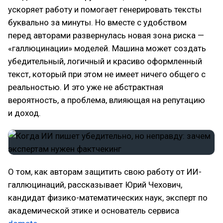
ускоряет работу и помогает генерировать тексты
буквально за минуты. Но вместе с удобством
перед авторами развернулась новая зона риска —
«галлюцинации» моделей. Машина может создать
убедительный, логичный и красиво оформленный
текст, который при этом не имеет ничего общего с
реальностью. И это уже не абстрактная
вероятность, а проблема, влияющая на репутацию
и доход.
О том, как авторам защитить свою работу от ИИ-
галлюцинаций, рассказывает Юрий Чехович,
кандидат физико-математических наук, эксперт по
академической этике и основатель сервиса