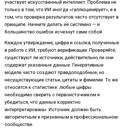
участвует искусственный интеллект. Проблема не
только в том, что ИИ иногда «галлюцинирует», а в
том, что проверка результатов часто отсутствует в
принципе. Начните делать её системно — и
большинство ошибок исчезнут сами собой.
Каждое утверждение, цифра и ссылка, полученные
в работе с ИИ, требуют верификации. Проверяйте,
существуют ли источники, действительно ли они
содержат указанные данные. Генеративные
модели часто создают правдоподобные, но
несуществующие статьи, цитаты и фамилии. То же
относится к статистике: любые цифры
необходимо сверить с первоисточником и
убедиться, что данные корректно
интерпретированы. Источник должен быть
авторитетным и признанным в профессиональном
сообществе.