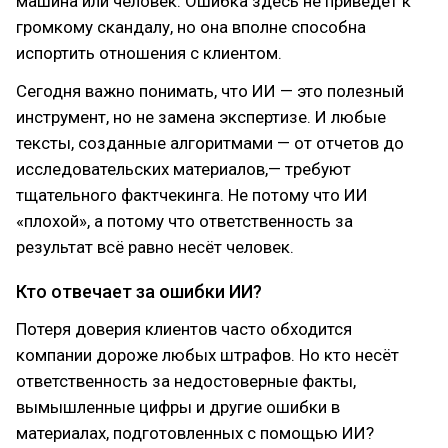
машина или человек. Ошибка здесь не приведёт к
громкому скандалу, но она вполне способна
испортить отношения с клиентом.
Сегодня важно понимать, что ИИ — это полезный
инструмент, но не замена экспертизе. И любые
тексты, созданные алгоритмами — от отчетов до
исследовательских материалов,— требуют
тщательного фактчекинга. Не потому что ИИ
«плохой», а потому что ответственность за
результат всё равно несёт человек.
Кто отвечает за ошибки ИИ?
Потеря доверия клиентов часто обходится
компании дороже любых штрафов. Но кто несёт
ответственность за недостоверные факты,
вымышленные цифры и другие ошибки в
материалах, подготовленных с помощью ИИ?