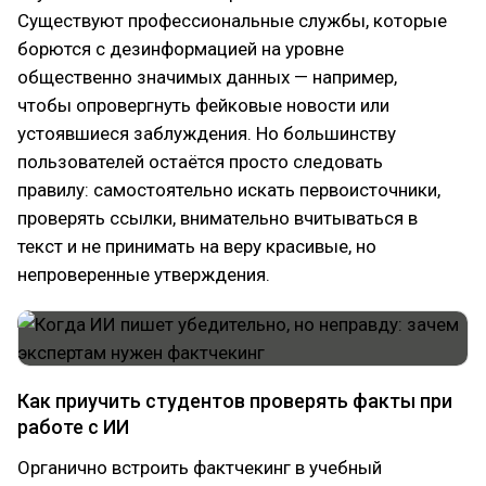
Существуют профессиональные службы, которые
борются с дезинформацией на уровне
общественно значимых данных — например,
чтобы опровергнуть фейковые новости или
устоявшиеся заблуждения. Но большинству
пользователей остаётся просто следовать
правилу: самостоятельно искать первоисточники,
проверять ссылки, внимательно вчитываться в
текст и не принимать на веру красивые, но
непроверенные утверждения.
Как приучить студентов проверять факты при
работе с ИИ
Органично встроить фактчекинг в учебный