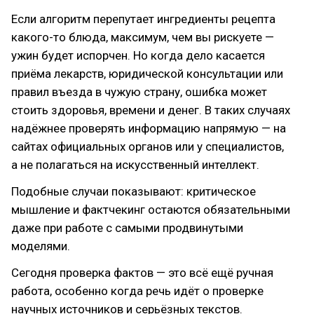
Если алгоритм перепутает ингредиенты рецепта
какого-то блюда, максимум, чем вы рискуете —
ужин будет испорчен. Но когда дело касается
приёма лекарств, юридической консультации или
правил въезда в чужую страну, ошибка может
стоить здоровья, времени и денег. В таких случаях
надёжнее проверять информацию напрямую — на
сайтах официальных органов или у специалистов,
а не полагаться на искусственный интеллект.
Подобные случаи показывают: критическое
мышление и фактчекинг остаются обязательными
даже при работе с самыми продвинутыми
моделями.
Сегодня проверка фактов — это всё ещё ручная
работа, особенно когда речь идёт о проверке
научных источников и серьёзных текстов.