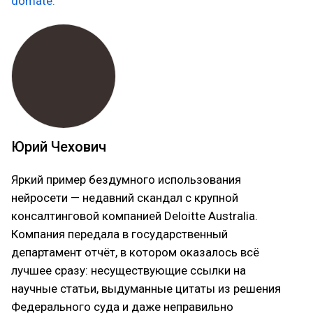
domate
.
Юрий Чехович
Яркий пример бездумного использования
нейросети — недавний скандал с крупной
консалтинговой компанией Deloitte Australia.
Компания передала в государственный
департамент отчёт, в котором оказалось всё
лучшее сразу: несуществующие ссылки на
научные статьи, выдуманные цитаты из решения
Федерального суда и даже неправильно