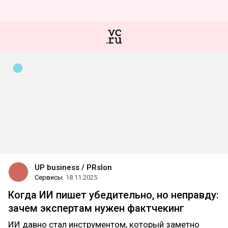
UP business / PRslon
Сервисы
18.11.2025
Когда ИИ пишет убедительно, но неправду:
зачем экспертам нужен фактчекинг
ИИ давно стал инструментом, который заметно