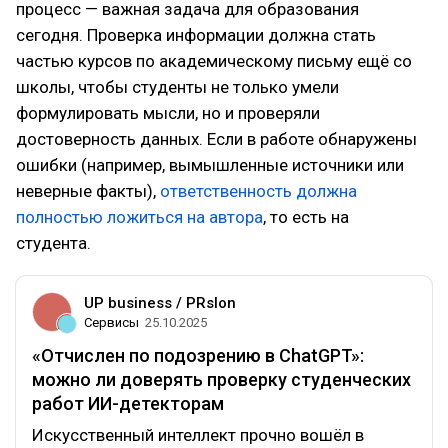
процесс — важная задача для образования
сегодня. Проверка информации должна стать
частью курсов по академическому письму ещё со
школы, чтобы студенты не только умели
формулировать мысли, но и проверяли
достоверность данных. Если в работе обнаружены
ошибки (например, вымышленные источники или
неверные факты),
ответственность должна
полностью ложиться на автора
, то есть на
студента.
UP business / PRslon
Сервисы
25.10.2025
«Отчислен по подозрению в ChatGPT»:
можно ли доверять проверку студенческих
работ ИИ-детекторам
Искусственный интеллект прочно вошёл в