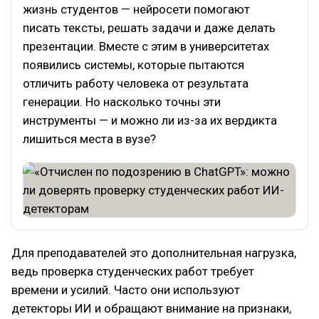
жизнь студентов — нейросети помогают
писать тексты, решать задачи и даже делать
презентации. Вместе с этим в университетах
появились системы, которые пытаются
отличить работу человека от результата
генерации. Но насколько точны эти
инструменты — и можно ли из-за их вердикта
лишиться места в вузе?
Для преподавателей это дополнительная нагрузка,
ведь проверка студенческих работ требует
времени и усилий. Часто они используют
детекторы ИИ и обращают внимание на признаки,