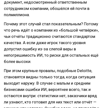
документ, недосмотренный ответственным
сотрудником компании, обошёлся ей почти в
полмиллиона.
Почему этот случай стал показательным? Потому
что речь идёт о компании из «большой четвёрки»,
чьи отчёты традиционно считаются стандартом
качества. А если даже игрок такого уровня
допустил ошибку из-за слепой веры в
непогрешимость ИИ, то риски для остальных ещё
более высоки.
При этом крупные провалы, подобные Deloitte,
становятся видны только тогда, когда ситуация
выходит наружу. В случае с малым и средним
бизнесами ошибки ИИ, вероятнее всего, так и
остаются внутри: статистики нет, заказчики вряд
ли узнают, кто готовил для них текст или отчёт —