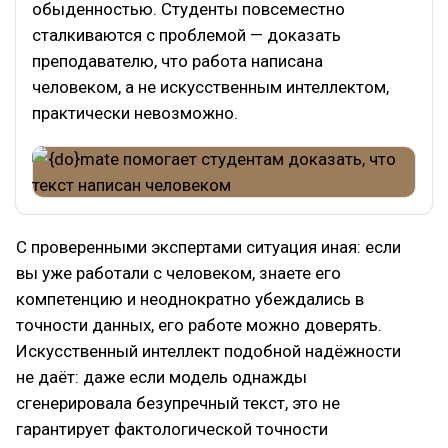
обыденностью. Студенты повсеместно
сталкиваются с проблемой — доказать
преподавателю, что работа написана
человеком, а не искусственным интеллектом,
практически невозможно.
С проверенными экспертами ситуация иная: если
вы уже работали с человеком, знаете его
компетенцию и неоднократно убеждались в
точности данных, его работе можно доверять.
Искусственный интеллект подобной надёжности
не даёт: даже если модель однажды
сгенерировала безупречный текст, это не
гарантирует фактологической точности