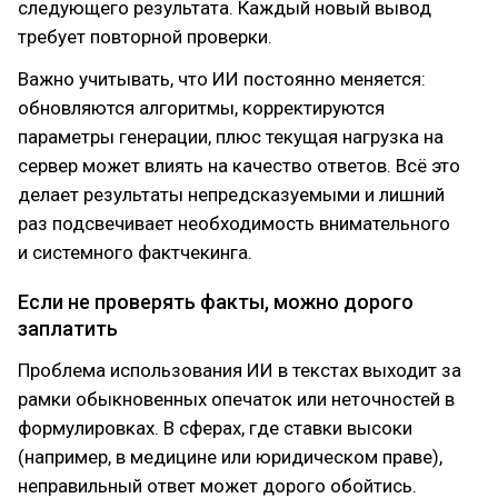
следующего результата. Каждый новый вывод
требует повторной проверки.
Важно учитывать, что ИИ постоянно меняется:
обновляются алгоритмы, корректируются
параметры генерации, плюс текущая нагрузка на
сервер может влиять на качество ответов. Всё это
делает результаты непредсказуемыми и лишний
раз подсвечивает необходимость внимательного
и системного фактчекинга.
Если не проверять факты, можно дорого
заплатить
Проблема использования ИИ в текстах выходит за
рамки обыкновенных опечаток или неточностей в
формулировках. В сферах, где ставки высоки
(например, в медицине или юридическом праве),
неправильный ответ может дорого обойтись.