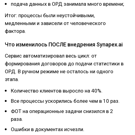
подача данных в ОРД занимала много времени;
Итог: процессы были неустойчивыми,
медленными и зависели от человеческого
фактора.
Что изменилось ПОСЛЕ внедрения Synapex.ai
Сервис автоматизировал весь цикл: от
формирования договоров до подачи статистики в
ОРД. В ручном режиме не осталось ни одного
этапа.
Количество клиентов выросло на 40%.
Все процессы ускорились более чем в 10 раз.
ФОТ на операционные задачи снизился в 2
раза.
Ошибки в документах исчезли.