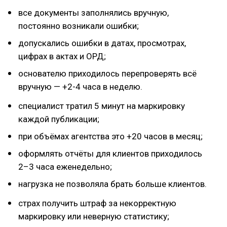
все документы заполнялись вручную,
постоянно возникали ошибки;
допускались ошибки в датах, просмотрах,
цифрах в актах и ОРД;
основателю приходилось перепроверять всё
вручную — +2-4 часа в неделю.
специалист тратил 5 минут на маркировку
каждой публикации;
при объёмах агентства это +20 часов в месяц;
оформлять отчёты для клиентов приходилось
2–3 часа еженедельно;
нагрузка не позволяла брать больше клиентов.
страх получить штраф за некорректную
маркировку или неверную статистику;