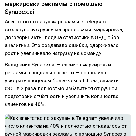
маркировки рекламы с помощью
Synapex.ai
Агентство по закупам рекламы в Telegram
столкнулось с ручными процессами: маркировка,
договоры, акты, подача статистики в ОРД, сбор
аналитики. Это создавало ошибки, сдерживало
рост и увеличивало нагрузку на команду.
Внедрение Synapex.ai — сервиса маркировки
рекламы в социальных сетях — позволило
ускорить процессы более чем в 10 раз, снизить
ФОТ в 2 раза, полностью избавиться от ручной
подготовки отчётности и увеличить количество
клиентов на 40%.