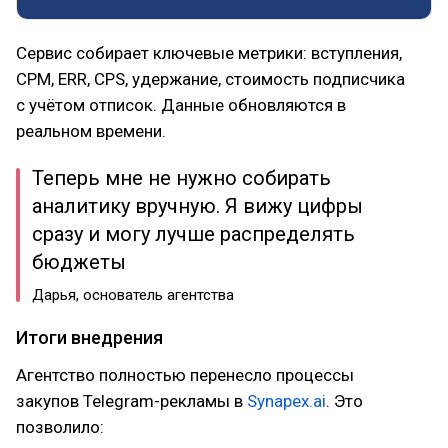
Сервис собирает ключевые метрики: вступления,
CPM, ERR, CPS, удержание, стоимость подписчика
с учётом отписок. Данные обновляются в
реальном времени.
Теперь мне не нужно собирать
аналитику вручную. Я вижу цифры
сразу и могу лучше распределять
бюджеты
Дарья, основатель агентства
Итоги внедрения
Агентство полностью перенесло процессы
закупов Telegram-рекламы в
Synapex.ai
. Это
позволило: