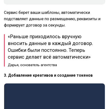
Сервис берет ваши шаблоны, автоматически
подставляет данные по размещению, реквизиты и
формирует договор за секунды.
«Раньше приходилось вручную
вносить данные в каждый договор.
Ошибки были постоянно. Теперь
сервис делает всё автоматически»
Дарья, основатель агентства
3. Добавление креативов и создание токенов