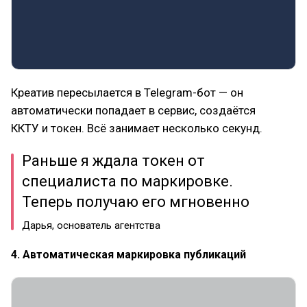
Креатив пересылается в Telegram-бот — он
автоматически попадает в сервис, создаётся
ККТУ и токен. Всё занимает несколько секунд.
Раньше я ждала токен от
специалиста по маркировке.
Теперь получаю его мгновенно
Дарья, основатель агентства
4. Автоматическая маркировка публикаций