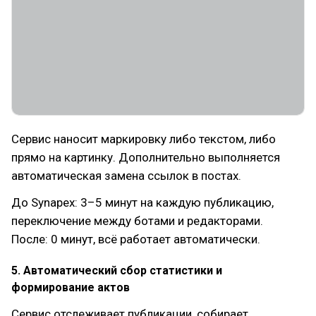
Сервис наносит маркировку либо текстом, либо
прямо на картинку. Дополнительно выполняется
автоматическая замена ссылок в постах.
До Synapex: 3–5 минут на каждую публикацию,
переключение между ботами и редакторами.
После: 0 минут, всё работает автоматически.
5. Автоматический сбор статистики и
формирование актов
Сервис отслеживает публикации, собирает