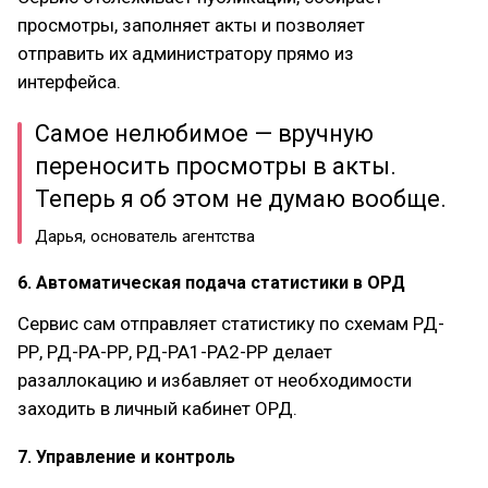
просмотры, заполняет акты и позволяет
отправить их администратору прямо из
интерфейса.
Самое нелюбимое — вручную
переносить просмотры в акты.
Теперь я об этом не думаю вообще.
Дарья, основатель агентства
6. Автоматическая подача статистики в ОРД
Сервис сам отправляет статистику по схемам РД-
РР, РД-РА-РР, РД-РА1-РА2-РР делает
разаллокацию и избавляет от необходимости
заходить в личный кабинет ОРД.
7. Управление и контроль