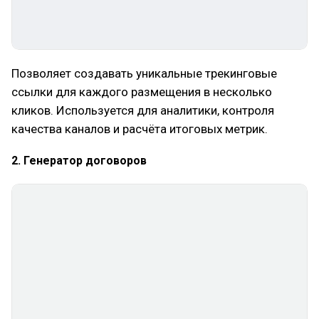
Позволяет создавать уникальные трекинговые
ссылки для каждого размещения в несколько
кликов. Используется для аналитики, контроля
качества каналов и расчёта итоговых метрик.
2. Генератор договоров