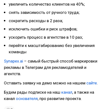
увеличить количество клиентов на 40%;
снять зависимость от ручного труда;
сократить расходы в 2 раза;
исключить ошибки и риск штрафов;
ускорить процесс в агентстве в 10 раз;
перейти к масштабированию без увеличения
команды
Synapex.ai
– самый быстрый способ маркировки
рекламы в Телеграм для рекламодателей и
агентств.
Оставить заявку на демо можно на нашем
сайте
.
Будем рады подписке на наш
канал
, а также на
канал
основателя
, про развитие проекта.