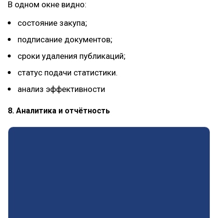
В одном окне видно:
состояние закупа;
подписание документов;
сроки удаления публикаций;
статус подачи статистики.
анализ эффективности
8. Аналитика и отчётность