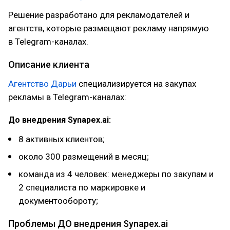
Решение разработано для рекламодателей и
агентств, которые размещают рекламу напрямую
в Telegram-каналах.
Описание клиента
Агентство Дарьи
специализируется на закупах
рекламы в Telegram-каналах:
До внедрения Synapex.ai:
8 активных клиентов;
около 300 размещений в месяц;
команда из 4 человек: менеджеры по закупам и
2 специалиста по маркировке и
документообороту;
Проблемы ДО внедрения Synapex.ai