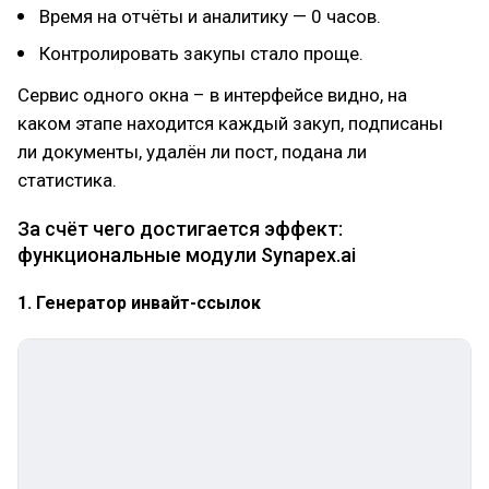
Время на отчёты и аналитику — 0 часов.
Контролировать закупы стало проще.
Сервис одного окна – в интерфейсе видно, на
каком этапе находится каждый закуп, подписаны
ли документы, удалён ли пост, подана ли
статистика.
За счёт чего достигается эффект:
функциональные модули Synapex.ai
1. Генератор инвайт-ссылок