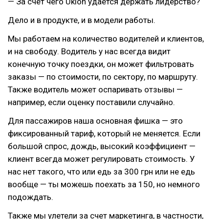
— За счет чего Uklon удается держать лидерство?
Дело и в продукте, и в модели работы.
Мы работаем на количество водителей и клиентов,
и на свободу. Водитель у нас всегда видит
конечную точку поездки, он может фильтровать
заказы — по стоимости, по сектору, по маршруту.
Также водитель может оспаривать отзывы —
например, если оценку поставили случайно.
Для пассажиров наша основная фишка — это
фиксированный тариф, который не меняется. Если
большой спрос, дождь, высокий коэффициент —
клиент всегда может регулировать стоимость. У
нас нет такого, что или едь за 300 грн или не едь
вообще — ты можешь поехать за 150, но немного
подождать.
Также мы улетели за счет маркетинга, в частности,