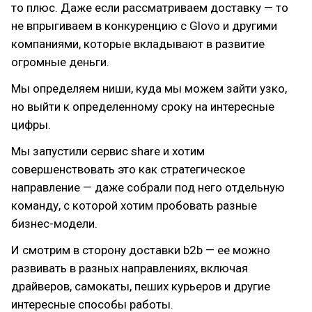
то плюс. Даже если рассматриваем доставку — то
не впрыгиваем в конкуренцию с Glovo и другими
компаниями, которые вкладывают в развитие
огромные деньги.
Мы определяем ниши, куда мы можем зайти узко,
но выйти к определенному сроку на интересные
цифры.
Мы запустили сервис share и хотим
совершенствовать это как стратегическое
направление — даже собрали под него отдельную
команду, с которой хотим пробовать разные
бизнес-модели.
И смотрим в сторону доставки b2b — ее можно
развивать в разных направлениях, включая
драйверов, самокаты, пеших курьеров и другие
интересные способы работы.