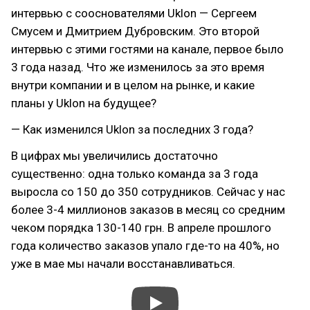
интервью с сооснователями Uklon — Сергеем
Смусем и Дмитрием Дубровским. Это второй
интервью с этими гостями на канале, первое было
3 года назад. Что же изменилось за это время
внутри компании и в целом на рынке, и какие
планы у Uklon на будущее?
— Как изменился Uklon за последних 3 года?
В цифрах мы увеличились достаточно
существенно: одна только команда за 3 года
выросла со 150 до 350 сотрудников. Сейчас у нас
более 3-4 миллионов заказов в месяц со средним
чеком порядка 130-140 грн. В апреле прошлого
года количество заказов упало где-то на 40%, но
уже в мае мы начали восстанавливаться.