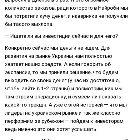
количество заказов, ради которого в Найроби мы
бы потратили кучу денег, и наверняка не получили
бы такого выхлопа.
— Ищете ли вы инвестиции сейчас и для чего?
Конкретно сейчас мы деньги не ищем. Для
развития на рынке Украины нам полностью
хватает наших средств. А если говорить об
экспансии, то мы приняли решение, что будем
выходить со своих денег (у нас их достаточно,
чтобы зайти в 1-2 страны) и посмотрим, как мы
там строим операционку, и сумеем ли показать
какой-то трекшн. А уже с этой историей — что мы
лидеры на украинском рынке и так же классно
перформим за рубежом — пойдем к инвесторам,
ведь именно это они хотят услышать.