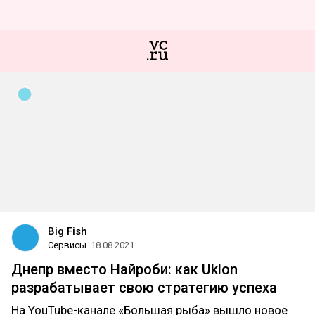
Big Fish
Сервисы
18.08.2021
Днепр вместо Найроби: как Uklon
разрабатывает свою стратегию успеха
На YouTube-канале «Большая рыба» вышло новое