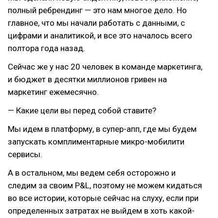
полный ребрендинг — это нам многое дело. Но
главное, что мы начали работать с данными, с
цифрами и аналитикой, и все это началось всего
полтора года назад.
Сейчас же у нас 20 человек в команде маркетинга,
и бюджет в десятки миллионов гривен на
маркетинг ежемесячно.
— Какие цели вы перед собой ставите?
Мы идем в платформу, в супер-апп, где мы будем
запускать комплиментарные микро-мобилити
сервисы.
А в остальном, мы ведем себя осторожно и
следим за своим P&L, поэтому не можем кидаться
во все истории, которые сейчас на слуху, если при
определенных затратах не выйдем в хоть какой-