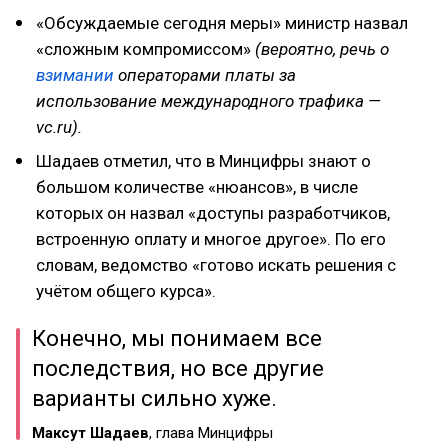
«Обсуждаемые сегодня меры» министр назвал
«сложным компромиссом»
(вероятно, речь о
взимании
операторами платы за
использование международного трафика —
vc.ru).
Шадаев отметил, что в Минцифры знают о
большом количестве «нюансов», в числе
которых он назвал «доступы разработчиков,
встроенную оплату и многое другое». По его
словам, ведомство «готово искать решения с
учётом общего курса».
Конечно, мы понимаем все
последствия, но все другие
варианты сильно хуже.
Максут Шадаев
, глава Минцифры