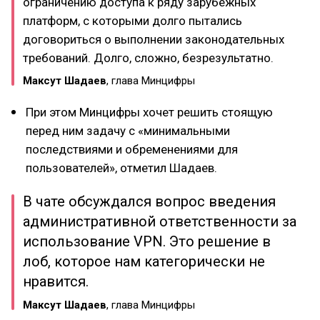
ограничению доступа к ряду зарубежных
платформ, с которыми долго пытались
договориться о выполнении законодательных
требований. Долго, сложно, безрезультатно.
Максут Шадаев
, глава Минцифры
При этом Минцифры хочет решить стоящую
перед ним задачу с «минимальными
последствиями и обременениями для
пользователей», отметил Шадаев.
В чате обсуждался вопрос введения
административной ответственности за
использование VPN. Это решение в
лоб, которое нам категорически не
нравится.
Максут Шадаев
, глава Минцифры