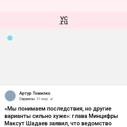
Артур Томилко
Сервисы
31 мар
«Мы понимаем последствия, но другие
варианты сильно хуже»: глава Минцифры
Максут Шадаев заявил, что ведомство