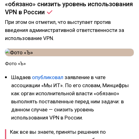
«обязано» снизить уровень использования
VPN в
России
При этом он отметил, что выступает против
введения административной ответственности за
использование VPN.
Фото «Ъ»
Шадаев
опубликовал
заявление в чате
ассоциации «Мы ИТ». По его словам, Минцифры
как орган исполнительной власти «обязано»
выполнять поставленные перед ним задачи: в
данном случае — снизить уровень
использования VPN в России.
Как все вы знаете, приняты решения по