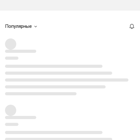
Популярные