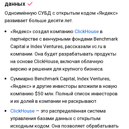
данных
Одноимённую СУБД с открытым кодом «Яндекс»
развивает больше десяти лет.
«Яндекс» создал компанию
ClickHouse
в
партнёрстве с венчурными фондами Benchmark
Capital и Index Ventures, рассказали vc.ru в
компании. Она будет разрабатывать продукты
на основе ClickHouse, включая облачную
версию и решения для крупного бизнеса.
Суммарно Benchmark Capital, Index Ventures,
«Яндекс» и другие инвесторы вложили в новую
компанию $50 млн. Полный список инвесторов
и их долей в компании не раскрывают.
ClickHouse
— это распределённая система
управления базами данных с открытым
исходным кодом. Она позволяет обрабатывать