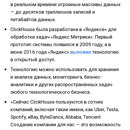
в реальном времени огромные массивы данных
— до десятков триллионов записей и
петабайтов данных.
ClickHouse была разработана в «Яндексе» для
обработки задач «Яндекс.Метрики». Первый
прототип системы появился в 2009 году, а в
июне 2016 года «Яндекс»
выложил
технологию
в открытый доступ.
Технологию можно использовать для хранения
и анализа данных, мониторинга, бизнес-
аналитики и других распространённых задач
любого технологического бизнеса.
«Сейчас ClickHouse пользуются в сотнях
компаний, включая такие имена, как Uber, Tesla,
Spotify, eBay, ByteDance, Alibaba, Tencent.
Создание компании для нас — это возможность