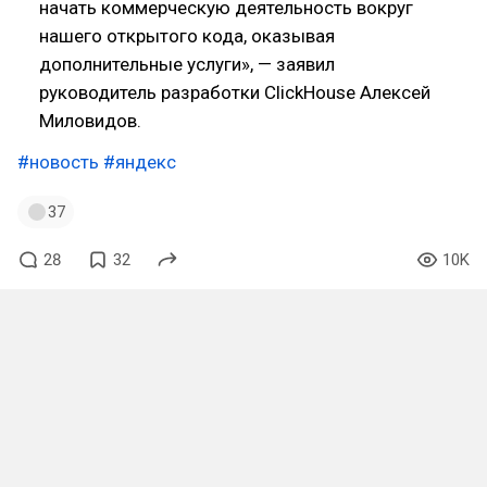
начать коммерческую деятельность вокруг
нашего открытого кода, оказывая
дополнительные услуги», — заявил
руководитель разработки ClickHouse Алексей
Миловидов.
#новость
#яндекс
37
28
32
10K