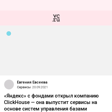
Евгения Евсеева
Сервисы
20.09.2021
«Яндекс» с фондами открыл компанию
ClickHouse — она выпустит сервисы на
основе систем управления базами