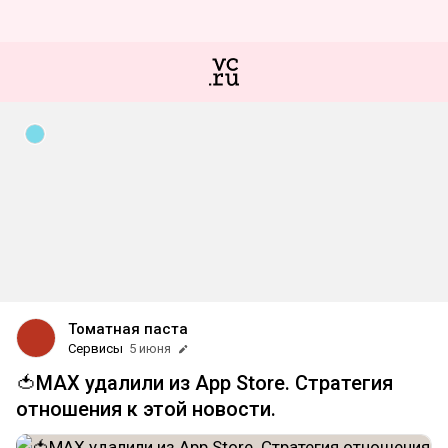
Томатная паста
Сервисы
5 июня
🍅MAX удалили из App Store. Стратегия
отношения к этой новости.