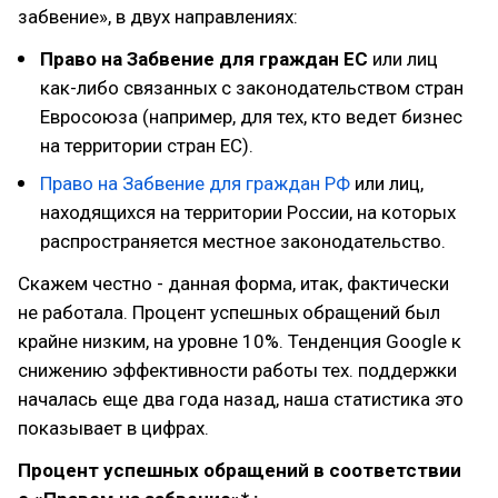
забвение», в двух направлениях:
Право на Забвение для граждан ЕС
или лиц
как-либо связанных с законодательством стран
Евросоюза (например, для тех, кто ведет бизнес
на территории стран ЕС).
Право на Забвение для граждан РФ
или лиц,
находящихся на территории России, на которых
распространяется местное законодательство.
Скажем честно - данная форма, итак, фактически
не работала. Процент успешных обращений был
крайне низким, на уровне 10%. Тенденция Google к
снижению эффективности работы тех. поддержки
началась еще два года назад, наша статистика это
показывает в цифрах.
Процент успешных обращений в соответствии