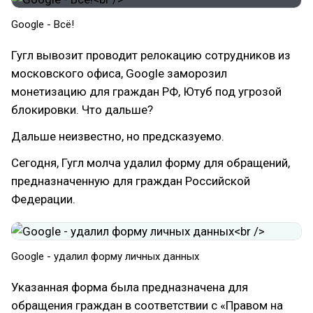
Google - Всё!
Гугл вывозит проводит релокацию сотрудников из
московского офиса, Google заморозил
монетизацию для граждан РФ, Ютуб под угрозой
блокировки. Что дальше?
Дальше неизвестно, но предсказуемо.
Сегодня, Гугл молча удалил форму для обращений,
предназначенную для граждан Российской
Федерации.
Google - удалил форму личных данных
Указанная форма была предназначена для
обращения граждан в соответствии с «Правом на