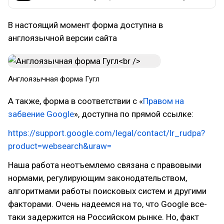
В настоящий момент форма доступна в
англоязычной версии сайта
Англоязычная форма Гугл
А также, форма в соответствии с «
Правом на
забвение Google
», доступна по прямой ссылке:
https://support.google.com/legal/contact/lr_rudpa?
product=websearch&uraw=
Наша работа неотъемлемо связана с правовыми
нормами, регулирующим законодательством,
алгоритмами работы поисковых систем и другими
факторами. Очень надеемся на то, что Google все-
таки задержится на Российском рынке. Но, факт