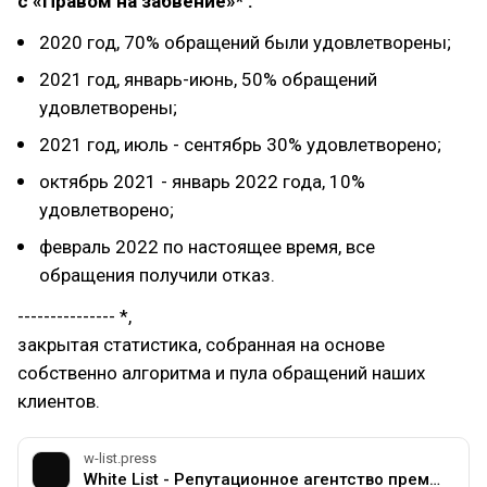
с «Правом на забвение»* :
2020 год, 70% обращений были удовлетворены;
2021 год, январь-июнь, 50% обращений
удовлетворены;
2021 год, июль - сентябрь 30% удовлетворено;
октябрь 2021 - январь 2022 года, 10%
удовлетворено;
февраль 2022 по настоящее время, все
обращения получили отказ.
--------------- *,
закрытая статистика, собранная на основе
собственно алгоритма и пула обращений наших
клиентов.
w-list.press
White List - Репутационное агентство премиум класса