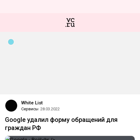
White List
Сервисы
28.03.2022
Google удалил форму обращений для
граждан РФ