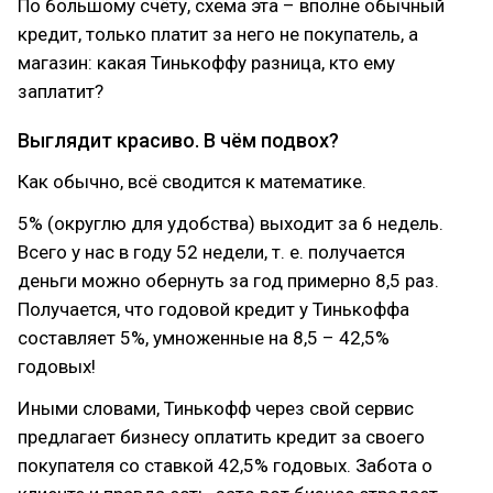
По большому счёту, схема эта – вполне обычный
кредит, только платит за него не покупатель, а
магазин: какая Тинькоффу разница, кто ему
заплатит?
Выглядит красиво. В чём подвох?
Как обычно, всё сводится к математике.
5% (округлю для удобства) выходит за 6 недель.
Всего у нас в году 52 недели, т. е. получается
деньги можно обернуть за год примерно 8,5 раз.
Получается, что годовой кредит у Тинькоффа
составляет 5%, умноженные на 8,5 – 42,5%
годовых!
Иными словами, Тинькофф через свой сервис
предлагает бизнесу оплатить кредит за своего
покупателя со ставкой 42,5% годовых. Забота о