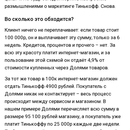
размышлениями о маркетинге Тинькофф. Снова.
Во сколько это обходится?
Клиент ничего не переплачивает: если товар стоит
100 000р, он и выплачивает эту сумму, только за 6
недель. Кредитов, процентов и прочего – нет. За
всю эту красоту платит интернет-магазин, и за
пользование этой схемой он отдаёт 4,9% от
стоимости купленных через Долями товаров.
За тот же товар в 100к интернет-магазин должен
отдать Тинькофф 4900 рублей. Покупатель с
Долями никак не контактирует – весь процесс
происходит между сервисом и магазином. В
нашем примере Долями перечисляет всю сумму в
размере 95 100 рублей магазину, а покупатель уже
платит Тинькоффу по 25 000р каждые две недели.