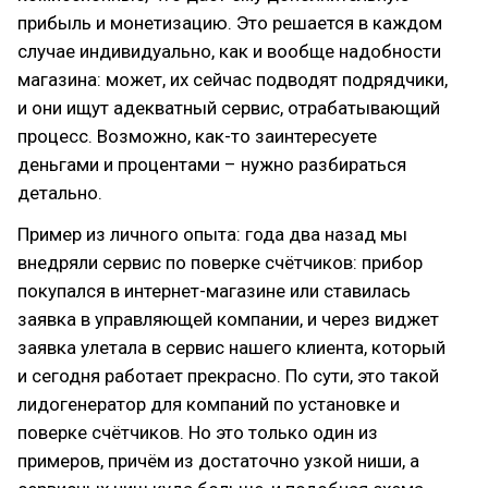
прибыль и монетизацию. Это решается в каждом
случае индивидуально, как и вообще надобности
магазина: может, их сейчас подводят подрядчики,
и они ищут адекватный сервис, отрабатывающий
процесс. Возможно, как-то заинтересуете
деньгами и процентами – нужно разбираться
детально.
Пример из личного опыта: года два назад мы
внедряли сервис по поверке счётчиков: прибор
покупался в интернет-магазине или ставилась
заявка в управляющей компании, и через виджет
заявка улетала в сервис нашего клиента, который
и сегодня работает прекрасно. По сути, это такой
лидогенератор для компаний по установке и
поверке счётчиков. Но это только один из
примеров, причём из достаточно узкой ниши, а