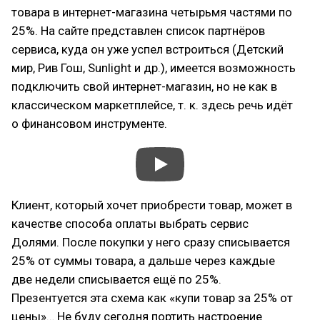
товара в интернет-магазина четырьмя частями по
25%. На сайте представлен список партнёров
сервиса, куда он уже успел встроиться (Детский
мир, Рив Гош, Sunlight и др.), имеется возможность
подключить свой интернет-магазин, но не как в
классическом маркетплейсе, т. к. здесь речь идёт
о финансовом инструменте.
Клиент, который хочет приобрести товар, может в
качестве способа оплаты выбрать сервис
Долями. После покупки у него сразу списывается
25% от суммы товара, а дальше через каждые
две недели списывается ещё по 25%.
Презентуется эта схема как «купи товар за 25% от
цены»… Не буду сегодня портить настроение