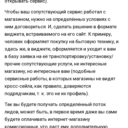
открывать сервис).
Чтобы ваш сопутствующий сервис работал с
магазином, нужно на определённых условиях с
ним договориться. И, сделать решение в формате
виджета, встраиваемого на его сайт. К примеру,
человек оформляет покупку на бытовую технику, и
здесь же, в виджете, оформляется и уходит к вам
в базу заявка на её транспортировку/установку/
прочие сопутствующие услуги, не интересные
магазину, но интересные вам (подобные
сервисные работы, в которых магазины не видят
кросс-сейла, как правило, доверяются
подрядчикам, т. к. это не их профиль).
Так вы будете получать определённый поток
лидов, может быть, в первое время даже вы сами
будете оплачивать интернет-магазину
комиссионные, что даст ему дополнительную