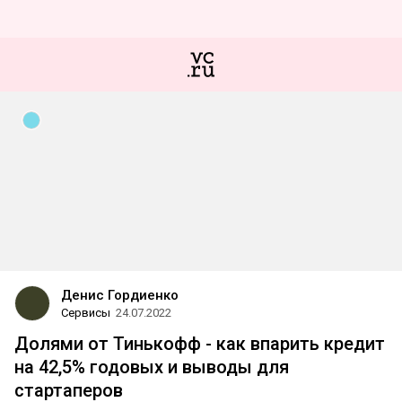
Денис Гордиенко
Сервисы
24.07.2022
Долями от Тинькофф - как впарить кредит
на 42,5% годовых и выводы для
стартаперов