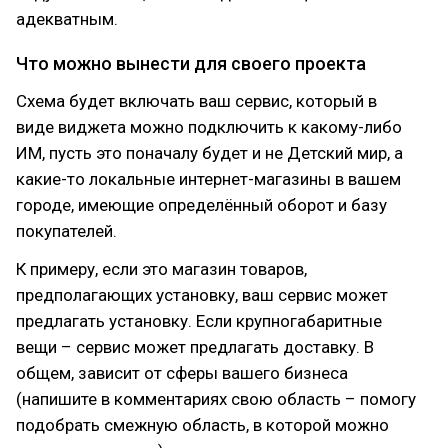
адекватным.
Что можно вынести для своего проекта
Схема будет включать ваш сервис, который в
виде виджета можно подключить к какому-либо
ИМ, пусть это поначалу будет и не Детский мир, а
какие-то локальные интернет-магазины в вашем
городе, имеющие определённый оборот и базу
покупателей.
К примеру, если это магазин товаров,
предполагающих установку, ваш сервис может
предлагать установку. Если крупногабаритные
вещи – сервис может предлагать доставку. В
общем, зависит от сферы вашего бизнеса
(напишите в комментариях свою область – помогу
подобрать смежную область, в которой можно