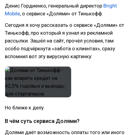
Денис Гордиенко, генеральный директор
Bright
Mobile
, о сервисе «Долями» от Тинькофф.
Сегодня я хочу рассказать о сервисе «Долями» от
Тинькофф, про который я узнал из рекламной
рассылки. Зашёл на сайт, прочёл условия, там
особо подчёркнута «забота о клиентах», сразу
вспомнил вот эту вирусную картинку:
Но ближе к делу.
В чём суть сервиса Долями?
Долями даёт возможность оплаты того или иного