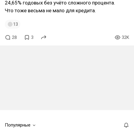
24,65% годовых без учёто сложного процента.
Что тоже весьма не мало для кредита.
13
28
3
32K
Популярные