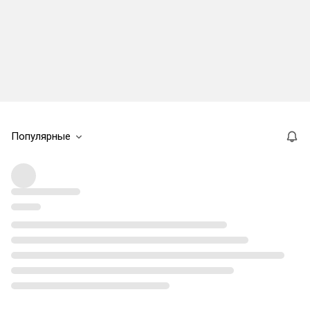
Популярные