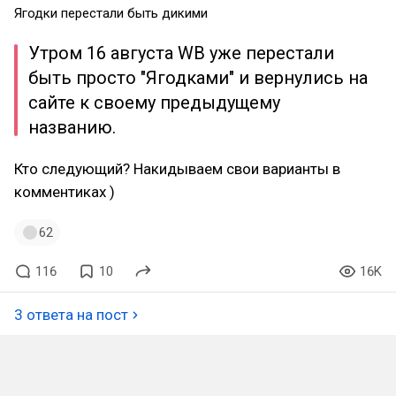
Ягодки перестали быть дикими
Утром 16 августа WB уже перестали
быть просто "Ягодками" и вернулись на
сайте к своему предыдущему
названию.
Кто следующий? Накидываем свои варианты в
комментиках )
62
116
10
16K
3 ответа на пост