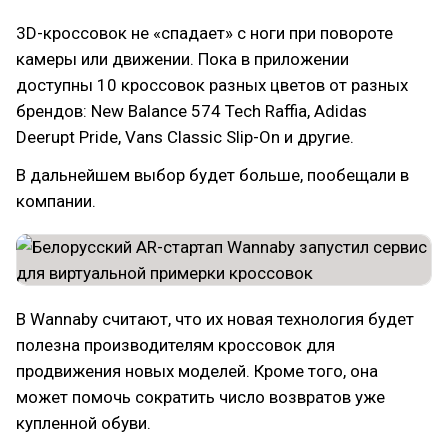
3D-кроссовок не «спадает» с ноги при повороте
камеры или движении. Пока в приложении
доступны 10 кроссовок разных цветов от разных
брендов: New Balance 574 Tech Raffia, Adidas
Deerupt Pride, Vans Classic Slip-On и другие.
В дальнейшем выбор будет больше, пообещали в
компании.
В Wannaby считают, что их новая технология будет
полезна производителям кроссовок для
продвижения новых моделей. Кроме того, она
может помочь сократить число возвратов уже
купленной обуви.