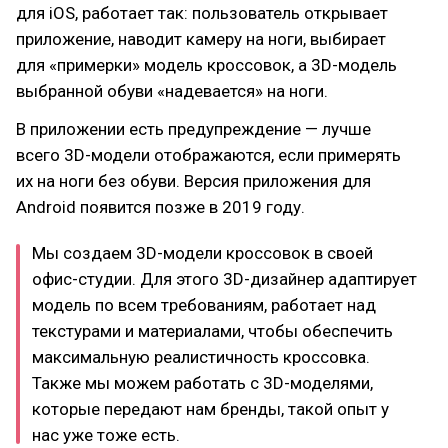
для iOS, работает так: пользователь открывает
приложение, наводит камеру на ноги, выбирает
для «примерки» модель кроссовок, а 3D-модель
выбранной обуви «надевается» на ноги.
В приложении есть предупреждение — лучше
всего 3D-модели отображаются, если примерять
их на ноги без обуви. Версия приложения для
Android появится позже в 2019 году.
Мы создаем 3D-модели кроссовок в своей
офис-студии. Для этого 3D-дизайнер адаптирует
модель по всем требованиям, работает над
текстурами и материалами, чтобы обеспечить
максимальную реалистичность кроссовка.
Также мы можем работать с 3D-моделями,
которые передают нам бренды, такой опыт у
нас уже тоже есть.