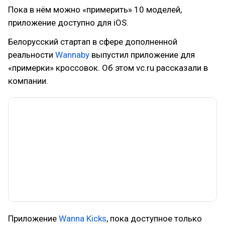
Пока в нём можно «примерить» 10 моделей,
приложение доступно для iOS.
Белорусский стартап в сфере дополненной
реальности
Wannaby
выпустил приложение для
«примерки» кроссовок. Об этом vc.ru рассказали в
компании.
Приложение
Wanna Kicks
, пока доступное только