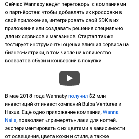
Сейчас Wannaby ведёт переговоры с компаниями
о партнёрстве: чтобы добавлять их кроссовки в
своё приложение, интегрировать свой SDK в их
приложения или создавать решения специально
для их сервисов и магазинов. Стартап также
тестирует инструменты оценки влияния сервиса на
бизнес-метрики, в том числе на количество
возвратов обуви и конверсий в покупки.
В мае 2018 года Wannaby
получил
$2 млн
инвестиций от инвесткомпаний Bulba Ventures и
Haxus. Ещё одно приложение компании,
Wanna
Nails
, позволяет «примерять» лаки для ногтей,
экспериментировать с их цветами в зависимости
от освещения, цвета кожи и стиля, а также