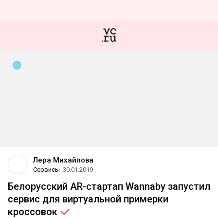
Лера Михайлова
Сервисы
30.01.2019
Белорусский AR-стартап Wannaby запустил
сервис для виртуальной примерки
кроссовок