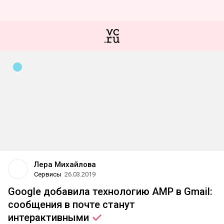
Лера Михайлова
Сервисы
26.03.2019
Google добавила технологию AMP в Gmail:
сообщения в почте станут
интерактивными