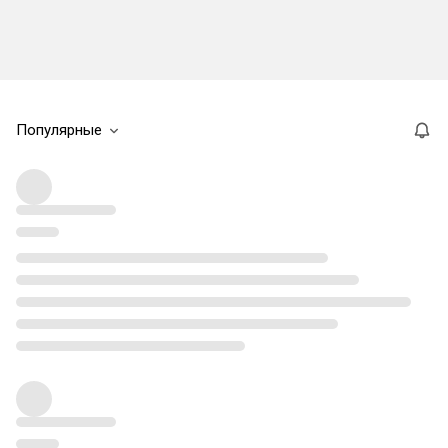
Популярные