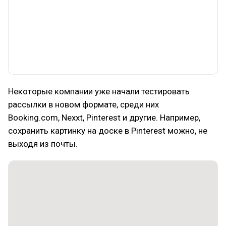
Некоторые компании уже начали тестировать
рассылки в новом формате, среди них
Booking.com, Nexxt, Pinterest и другие. Например,
сохранить картинку на доске в Pinterest можно, не
выходя из почты.