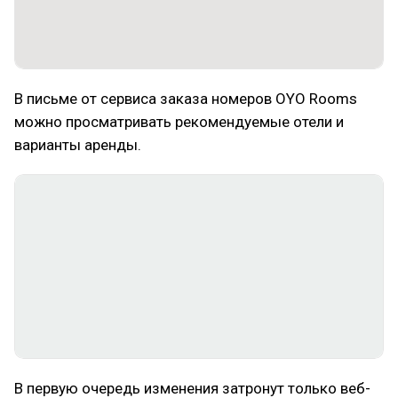
В письме от сервиса заказа номеров OYO Rooms
можно просматривать рекомендуемые отели и
варианты аренды.
В первую очередь изменения затронут только веб-