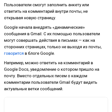
Пользователи смогут заполнить анкету или
ответить на комментарий внутри почты, не
открывая новую страницу.
Google начала внедрять «динамические»
сообщения в Gmail. С их помощью пользователи
могут совершать действия в письмах — как на
сторонних страницах, только не выходя из почты,
говорится
в блоге Google.
Например, можно ответить на комментарий в
Google Docs, уведомление о котором пришло на
почту. Вместо отдельных писем о каждом
комментарии пользователи Gmail будут видеть
актуальные ветки сообщений.