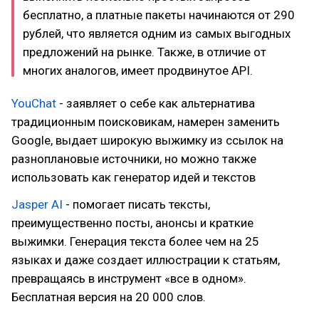
бесплатно, а платные пакеты начинаются от 290
рублей, что является одним из самых выгодных
предложений на рынке. Также, в отличие от
многих аналогов, имеет продвинутое API.
YouChat
- заявляет о себе как альтернатива
традиционным поисковикам, намерен заменить
Google, выдает широкую выжимку из ссылок на
разноплановые источники, но можно также
использовать как генератор идей и текстов
Jasper AI
- помогает писать тексты,
преимущественно посты, анонсы и краткие
выжимки. Генерация текста более чем на 25
языках и даже создает иллюстрации к статьям,
превращаясь в инструмент «все в одном».
Бесплатная версия на 20 000 слов.