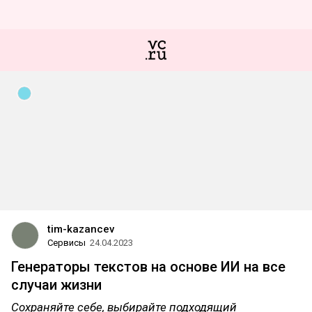
tim-kazancev
Сервисы
24.04.2023
Генераторы текстов на основе ИИ на все
случаи жизни
Сохраняйте себе, выбирайте подходящий