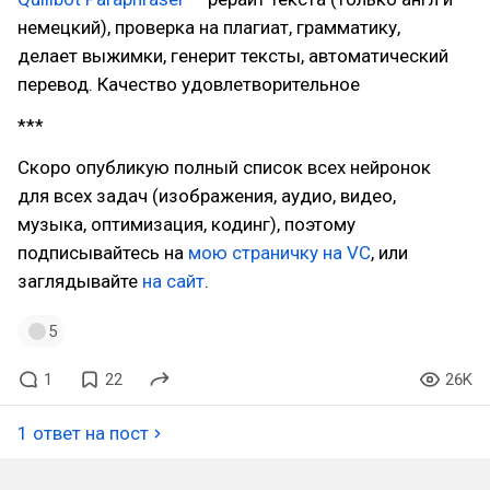
немецкий), проверка на плагиат, грамматику,
делает выжимки, генерит тексты, автоматический
перевод. Качество удовлетворительное
***
Скоро опубликую полный список всех нейронок
для всех задач (изображения, аудио, видео,
музыка, оптимизация, кодинг), поэтому
подписывайтесь на
мою страничку на VC
, или
заглядывайте
на сайт
.
5
1
22
26K
1 ответ на пост