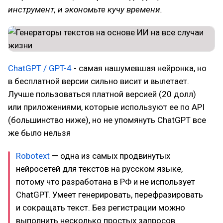
инструмент, и экономьте кучу времени.
ChatGPT / GPT-4
- самая нашумевшая нейронка, но
в бесплатной версии сильно висит и вылетает.
Лучше пользоваться платной версией (20 долл)
или приложениями, которые используют ее по API
(большинство ниже), но не упомянуть ChatGPT все
же было нельзя
Robotext
— одна из самых продвинутых
нейросетей для текстов на русском языке,
потому что разработана в РФ и не использует
ChatGPT. Умеет генерировать, перефразировать
и сокращать текст. Без регистрации можно
выполнить несколько простых запросов