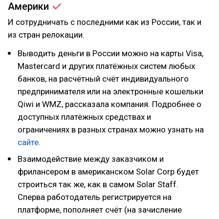
Америки
И сотрудничать с последними как из России, так и
из стран релокации.
Выводить деньги в России можно на карты Visa,
Mastercard и других платёжных систем любых
банков, на расчётный счёт индивидуального
предпринимателя или на электронные кошельки
Qiwi и WMZ, рассказала компания. Подробнее о
доступных платёжных средствах и
ограничениях в разных странах можно узнать на
сайте
.
Взаимодействие между заказчиком и
фрилансером в американском Solar Corp будет
строиться так же, как в самом Solar Staff.
Сперва работодатель регистрируется на
платформе, пополняет счёт (на зачисление