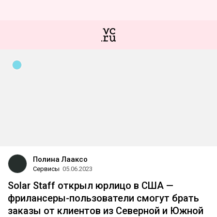
Полина Лааксо
Сервисы
05.06.2023
Solar Staff открыл юрлицо в США —
фрилансеры-пользователи смогут брать
заказы от клиентов из Северной и Южной