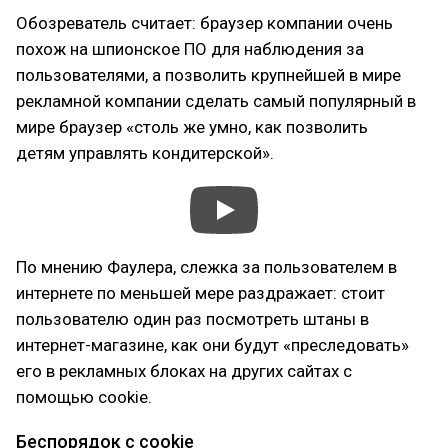
Обозреватель считает: браузер компании очень
похож на шпионское ПО для наблюдения за
пользователями, а позволить крупнейшей в мире
рекламной компании сделать самый популярный в
мире браузер «столь же умно, как позволить
детям управлять кондитерской».
По мнению Фаулера, слежка за пользователем в
интернете по меньшей мере раздражает: стоит
пользователю один раз посмотреть штаны в
интернет-магазине, как они будут «преследовать»
его в рекламных блоках на других сайтах с
помощью cookie.
Беспорядок с cookie