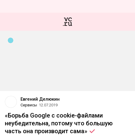
Евгений Делюкин
Сервисы
12.07.2019
«Борьба Google с cookie-файлами
неубедительна, потому что большую
часть она производит
сама»