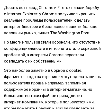
Десять лет назад Chrome и Firefox начали борьбу
с Internet Explorer: у Chrome получилось решить
реальные проблемы пользователей, сделать
интернет быстрее и безопаснее и занять больше
половины рынка, пишет The Washington Post.
Но многие пользователи осознали, что отсутствие
конфиденциальности в интернете стало серьёзной
проблемой, а интересы Chrome перестали
совпадать с их собственными.
Это наиболее заметно в борьбе с cookie.
Фрагменты кода на странице могут сделать жизнь
пользователя проще, например, запоминая
содержимое корзины в интернет-магазине, но
большинство таких файлов принадлежит
интернет-компаниям, которые пользуются ими,
чтобы пометить браузер и всюду следовать за