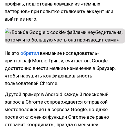
профиль, подготовив ловушки из «тёмных
паттернов» при попытке отключить аккаунт или
выйти из него.
На это
обратил
внимание исследователь-
криптограф Мэтью Грин, и, считает он, Google
достаточно внести мелкие изменения в браузер,
чтобы нарушить конфиденциальность
пользователей Chrome.
Другой пример: в Android каждый поисковый
запрос в Chrome сопровождается отправкой
местоположения на сервера Google, но даже
после отключения функции Chrome всё равно
отправит координаты, правда с меньшей