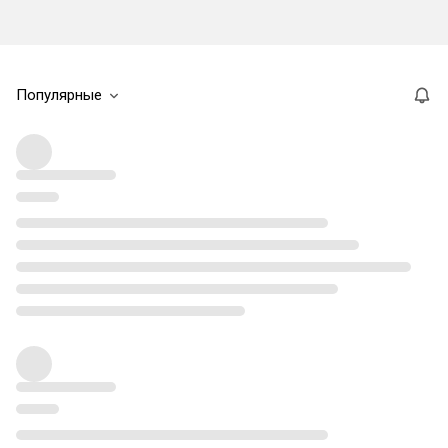
Популярные