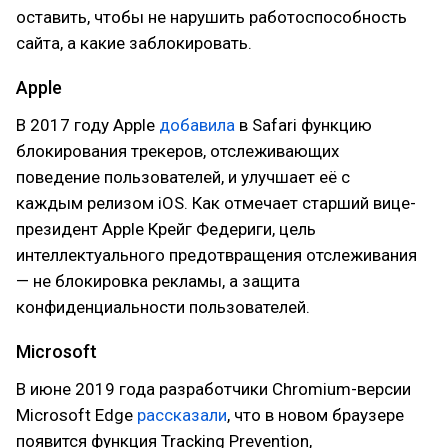
оставить, чтобы не нарушить работоспособность
сайта, а какие заблокировать.
Apple
В 2017 году Apple
добавила
в Safari функцию
блокирования трекеров, отслеживающих
поведение пользователей, и улучшает её с
каждым релизом iOS. Как отмечает старший вице-
президент Apple Крейг Федериги, цель
интеллектуального предотвращения отслеживания
— не блокировка рекламы, а защита
конфиденциальности пользователей.
Microsoft
В июне 2019 года разработчики Chromium-версии
Microsoft Edge
рассказали
, что в новом браузере
появится функция Tracking Prevention,