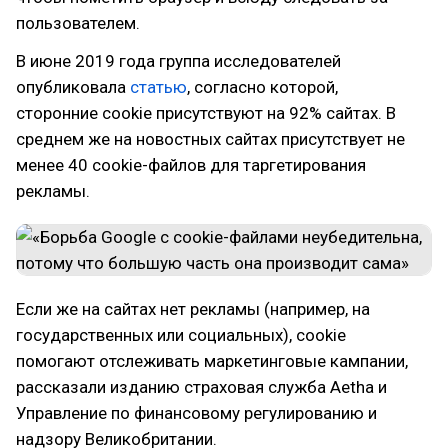
пользователем.
В июне 2019 года группа исследователей
опубликовала
статью
, согласно которой,
сторонние cookie присутствуют на 92% сайтах. В
среднем же на новостных сайтах присутствует не
менее 40 cookie-файлов для таргетирования
рекламы.
Если же на сайтах нет рекламы (например, на
государственных или социальных), cookie
помогают отслеживать маркетинговые кампании,
рассказали изданию страховая служба Aetha и
Управление по финансовому регулированию и
надзору Великобритании.