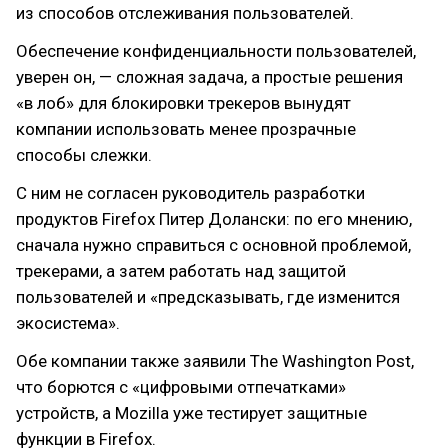
из способов отслеживания пользователей.
Обеспечение конфиденциальности пользователей,
уверен он, — сложная задача, а простые решения
«в лоб» для блокировки трекеров вынудят
компании использовать менее прозрачные
способы слежки.
С ним не согласен руководитель разработки
продуктов Firefox Питер Долански: по его мнению,
сначала нужно справиться с основной проблемой,
трекерами, а затем работать над защитой
пользователей и «предсказывать, где изменится
экосистема».
Обе компании также заявили The Washington Post,
что борются с «цифровыми отпечатками»
устройств, а Mozilla уже тестирует защитные
функции в Firefox.