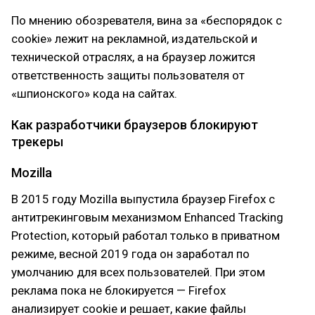
По мнению обозревателя, вина за «беспорядок с
cookie» лежит на рекламной, издательской и
технической отраслях, а на браузер ложится
ответственность защиты пользователя от
«шпионского» кода на сайтах.
Как разработчики браузеров блокируют
трекеры
Mozilla
В 2015 году Mozilla выпустила браузер Firefox с
антитрекинговым механизмом Enhanced Tracking
Protection, который работал только в приватном
режиме, весной 2019 года он заработал по
умолчанию для всех пользователей. При этом
реклама пока не блокируется — Firefox
анализирует cookie и решает, какие файлы