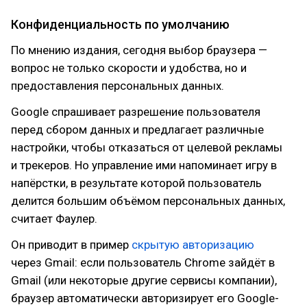
Конфиденциальность по умолчанию
По мнению издания, сегодня выбор браузера —
вопрос не только скорости и удобства, но и
предоставления персональных данных.
Google спрашивает разрешение пользователя
перед сбором данных и предлагает различные
настройки, чтобы отказаться от целевой рекламы
и трекеров. Но управление ими напоминает игру в
напёрстки, в результате которой пользователь
делится большим объёмом персональных данных,
считает Фаулер.
Он приводит в пример
скрытую авторизацию
через Gmail: если пользователь Chrome зайдёт в
Gmail (или некоторые другие сервисы компании),
браузер автоматически авторизирует его Google-