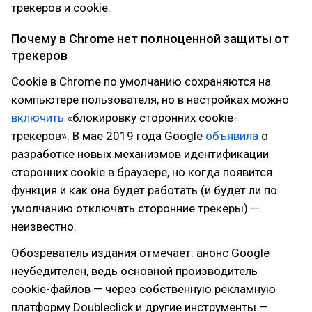
трекеров и cookie.
Почему в Chrome нет полноценной защиты от
трекеров
Cookie в Chrome по умолчанию сохраняются на
компьютере пользователя, но в настройках можно
включить
«блокировку сторонних cookie-
трекеров». В мае 2019 года Google
объявила
о
разработке новых механизмов идентификации
сторонних cookie в браузере, но когда появится
функция и как она будет работать (и будет ли по
умолчанию отключать сторонние трекеры) —
неизвестно.
Обозреватель издания отмечает: анонс Google
неубедителен, ведь основной производитель
cookie-файлов — через собственную рекламную
платформу Doubleclick и другие инструменты —