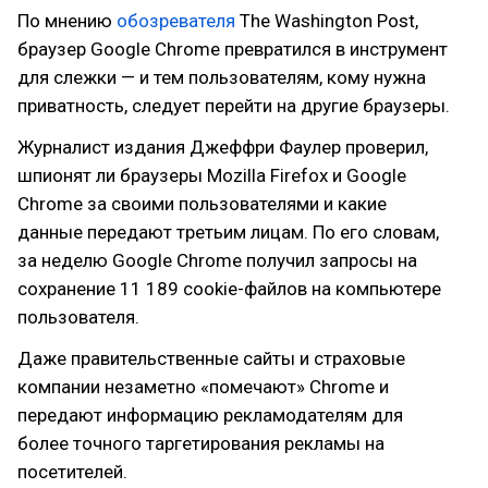
По мнению
обозревателя
The Washington Post,
браузер Google Chrome превратился в инструмент
для слежки — и тем пользователям, кому нужна
приватность, следует перейти на другие браузеры.
Журналист издания Джеффри Фаулер проверил,
шпионят ли браузеры Mozilla Firefox и Google
Chrome за своими пользователями и какие
данные передают третьим лицам. По его словам,
за неделю Google Chrome получил запросы на
сохранение 11 189 cookie-файлов на компьютере
пользователя.
Даже правительственные сайты и страховые
компании незаметно «помечают» Chrome и
передают информацию рекламодателям для
более точного таргетирования рекламы на
посетителей.