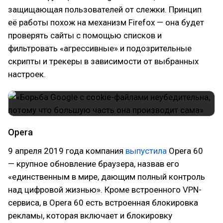
защищающая пользователей от слежки. Принцип
её работы похож на механизм Firefox — она будет
проверять сайты с помощью списков и
фильтровать «агрессивные» и подозрительные
скрипты и трекеры в зависимости от выбранных
настроек.
Opera
9 апреля 2019 года компания
выпустила
Opera 60
— крупное обновление браузера, назвав его
«единственным в мире, дающим полный контроль
над цифровой жизнью». Кроме встроенного VPN-
сервиса, в Opera 60 есть встроенная блокировка
рекламы, которая включает и блокировку