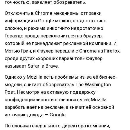
точностью, заявляет обозреватель.
Отключить в Chrome механизмы отправки
информации в Google можно, но достаточно
сложно, и режима инкогнито недостаточно.
Гораздо проще переключиться на браузер,
который не принадлежит рекламной компании. И
Мэтью Грин, и Фаулер перешли с Chrome на Firefox,
среди других «хороших вариантов» Фаулер
называет Safari и Brave.
Однако у Mozilla есть проблемы из-за её бизнес-
модели, считает обозреватель The Washington
Post. Несмотря на активную поддержку
конфиденциальности пользователей, Mozilla
зарабатывает на рекламе, а значит её основной
источник дохода — Google.
По словам генерального директора компании,