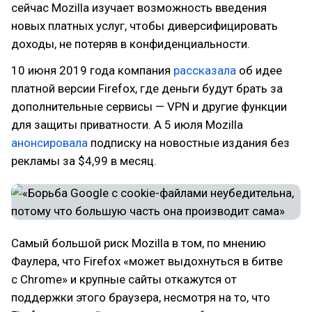
сейчас Mozilla изучает возможность введения
новых платных услуг, чтобы диверсифицировать
доходы, не потеряв в конфиденциальности.
10 июня 2019 года компания
рассказала
об идее
платной версии Firefox, где деньги будут брать за
дополнительные сервисы — VPN и другие функции
для защиты приватности. А 5 июля Mozilla
анонсировала
подписку на новостные издания без
рекламы за $4,99 в месяц.
Самый большой риск Mozilla в том, по мнению
Фаулера, что Firefox «может выдохнуться в битве
с Chrome» и крупные сайты откажутся от
поддержки этого браузера, несмотря на то, что