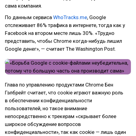
сама компания.
По данным сервиса
WhoTracks.me
, Google
отслеживает 86% трафика в интернете, тогда как у
Facebook на втором месте лишь 30%. «Трудно
представить, чтобы Chrome когда-нибудь лишил
Google денег», — считает The Washington Post.
Глава по управлению продуктами Chrome Бен
Гэлбрейт считает, что cookie играют важную роль
в обеспечении конфиденциальности
пользователей, но такое внимание
непосредственно к трекерам «скрывает более
широкое обсуждение вопросов
конфиденциальности», так как cookie — лишь один