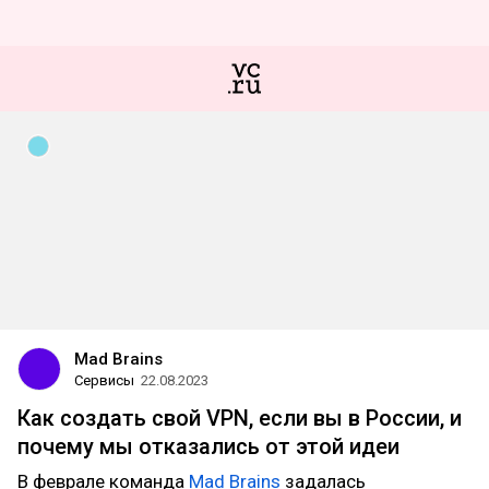
Mad Brains
Сервисы
22.08.2023
Как создать свой VPN, если вы в России, и
почему мы отказались от этой идеи
В феврале команда
Mad Brains
задалась