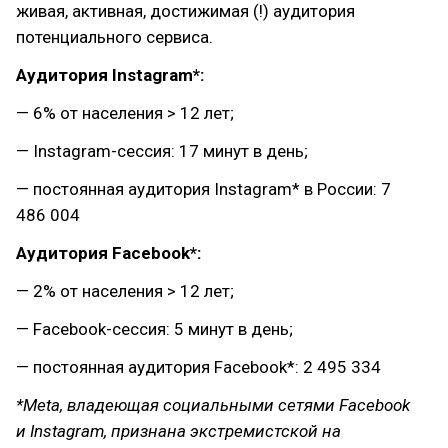
живая, активная, достижимая (!) аудитория
потенциального сервиса.
Аудитория Instagram*:
— 6% от населения > 12 лет;
— Instagram-сессия: 17 минут в день;
— постоянная аудитория Instagram* в России: 7
486 004
Аудитория Facebook*:
— 2% от населения > 12 лет;
— Facebook-сессия: 5 минут в день;
— постоянная аудитория Facebook*: 2 495 334
*Meta, владеющая социальными сетями Facebook
и Instagram, признана экстремистской на