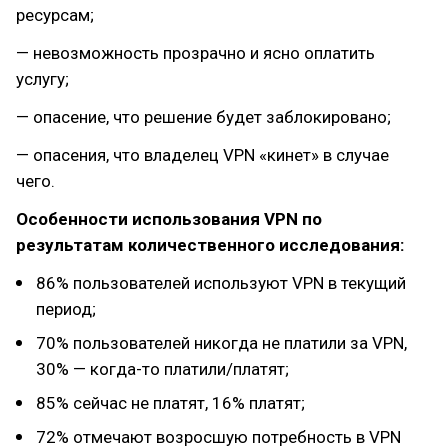
ресурсам;
— невозможность прозрачно и ясно оплатить
услугу;
— опасение, что решение будет заблокировано;
— опасения, что владелец VPN «кинет» в случае
чего.
Особенности использования VPN по
результатам количественного исследования:
86% пользователей используют VPN в текущий
период;
70% пользователей никогда не платили за VPN,
30% — когда-то платили/платят;
85% сейчас не платят, 16% платят;
72% отмечают возросшую потребность в VPN