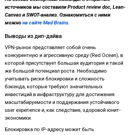
источников мы составили Product review doc, Lean-
Canvas и SWOT-анализ. Ознакомиться с ними
можно
на сайте Mad Brains.
Выводы из дип-дайва
VPN-рынок представляет собой очень
конкурентную и агрессивную среду (Red Ocean), в
которой присутствует большая аудитория и такой
же большой потенциал роста. Необходимо
учитывать риски блокировки и сложность
бэкенда, которые требуют значительных
инвестиций в инфраструктуру для достижения
масштабируемости и поддержания устойчивого
user experience и, как следствие, здоровой юнит-
экономики.
Блокировка по IP-адресу может быть