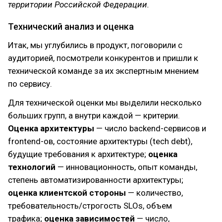
территории Российской Федерации.
Технический анализ и оценка
Итак, мы углубились в продукт, поговорили с
аудиторией, посмотрели конкурентов и пришли к
технической команде за их экспертным мнением
по сервису.
Для технической оценки мы выделили несколько
больших групп, а внутри каждой — критерии.
Оценка архитектуры
— число backend-сервисов и
frontend-ов, состояние архитектуры (tech debt),
будущие требования к архитектуре;
оценка
технологий
— инновационность, опыт команды,
степень автоматизированности архитектуры;
оценка клиентской стороны
— количество,
требовательность/строгость SLOs, объем
трафика;
оценка зависимостей
— число,