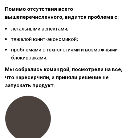
Помимо отсутствия всего
вышеперечисленного, видится проблема с:
легальными аспектами;
тяжелой юнит-экономикой;
проблемами с технологиями и возможными
блокировками.
Мы собрались командой, посмотрели на все,
что наресерчили, и приняли решение не
запускать продукт.