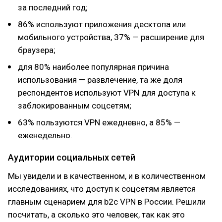
за последний год;
86% используют приложения десктопа или
мобильного устройства, 37% — расширение для
браузера;
для 80% наиболее популярная причина
использования — развлечение, та же доля
респондентов используют VPN для доступа к
заблокированным соцсетям;
63% пользуются VPN ежедневно, а 85% —
еженедельно.
Аудитории социальных сетей
Мы увидели и в качественном, и в количественном
исследованиях, что доступ к соцсетям является
главным сценарием для b2c VPN в России. Решили
посчитать, а сколько это человек, так как это