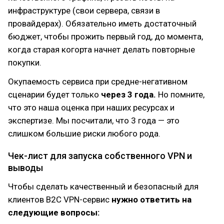
инфраструктуре (свои сервера, связи в
провайдерах). Обязательно иметь достаточный
бюджет, чтобы прожить первый год, до момента,
когда старая когорта начнет делать повторные
покупки.
Окупаемость сервиса при средне-негативном
сценарии будет только
через 3 года.
Но помните,
что это наша оценка при наших ресурсах и
экспертизе. Мы посчитали, что 3 года — это
слишком большие риски любого рода.
Чек-лист для запуска собственного VPN и
выводы
Чтобы сделать качественный и безопасный для
клиентов B2C VPN-сервис
нужно ответить на
следующие вопросы: