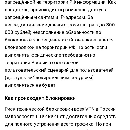
запрещённой на территории РФ информации. Как
следствие, происходит ограничение доступа к
запрещённым сайтам и IP-адресам. За
непредоставление данных грозит штраф до 300
000 рублей; неисполнение обязанности по
блокировке запрещённых сайтов наказывается
блокировкой на территории РФ. То есть, если
выполнять юридические требования на
территории России, то ключевой
пользовательский сценарий для пользователей
(доступ к заблокированным ресурсам)
выполняться не будет.
Как происходят блокировки
Риск технической блокировки всех VPN в России
маловероятен. Так как нет достаточных средств
для полного устранения всего трафика. Но при