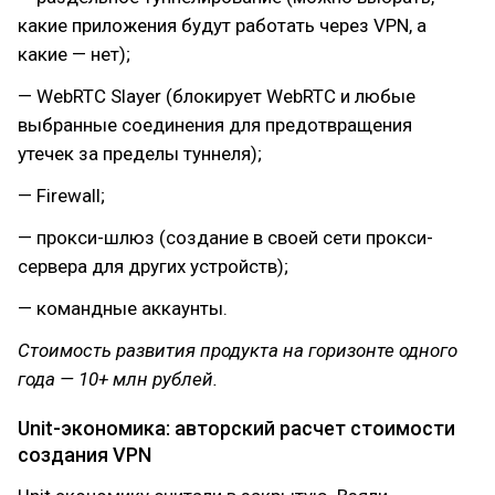
какие приложения будут работать через VPN, а
какие — нет);
— WebRTC Slayer (блокирует WebRTC и любые
выбранные соединения для предотвращения
утечек за пределы туннеля);
— Firewall;
— прокси-шлюз (создание в своей сети прокси-
сервера для других устройств);
— командные аккаунты.
Стоимость развития продукта на горизонте одного
года — 10+ млн рублей.
Unit-экономика: авторский расчет стоимости
создания VPN