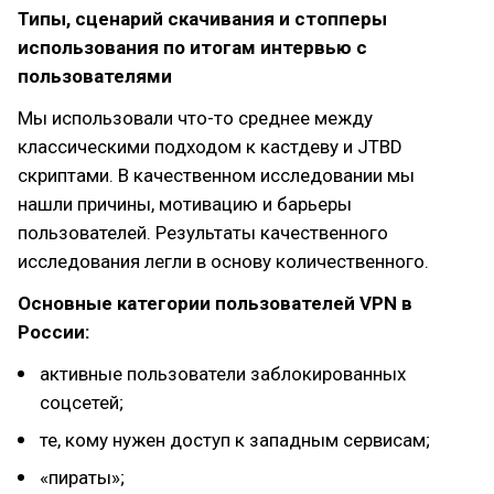
Типы, сценарий скачивания и стопперы
использования по итогам интервью с
пользователями
Мы использовали что-то среднее между
классическими подходом к кастдеву и JTBD
скриптами. В качественном исследовании мы
нашли причины, мотивацию и барьеры
пользователей. Результаты качественного
исследования легли в основу количественного.
Основные категории пользователей VPN в
России:
активные пользователи заблокированных
соцсетей;
те, кому нужен доступ к западным сервисам;
«пираты»;