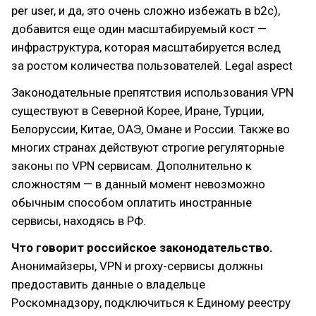
per user, и да, это очень сложно избежать в b2c),
добавится еще один масштабируемый кост —
инфраструктура, которая масштабируется вслед
за ростом количества пользователей. Legal aspect
Законодательные препятствия использования VPN
существуют в Северной Корее, Иране, Турции,
Белоруссии, Китае, ОАЭ, Омане и России. Также во
многих странах действуют строгие регуляторные
законы по VPN сервисам. Дополнительно к
сложностям — в данный момент невозможно
обычным способом оплатить иностранные
сервисы, находясь в РФ.
Что говорит российское законодательство.
Анонимайзеры, VPN и proxy-сервисы должны
предоставить данные о владельце
Роскомнадзору, подключиться к Единому реестру