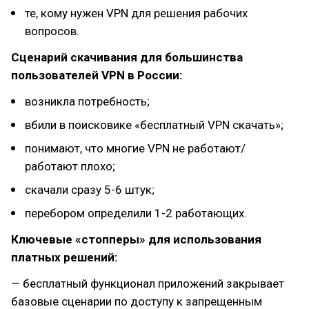
те, кому нужен VPN для решения рабочих
вопросов.
Сценарий скачивания для большинства
пользователей VPN в России:
возникла потребность;
вбили в поисковике «бесплатный VPN скачать»;
понимают, что многие VPN не работают/
работают плохо;
скачали сразу 5-6 штук;
перебором определили 1-2 работающих.
Ключевые «стопперы» для использования
платных решений:
— бесплатный функционал приложений закрывает
базовые сценарии по доступу к запрещенным