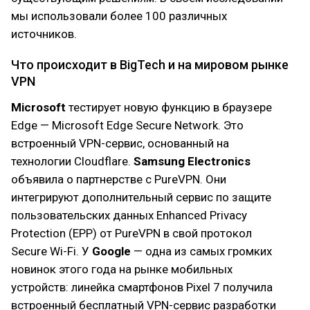
мы использовали более 100 различных
источников.
Что происходит в BigTech и на мировом рынке
VPN
Microsoft
тестирует новую функцию в браузере
Edge — Microsoft Edge Secure Network. Это
встроенный VPN-сервис, основанный на
технологии Cloudflare.
Samsung Electronics
объявила о партнерстве с PureVPN. Они
интегрируют дополнительный сервис по защите
пользовательских данных Enhanced Privacy
Protection (EPP) от PureVPN в свой протокол
Secure Wi-Fi. У
Google
— одна из самых громких
новинок этого года на рынке мобильных
устройств: линейка смартфонов Pixel 7 получила
встроенный бесплатный VPN-сервис разработки