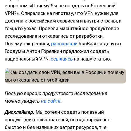
вопросом: «Почему бы не создать собственный
VPN?». Опирались на гипотезу, что VPN нужен для
доступа к российским сервисам и внутри страны, и
тем, кто уехал. Провели масштабное продуктовое
исследование и отказались от разработки.
Почему так решили,
рассказали
RusBase, а депутат
Госдумы Антон Горелкин предложил создать
национальный VPN,
ссылаясь
на нашу статью.
Полную версию продуктового исследования
можно увидеть
на сайте.
Дисклеймер.
Мы хотели создать полезный
продукт для пользователей, но одновременно
быстро и без излишних затрат ресурсов, т. е