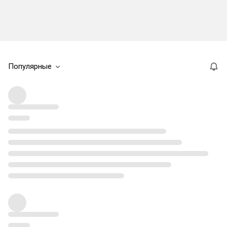
Популярные