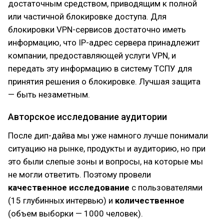
достаточным средством, приводящим к полной
или частичной блокировке доступа. Для
блокировки VPN-сервисов достаточно иметь
информацию, что IP-адрес сервера принадлежит
компании, предоставляющей услуги VPN, и
передать эту информацию в систему ТСПУ для
принятия решения о блокировке. Лучшая защита
— быть незаметным.
Авторское исследование аудитории
После дип-дайва мы уже намного лучше понимали
ситуацию на рынке, продукты и аудиторию, но при
это были слепые зоны и вопросы, на которые мы
не могли ответить. Поэтому провели
качественное исследование
с пользователями
(15 глубинных интервью) и
количественное
(объем выборки — 1000 человек).