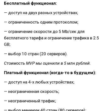
Бесплатный функционал:
— доступ на двух разных устройствах;
— ограниченность одним протоколом;
— ограничение скорости до 5 Mb/сек для
бесплатного тарифа и ограничение трафика в 2.5
GB;
— выбор 10 стран (20 серверов).
Стоимость MVP мы оценили в 5 млн рублей.
Платный функционал (когда-то в будущем):
— доступ на 4-х любых устройствах;
— неограниченная скорость;
— неограниченный трафик;
— выбор минимум 40 стран (80 серверов);