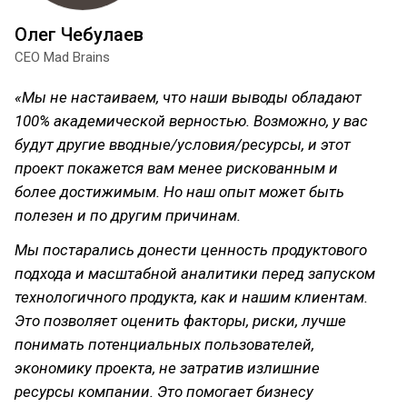
Олег Чебулаев
CEO Mad Brains
«Мы не настаиваем, что наши выводы обладают
100% академической верностью. Возможно, у вас
будут другие вводные/условия/ресурсы, и этот
проект покажется вам менее рискованным и
более достижимым. Но наш опыт может быть
полезен и по другим причинам.
Мы постарались донести ценность продуктового
подхода и масштабной аналитики перед запуском
технологичного продукта, как и нашим клиентам.
Это позволяет оценить факторы, риски, лучше
понимать потенциальных пользователей,
экономику проекта, не затратив излишние
ресурсы компании. Это помогает бизнесу