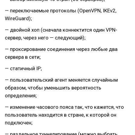
— переключаемые протоколы (OpenVPN, IKEv2,
WireGuard);
— двойной хоп (сначала коннектится один VPN-
сервер, через него — следующий);
— проксирование соединения через любые два
сервера в сети;
— статичный IP;
— пользовательский агент меняется случайным
образом, чтобы уменьшить вероятность
определения;
— изменение часового пояса так, что кажется, что
пользователь находится в стране, к которой он
подключен;
— раздельное туннелирование (можно выбрать,