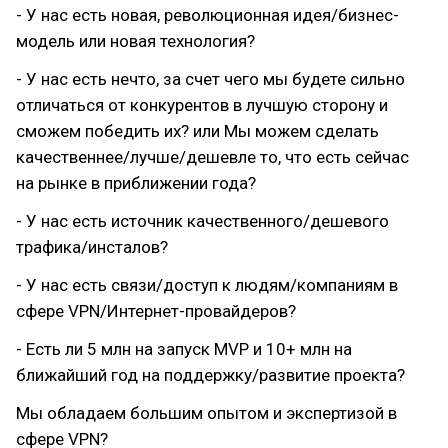
- У нас есть новая, революционная идея/бизнес-
модель или новая технология?
- У нас есть нечто, за счет чего мы будете сильно
отличаться от конкурентов в лучшую сторону и
сможем победить их? или Мы можем сделать
качественнее/лучше/дешевле то, что есть сейчас
на рынке в приближении года?
- У нас есть источник качественного/дешевого
трафика/инсталов?
- У нас есть связи/доступ к людям/компаниям в
сфере VPN/Интернет-провайдеров?
- Есть ли 5 млн на запуск MVP и 10+ млн на
ближайший год на поддержку/развитие проекта?
Мы обладаем большим опытом и экспертизой в
сфере VPN?