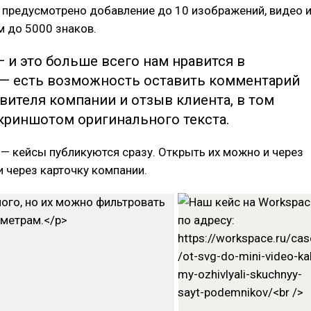
 предусмотрено добавление до 10 изображений, видео 
 до 5000 знаков.
— и это больше всего нам нравится в
 — есть возможность оставить комментарий
вителя компании и отзыв клиента, в том
скриншотом оригинального текста.
— кейсы публикуются сразу. Открыть их можно и через
 и через карточку компании.