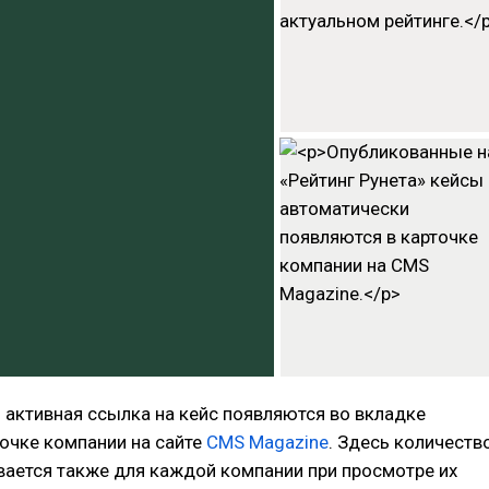
 активная ссылка на кейс появляются во вкладке
точке компании на сайте
CMS Magazine
. Здесь количеств
вается также для каждой компании при просмотре их