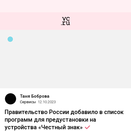
Таня Боброва
Сервисы
12.10.2023
Правительство России добавило в список
программ для предустановки на
устройства «Честный
знак»