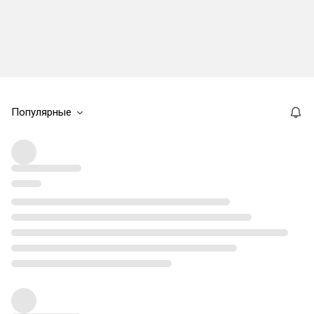
Популярные