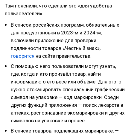
Там пояснили, что сделали это «для удобства
пользователей».
В список российских программ, обязательных
для предустановки в 2023-м и 2024-м,
включили приложение для проверки
подлинности товаров «Честный знак»,
говорится
на сайте правительства.
С помощью него пользователи могут узнать,
где, когда и кто произвёл товар, найти
информацию о его весе или объёме. Для этого
нужно отсканировать специальный графический
символ на упаковке — код маркировки. Среди
других функций приложения — поиск лекарств в
аптеках, распознавание экомаркировки и других
символов на упаковке и прочее.
В списке товаров, подлежащих маркировке, —