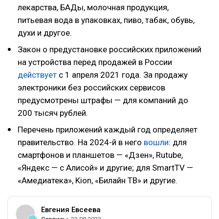
лекарства, БАДы, молочная продукция,
питьевая вода в упаковках, пиво, табак, обувь,
духи и другое.
Закон о предустановке российских приложений
на устройства перед продажей в России
действует
с 1 апреля 2021 года. За продажу
электроники без российских сервисов
предусмотрены штрафы — для компаний до
200 тысяч рублей.
Перечень приложений каждый год определяет
правительство. На 2024-й в него
вошли
: для
смартфонов и планшетов — «Дзен», Rutube,
«Яндекс — с Алисой» и другие; для SmartTV —
«Амедиатека», Kion, «Билайн ТВ» и другие.
Евгения Евсеева