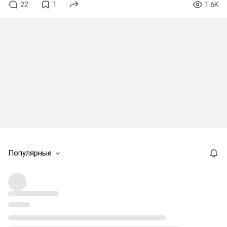
22
1
1.6K
Популярные