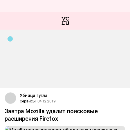
Убийца Гугла
Сервисы
04.12.2019
Завтра Mozilla удалит поисковые
расширения Firefox