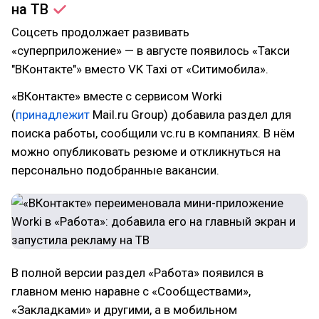
на
ТВ
Соцсеть продолжает развивать
«суперприложение» — в августе появилось «Такси
"ВКонтакте"» вместо VK Taxi от «Ситимобила».
«ВКонтакте» вместе с сервисом Worki
(
принадлежит
Mail.ru Group) добавила раздел для
поиска работы, сообщили vc.ru в компаниях. В нём
можно опубликовать резюме и откликнуться на
персонально подобранные вакансии.
В полной версии раздел «Работа» появился в
главном меню наравне с «Сообществами»,
«Закладками» и другими, а в мобильном