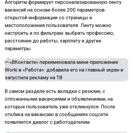
Алгоритм формирует персонализированную ленту
вакансий на основе более 200 параметров:
открытой информации со страницы и
местоположения пользователя. Ленту можно
настроить и по фильтрам: выбрать профессию,
расстояние до работы, зарплату и другие
параметры.
В самом разделе есть вкладки с резюме, с
отложенными вакансиями и объявлениями, на
которые пользователь уже откликнулся. После
отклика на вакансию в сообщениях соцсети
появляется диалог с работодателем.