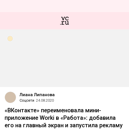
Лиана Липанова
Соцсети
24.08.2020
«ВКонтакте» переименовала мини-
приложение Worki в «Работа»: добавила
его на главный экран и запустила рекламу