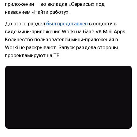
приложении — во вкладке «Сервисы» под
названием «Найти работу».
До этого раздел
был представлен
в соцсети в
виде мини-приложения Worki на базе VK Mini Apps.
Количество пользователей мини-приложения в
Worki не раскрывают. Запуск раздела стороны
прорекламируют на ТВ.