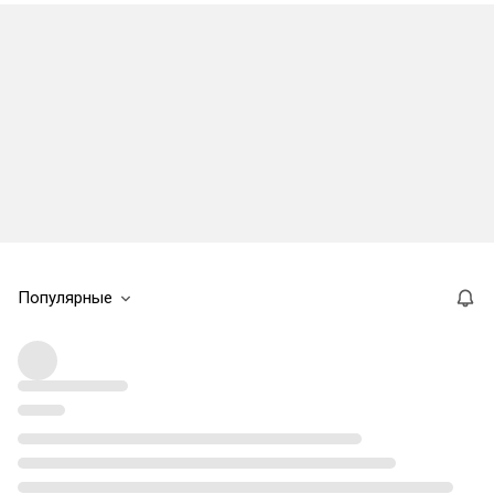
Популярные