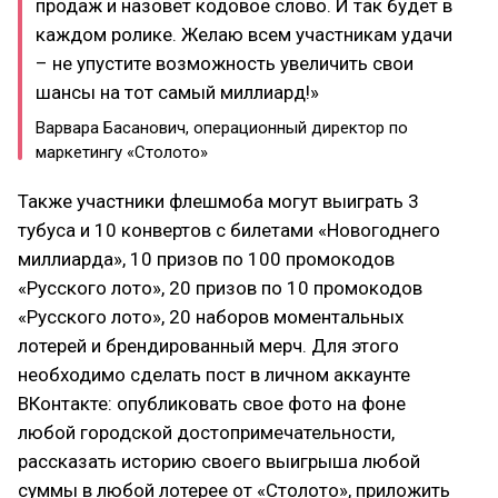
продаж и назовет кодовое слово. И так будет в
каждом ролике. Желаю всем участникам удачи
– не упустите возможность увеличить свои
шансы на тот самый миллиард!»
Варвара Басанович, операционный директор по
маркетингу «Столото»
Также участники флешмоба могут выиграть 3
тубуса и 10 конвертов с билетами «Новогоднего
миллиарда», 10 призов по 100 промокодов
«Русского лото», 20 призов по 10 промокодов
«Русского лото», 20 наборов моментальных
лотерей и брендированный мерч. Для этого
необходимо сделать пост в личном аккаунте
ВКонтакте: опубликовать свое фото на фоне
любой городской достопримечательности,
рассказать историю своего выигрыша любой
суммы в любой лотерее от «Столото», приложить