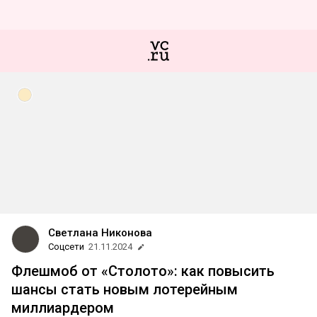
Светлана Никонова
Соцсети
21.11.2024
Флешмоб от «Столото»: как повысить
шансы стать новым лотерейным
миллиардером