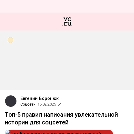
Евгений Воронюк
Соцсети
15.02.2025
Топ-5 правил написания увлекательной
истории для соцсетей