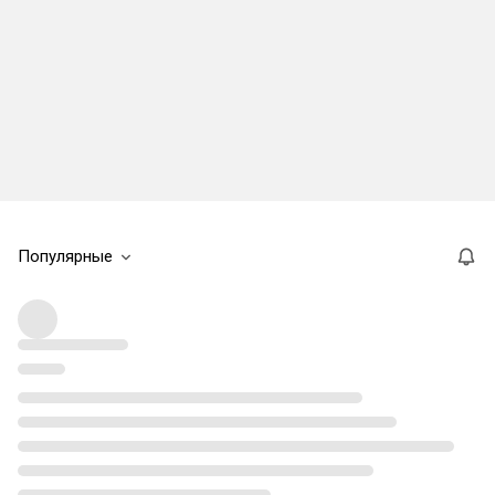
Популярные