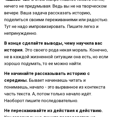
ничего не придумывая. Ведь вы не на творческом
вечере. Ваша задача рассказать историю,
поделиться своими переживаниями или радостью.
Тут не надо импровизировать. Пишите легко и
непринужденно.
В конце сделайте выводы, чему научила вас
история.
Это своего рода некая мораль. Конечно,
не в каждой жизненной ситуации она есть, но если
хорошо подумать, то ее можно найти.
Не начинайте рассказывать историю с
середины.
Бывает начинаешь читать и
понимаешь, начало - это вырванное из контекста
часть текста. А, потом только начало идёт.
Наоборот пишите последовательно.
Не перескакивайте из действия к действию.