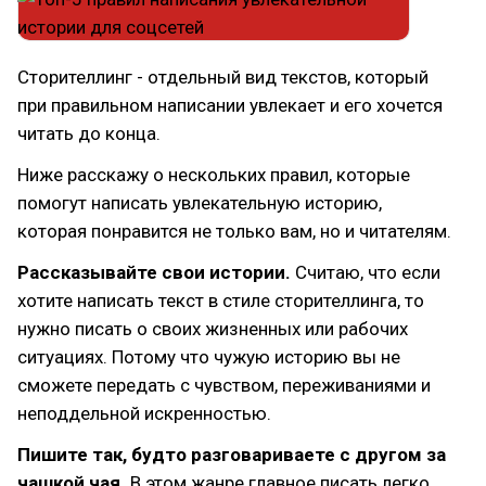
Сторителлинг - отдельный вид текстов, который
при правильном написании увлекает и его хочется
читать до конца.
Ниже расскажу о нескольких правил, которые
помогут написать увлекательную историю,
которая понравится не только вам, но и читателям.
Рассказывайте свои истории.
Считаю, что если
хотите написать текст в стиле сторителлинга, то
нужно писать о своих жизненных или рабочих
ситуациях. Потому что чужую историю вы не
сможете передать с чувством, переживаниями и
неподдельной искренностью.
Пишите так, будто разговариваете с другом за
чашкой чая.
В этом жанре главное писать легко,