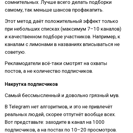
сомнительных. Лучше всего делать подборки
самому, так меньше шансов профакапить.
Этот метод даёт положительный эффект только
при небольших списках (максимум 7–10 каналов)
и качественном подборе участников. Например, к
каналам с лимонами в названиях вписываться не
советую.
Рекламодатели всё-таки смотрят на охваты
постов, а не количество подписчиков.
Накрутка подписчиков
Самый бессмысленный и довольно грязный мув.
В Telegram нет алгоритмов, и это не привлечёт
реальных людей, скорее отпугнёт вообще всех.
Вот представьте: заходите в канал на 1000
подписчиков, а на постах по 10–20 просмотров.