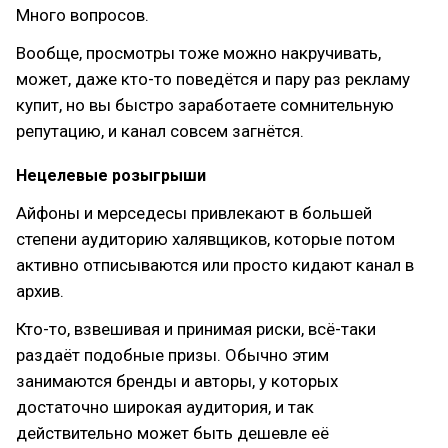
Много вопросов.
Вообще, просмотры тоже можно накручивать,
может, даже кто-то поведётся и пару раз рекламу
купит, но вы быстро заработаете сомнительную
репутацию, и канал совсем загнётся.
Нецелевые розыгрыши
Айфоны и мерседесы привлекают в большей
степени аудиторию халявщиков, которые потом
активно отписываются или просто кидают канал в
архив.
Кто-то, взвешивая и принимая риски, всё-таки
раздаёт подобные призы. Обычно этим
занимаются бренды и авторы, у которых
достаточно широкая аудитория, и так
действительно может быть дешевле её