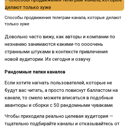
Способы продвижения телеграм-канала, которые делают
только хуже
Довольно часто вижу, как авторы и компании по
незнанию занимаются какими-то оооочень
странными штуками в контексте привлечения
новой аудитории. Их сегодня и озвучу.
Рандомные папки каналов
Если хотите нагнать пользователей, которые не
будут вас читать, а просто повиснут балластом на
канале, то смело можете вписаться в подобные
авантюры и сборки с 50 рандомными чуваками.
Чтобы приходила реально целевая аудитория —
тщательно подбирайте каналы и отказывайтесь от