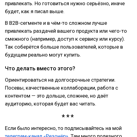
привлекать. Но готовиться нужно серьёзно, иначе
будет, как я писал выше.
В B2B-сегменте и в чём-то сложном лучше
привлекать раздачей вашего продукта или чего-то
смежного (например, доступ к сервису или курсу).
Так соберётся больше пользователей, которые в
будущем реально могут купить.
Что делать вместо этого?
Ориентироваться на долгосрочные стратегии.
Посевы, качественные коллаборации, работа с
контентом — это дольше, сложнее, но даёт
аудиторию, которая будет вас читать.
Если было интересно, то подписывайтесь на мой
телеграм-канал «Резонёр»
. Там много полезного