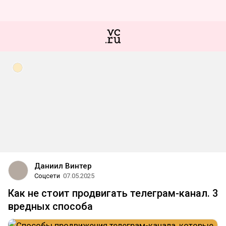
Даниил Винтер
Соцсети
07.05.2025
Как не стоит продвигать телеграм-канал. 3
вредных способа