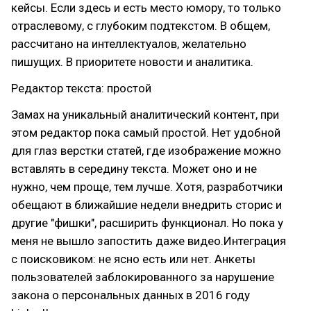
кейсы. Если здесь и есть место юмору, то только
отраслевому, с глубоким подтекстом. В общем,
рассчитано на интеллектуалов, желательно
пишущих. В приоритете новости и аналитика.
Редактор текста: простой
Замах на уникальный аналитический контент, при
этом редактор пока самый простой. Нет удобной
для глаз верстки статей, где изображение можно
вставлять в середину текста. Может оно и не
нужно, чем проще, тем лучше. Хотя, разработчики
обещают в ближайшие недели внедрить сторис и
другие "фишки", расширить функционал. Но пока у
меня не вышло запостить даже видео.Интеграция
с поисковиком: не ясно есть или нет. Анкеты
пользователей заблокированного за нарушение
закона о персональных данных в 2016 году