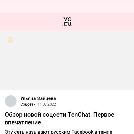
Ульяна Зайцева
Соцсети
11.03.2022
Обзор новой соцсети TenChat. Первое
впечатление
Эту сеть называют русским Facebook в темпе