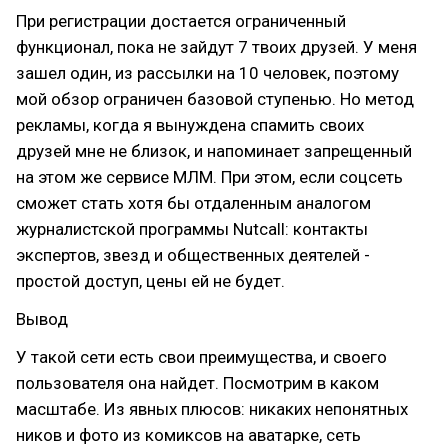
При регистрации достается ограниченный
функционал, пока не зайдут 7 твоих друзей. У меня
зашел один, из рассылки на 10 человек, поэтому
мой обзор ограничен базовой ступенью. Но метод
рекламы, когда я вынуждена спамить своих
друзей мне не близок, и напоминает запрещенный
на этом же сервисе МЛМ. При этом, если соцсеть
сможет стать хотя бы отдаленным аналогом
журналистской программы Nutcall: контакты
экспертов, звезд и общественных деятелей -
простой доступ, цены ей не будет.
Вывод
У такой сети есть свои преимущества, и своего
пользователя она найдет. Посмотрим в каком
масштабе. Из явных плюсов: никаких непонятных
ников и фото из комиксов на аватарке, сеть