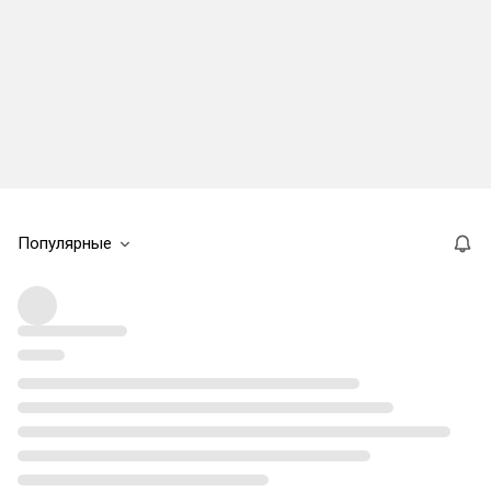
Популярные