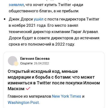
заявлял
, что хочет купить Twitter «ради
общественного блага», а не прибыли.
Джек Дорси
ушёл
с поста гендиректора Twitter
в ноябре 2021 года. Его место занял
технический директор компании Параг Агравал.
Дорси будет в совете директоров до истечения
срока его полномочий в 2022 году.
Евгения Евсеева
Соцсети
26.04.2022
Открытый исходный код, меньше
модерации и борьба с ботами: что может
измениться в Twitter после покупки Илоном
Маском
Главное из материалов
New York Times
и
Washington Post
.