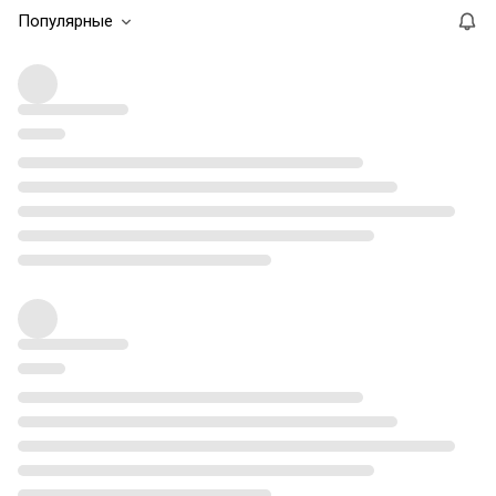
Популярные