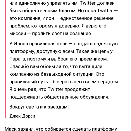
или единолично управлять им. Twitter должен
быть общественным благом. Но пока Twitter —
это компания, Илон — единственное решение
проблем, которому я доверяю. Я верю его
миссии — пролить свет на сознание.
У Илона правильная цель — создать надёжную
платформу, доступную всем. Такая же цель у
Парага, поэтому я выбрал его преемником.
Спасибо вам обоим за то, что вытащили
компанию из безвыходной ситуации. Это
правильный путь... Я верю в него всем сердцем.
Я очень рад, что Twitter продолжит
поддерживать общественные обсуждения.
Вокруг света и к звездам!
Джек Дорси
Маск заявил, что собирается сделать платформу