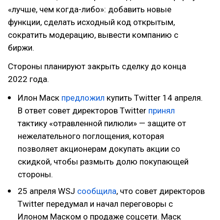
«лучше, чем когда-либо»: добавить новые
функции, сделать исходный код открытым,
сократить модерацию, вывести компанию с
биржи.
Стороны планируют закрыть сделку до конца
2022 года.
Илон Маск
предложил
купить Twitter 14 апреля.
В ответ совет директоров Twitter
принял
тактику «отравленной пилюли» — защите от
нежелательного поглощения, которая
позволяет акционерам докупать акции со
скидкой, чтобы размыть долю покупающей
стороны.
25 апреля WSJ
сообщила
, что совет директоров
Twitter передумал и начал переговоры с
Илоном Маском о продаже соцсети. Маск