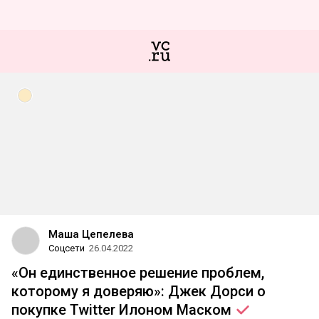
Маша Цепелева
Соцсети
26.04.2022
«Он единственное решение проблем,
которому я доверяю»: Джек Дорси о
покупке Twitter Илоном
Маском