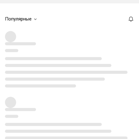
Популярные