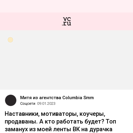
Митя из агентства Columbia Smm
Соцсети
09.01.2023
Наставники, мотиваторы, коучеры,
продаваны. А кто работать будет? Топ
заманух из моей ленты ВК на дурачка