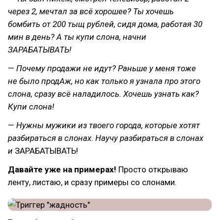
через 2, мечтал за всё хорошее? Ты хочешь
бомбить от 200 тыщ рублей, сидя дома, работая 30
мин в день? А ты купи слона, начни
ЗАРАБАТЫВАТЬ!
—
Почему продажи не идут? Раньше у меня тоже
не было продАж, но как только я узнала про этого
слона, сразу всё наладилось. Хочешь узнать как?
Купи слона!
—
Нужны мужики из твоего города, которые хотят
разбираться в слонах. Научу разбираться в слонах
и
ЗАРАБАТЫВАТЬ!
Давайте уже на примерах!
Просто открываю
ленту, листаю, и сразу примеры со слонами.