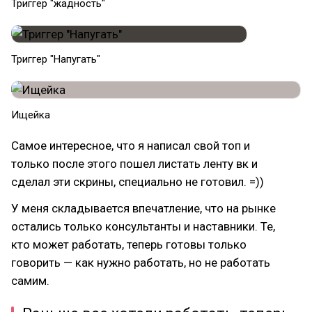
Триггер "жадность"
Триггер "Напугать"
Ищейка
Самое интересное, что я написал свой топ и
только после этого пошел листать ленту вк и
сделал эти скрины, специально не готовил. =))
У меня складывается впечатление, что на рынке
остались только консультанты и наставники. Те,
кто может работать, теперь готовы только
говорить — как нужно работать, но не работать
самим.