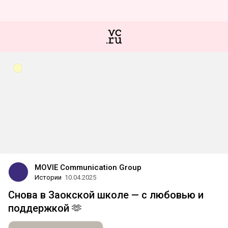
MOVIE Communication Group
Истории
10.04.2025
Снова в Заокской школе — с любовью и
поддержкой 🫶