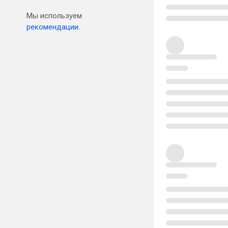
Мы используем
рекомендации.