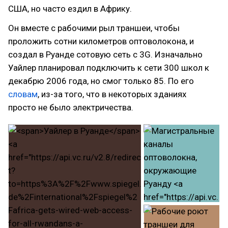
США, но часто ездил в Африку.
Он вместе с рабочими рыл траншеи, чтобы
проложить сотни километров оптоволокона, и
создал в Руанде сотовую сеть с 3G. Изначально
Уайлер планировал подключить к сети 300 школ к
декабрю 2006 года, но смог только 85. По его
словам
, из-за того, что в некоторых зданиях
просто не было электричества.