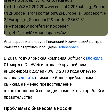
Arianespace использует Гвианский Космический центр в
качестве стартовой площадки
Arianespace
В 2016 году японская компания SoftBank
вложила
$1 млрд в OneWeb и стала её крупнейшим
акционером с долей 40%. С 2018 года OneWeb
начала
уделять
внимание более прибыльным
рынкам, а именно предоставление
широкополосной связи для самолетов, кораблей и
правительства.
Проблемы с бизнесом в России