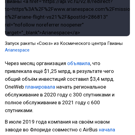
Запуск ракеты «Союз» из Космического центра Гвианы
Arianespace
Через месяц организация
объявила
, что
привлекала ещё $1,25 млрд, в результате чего
общий объём инвестиций составил $3,4 млрд.
OneWeb
планировала
начать региональное
обслуживание в 2020 году с 300 спутниками и
полное обслуживание в 2021 году с 600
спутниками.
В июле 2019 года компания на своём новом
заводе во Флориде совместно с AirBus
начала