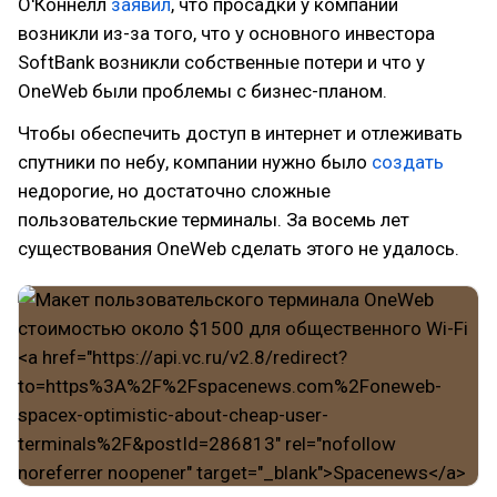
О'Коннелл
заявил
, что просадки у компании
возникли из-за того, что у основного инвестора
SoftBank возникли собственные потери и что у
OneWeb были проблемы с бизнес-планом.
Чтобы обеспечить доступ в интернет и отлеживать
спутники по небу, компании нужно было
создать
недорогие, но достаточно сложные
пользовательские терминалы. За восемь лет
существования OneWeb сделать этого не удалось.