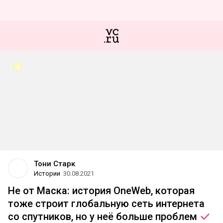
Тони Старк
Истории
30.08.2021
Не от Маска: история OneWeb, которая
тоже строит глобальную сеть интернета
со спутников, но у неё больше
проблем