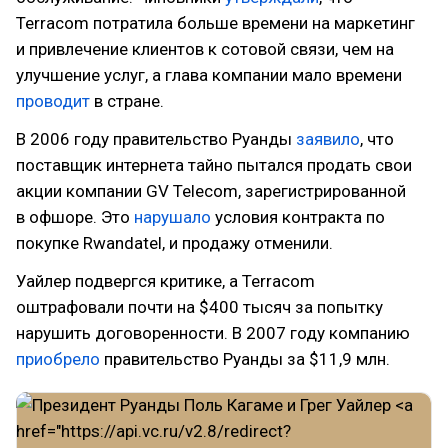
Terracom потратила больше времени на маркетинг
и привлечение клиентов к сотовой связи, чем на
улучшение услуг, а глава компании мало времени
проводит
в стране.
В 2006 году правительство Руанды
заявило
, что
поставщик интернета тайно пытался продать свои
акции компании GV Telecom, зарегистрированной
в офшоре. Это
нарушало
условия контракта по
покупке Rwandatel, и продажу отменили.
Уайлер подвергся критике, а Terracom
оштрафовали почти на $400 тысяч за попытку
нарушить договоренности. В 2007 году компанию
приобрело
правительство Руанды за $11,9 млн.