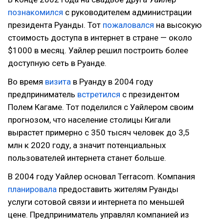
познакомился
с руководителем администрации
президента Руанды. Тот
пожаловался
на высокую
стоимость доступа в интернет в стране — около
$1000 в месяц. Уайлер решил построить более
доступную сеть в Руанде.
Во время
визита
в Руанду в 2004 году
предприниматель
встретился
с президентом
Полем Кагаме. Тот поделился с Уайлером своим
прогнозом, что население столицы Кигали
вырастет примерно с 350 тысяч человек до 3,5
млн к 2020 году, а значит потенциальных
пользователей интернета станет больше.
В 2004 году Уайлер основал Terracom. Компания
планировала
предоставить жителям Руанды
услуги сотовой связи и интернета по меньшей
цене. Предприниматель управлял компанией из