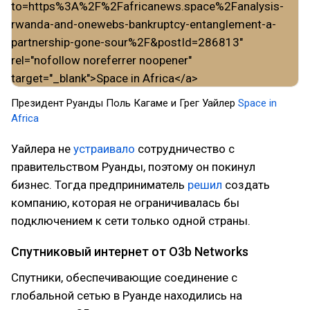
Президент Руанды Поль Кагаме и Грег Уайлер
Space in
Africa
Уайлера не
устраивало
сотрудничество с
правительством Руанды, поэтому он покинул
бизнес. Тогда предприниматель
решил
создать
компанию, которая не ограничивалась бы
подключением к сети только одной страны.
Спутниковый интернет от O3b Networks
Спутники, обеспечивающие соединение с
глобальной сетью в Руанде находились на