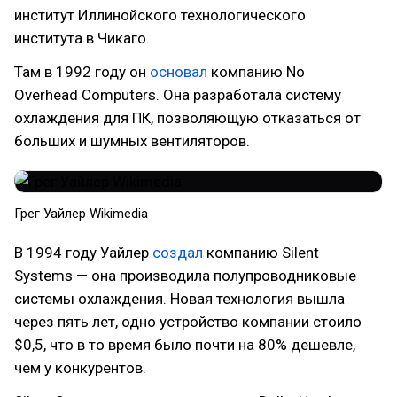
институт Иллинойского технологического
института в Чикаго.
Там в 1992 году он
основал
компанию No
Overhead Computers. Она разработала систему
охлаждения для ПК, позволяющую отказаться от
больших и шумных вентиляторов.
Грег Уайлер Wikimedia
В 1994 году Уайлер
создал
компанию Silent
Systems — она производила полупроводниковые
системы охлаждения. Новая технология вышла
через пять лет, одно устройство компании стоило
$0,5, что в то время было почти на 80% дешевле,
чем у конкурентов.