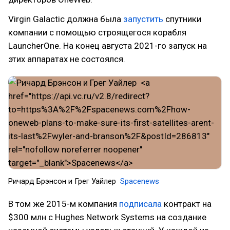
Virgin Galactic должна была
запустить
спутники
компании с помощью строящегося корабля
LauncherOne. На конец августа 2021-го запуск на
этих аппаратах не состоялся.
Ричард Брэнсон и Грег Уайлер
Spacenews
В том же 2015-м компания
подписала
контракт на
$300 млн с Hughes Network Systems на создание