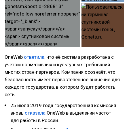
OneWeb
ответила
, что её система разработана с
учетом нормативных и культурных требований
многих стран-партнеров. Компания осознаёт, что
безопасность имеет первостепенное значение для
каждого государства, в котором будет работать
сеть.
25 июля 2019 года государственная комиссия
вновь
отказала
OneWeb в выделении частот
для работы в России.