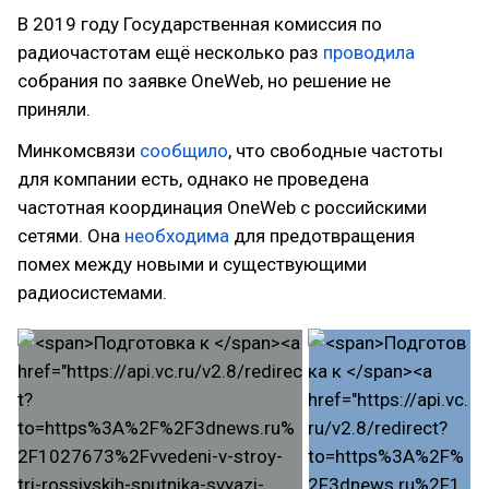
В 2019 году Государственная комиссия по
радиочастотам ещё несколько раз
проводила
собрания по заявке OneWeb, но решение не
приняли.
Минкомсвязи
сообщило
, что свободные частоты
для компании есть, однако не проведена
частотная координация OneWeb с российскими
сетями. Она
необходима
для предотвращения
помех между новыми и существующими
радиосистемами.