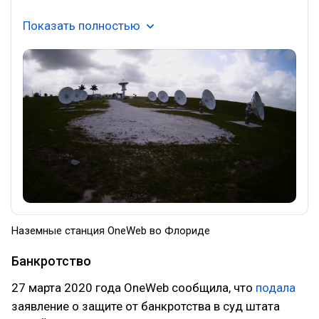
Показать полностью
Наземные станция OneWeb во Флориде
Банкротство
27 марта 2020 года OneWeb сообщила, что
подала
заявление о защите от банкротства в суд штата