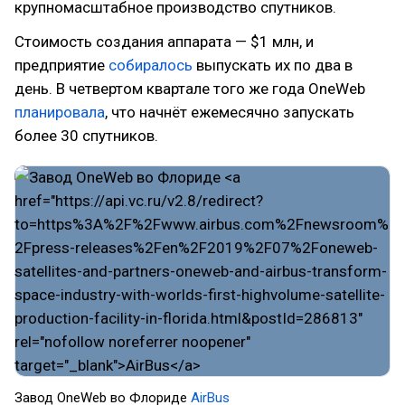
крупномасштабное производство спутников.
Стоимость создания аппарата — $1 млн, и
предприятие
собиралось
выпускать их по два в
день. В четвертом квартале того же года OneWeb
планировала
, что начнёт ежемесячно запускать
более 30 спутников.
Завод OneWeb во Флориде
AirBus