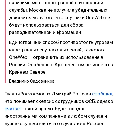
зависимыми от иностранной спутниковой
службы. Москва не получила убедительных
доказательств того, что спутники OneWeb не
будут использоваться для сбора
разведывательной информации.
Единственный способ противостоять угрозам
иностранных спутниковых сетей, таких как
OneWeb — ограничить их использование в
России. Особенно в Арктическом регионе и на
Крайнем Севере.
Владимир Садовников
Глава «Роскосмоса» Дмитрий Рогозин
сообщил
,
что понимает скепсис сотрудников ФСБ, однако
считает
: такой проект будет создан
иностранными компаниями в любом случае и
лучше осуществлять его с участием России.