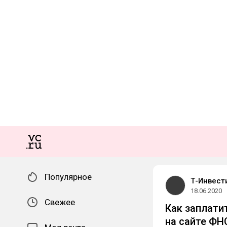
Популярное
Т-Инвест
18.06.2020
Свежее
Как заплати
на сайте ФН