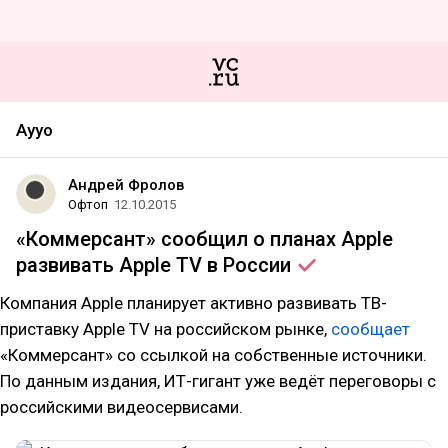
Ayyo
Андрей Фролов
Офтоп
12.10.2015
«Коммерсант» сообщил о планах Apple
развивать Apple TV в
России
Компания Apple планирует активно развивать ТВ-
приставку Apple TV на российском рынке,
сообщает
«Коммерсант» со ссылкой на собственные источники.
По данным издания, ИТ-гигант уже ведёт переговоры с
российскими видеосервисами.