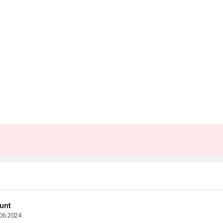
unt
06.2024