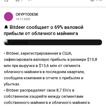
CRYPTODESK
14.11.2023
🔔 Bitdeer сообщает о 69% валовой
прибыли от облачного майнинга
▫ Bitdeer, зарегистрированная в США,
зафиксировала валовую прибыль в размере $10,8
млн при выручке в $15,6 млн от сегмента
облачного майнинга в последнем квартале,
сообщила компания в отчете о прибылях и
убытках.
▫ Bitdeer распределяет свои 8,7 EH/s в
собственном хэшрейте между сегментами
собственного майнинга и облачного майнинга.