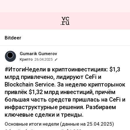
Bitdeer
Gumarik Gumerov
Крипто
26.04.2025
#ИтогиНедели в криптоинвестициях: $1,3
млрд привлечено, лидируют CeFi и
Blockchain Service. За неделю крипторынок
привлёк $1,32 млрд инвестиций, причём
большая часть средств пришлась на CeFi и
инфраструктурные решения. Разбираем
ключевые сделки и тренды.
Основные итоги недели (данные на 25.04.2025)