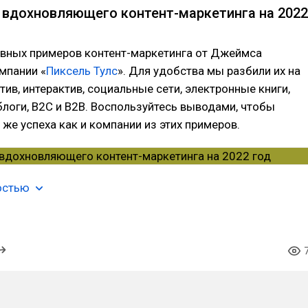
 вдохновляющего контент-маркетинга на 2022
вных примеров контент-маркетинга от Джеймса
мпании «
Пиксель Тулс
». Для удобства мы разбили их на
тив, интерактив, социальные сети, электронные книги,
блоги, B2C и B2B. Воспользуйтесь выводами, чтобы
 же успеха как и компании из этих примеров.
остью