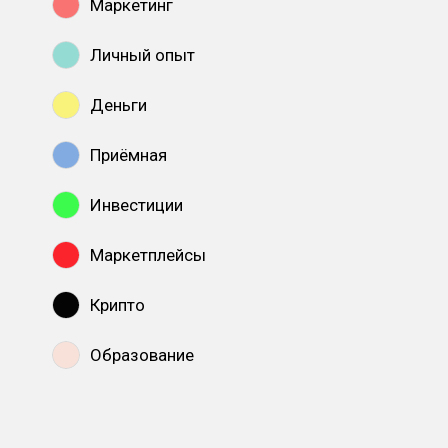
Маркетинг
Личный опыт
Деньги
Приёмная
Инвестиции
Маркетплейсы
Крипто
Образование
Показать все