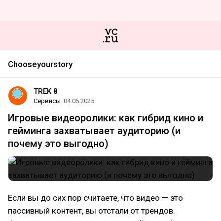
Chooseyourstory
TREK 8
Сервисы
04.05.2025
Игровые видеоролики: как гибрид кино и
гейминга захватывает аудиторию (и
почему это выгодно)
Если вы до сих пор считаете, что видео — это
пассивный контент, вы отстали от трендов.