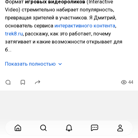
Формат
игровых видеороликов
(Interactive
Video) стремительно набирает популярность,
превращая зрителей в участников. Я Дмитрий,
основатель сервиса
интерактивного контента
,
trek8.ru
, расскажу, как это работает, почему
затягивает и какие возможности открывает для
б…
Показать полностью
44