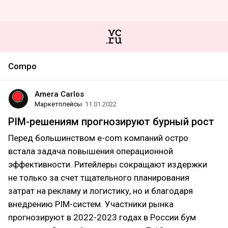
Compo
Amera Carlos
Маркетплейсы
11.01.2022
PIM-решениям прогнозируют бурный рост
Перед большинством e-com компаний остро
встала задача повышения операционной
эффективности. Ритейлеры сокращают издержки
не только за счет тщательного планирования
затрат на рекламу и логистику, но и благодаря
внедрению PIM-систем. Участники рынка
прогнозируют в 2022-2023 годах в России бум