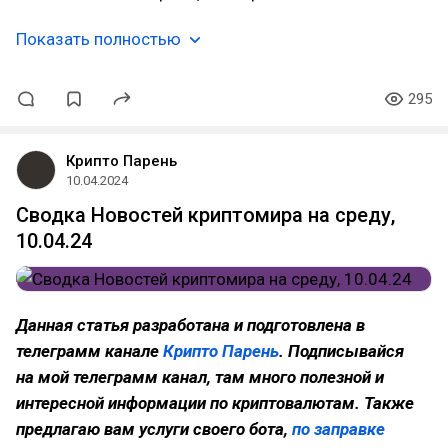
Показать полностью
295
Крипто Парень
10.04.2024
Сводка Новостей криптомира на среду,
10.04.24
Данная статья разработана и подготовлена в
телеграмм канале
Крипто Парень
. Подписывайся
на мой телеграмм канал, там много полезной и
интересной информации по криптовалютам. Также
предлагаю вам услуги своего бота,
по заправке