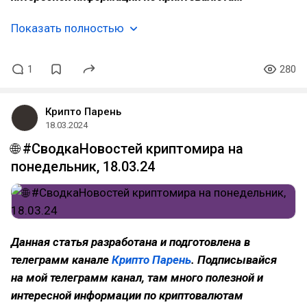
Показать полностью
1
280
Крипто Парень
18.03.2024
🌐 #СводкаНовостей криптомира на
понедельник, 18.03.24
Данная статья разработана и подготовлена в
телеграмм канале
Крипто Парень
. Подписывайся
на мой телеграмм канал, там много полезной и
интересной информации по криптовалютам