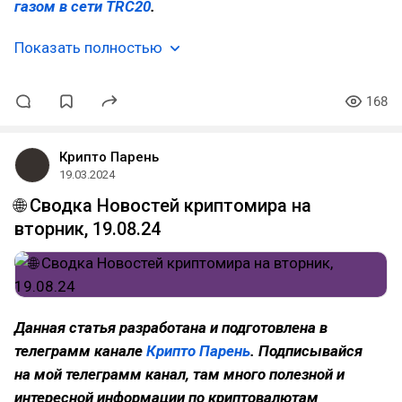
газом в сети TRC20
.
Показать полностью
168
Крипто Парень
19.03.2024
🌐 Сводка Новостей криптомира на
вторник, 19.08.24
Данная статья разработана и подготовлена в
телеграмм канале
Крипто Парень
. Подписывайся
на мой телеграмм канал, там много полезной и
интересной информации по криптовалютам