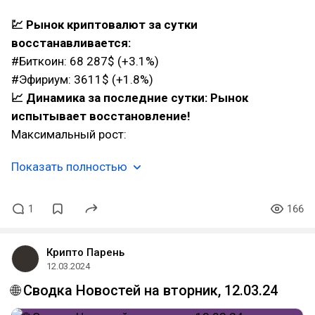
💹 Рынок криптовалют за сутки
восстанавливается:
#Биткоин: 68 287$ (+3.1%)
#Эфириум: 3611$ (+1.8%)
📈 Динамика за последние сутки: Рынок
испытывает восстановление!
Максимальный рост:
Показать полностью
1
166
Крипто Парень
12.03.2024
🌐 Сводка Новостей на вторник, 12.03.24