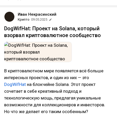
Иван Некрасинский
Крипто
09.05.2025
DogWifHat: Проект на Solana, который
взорвал криптовалютное сообщество
В криптовалютном мире появляется всё больше
интересных проектов, и один из них — это
DogWifHat
на блокчейне Solana. Этот проект
сочетает в себе креативный подход и
технологическую мощь, предлагая уникальные
возможности для коллекционеров и инвесторов.
Но что же делает его таким особенным?