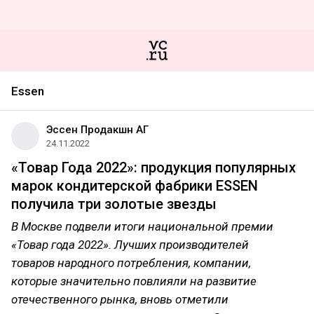
Essen
Эссен Продакшн АГ
24.11.2022
«Товар Года 2022»: продукция популярных
марок кондитерской фабрики ESSEN
получила три золотые звезды
В Москве подвели итоги национальной премии
«Товар года 2022». Лучших производителей
товаров народного потребления, компании,
которые значительно повлияли на развитие
отечественного рынка, вновь отметили