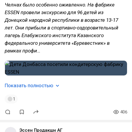
Челнах было особенно оживленно. На фабрике
ESSEN провели экскурсию для 96 детей из
Донецкой народной республики в возрасте 13-17
лет. Они прибыли в спортивно-оздоровительный
лагерь Елабужского института Казанского
федерального университета «Буревестник» в
рамках профи…
Показать полностью
1
406
Эссен Продакшн АГ