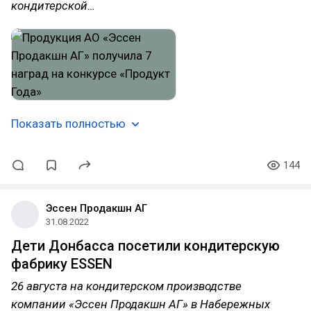
кондитерской…
Показать полностью
144
Эссен Продакшн АГ
31.08.2022
Дети Донбасса посетили кондитерскую
фабрику ESSEN
26 августа на кондитерском производстве
компании «Эссен Продакшн АГ» в Набережных