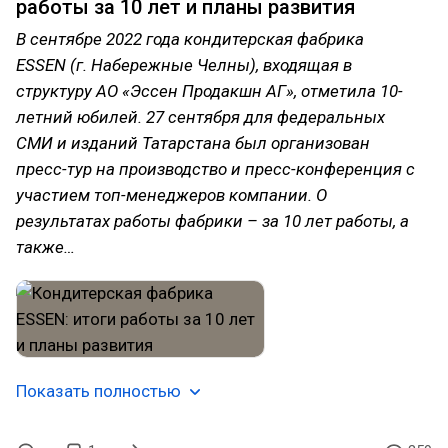
работы за 10 лет и планы развития
В сентябре 2022 года кондитерская фабрика
ESSEN (г. Набережные Челны), входящая в
структуру АО «Эссен Продакшн АГ», отметила 10-
летний юбилей. 27 сентября для федеральных
СМИ и изданий Татарстана был организован
пресс-тур на производство и пресс-конференция с
участием топ-менеджеров компании. О
результатах работы фабрики – за 10 лет работы, а
также…
Показать полностью