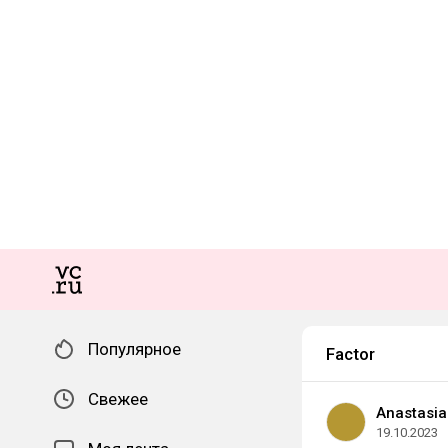
Популярное
Factor
Свежее
Anastasia
19.10.2023