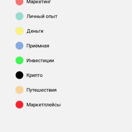
Маркетинг
Личный опыт
Деньги
Приёмная
Инвестиции
Крипто
Путешествия
Маркетплейсы
Показать все