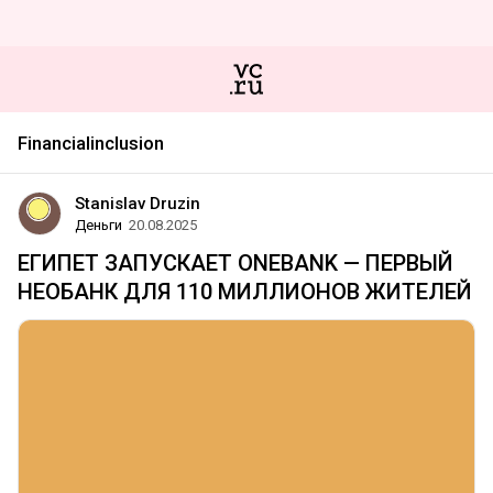
Financialinclusion
Stanislav Druzin
Деньги
20.08.2025
ЕГИПЕТ ЗАПУСКАЕТ ONEBANK — ПЕРВЫЙ
НЕОБАНК ДЛЯ 110 МИЛЛИОНОВ ЖИТЕЛЕЙ