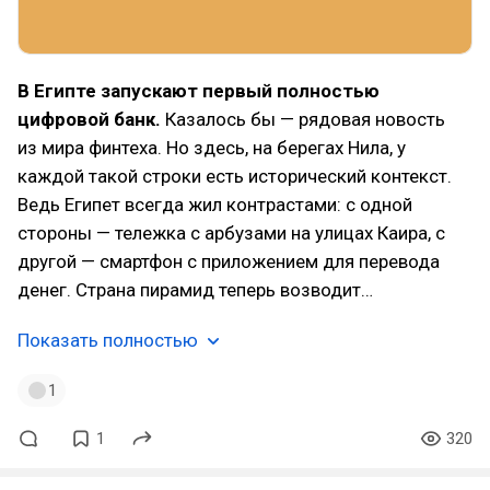
В Египте запускают первый полностью
цифровой банк.
Казалось бы — рядовая новость
из мира финтеха. Но здесь, на берегах Нила, у
каждой такой строки есть исторический контекст.
Ведь Египет всегда жил контрастами: с одной
стороны — тележка с арбузами на улицах Каира, с
другой — смартфон с приложением для перевода
денег. Страна пирамид теперь возводит…
Показать полностью
1
1
320