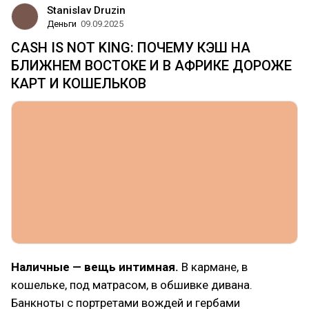
Stanislav Druzin
Деньги
09.09.2025
CASH IS NOT KING: ПОЧЕМУ КЭШ НА
БЛИЖНЕМ ВОСТОКЕ И В АФРИКЕ ДОРОЖЕ
КАРТ И КОШЕЛЬКОВ
Наличные — вещь интимная.
В кармане, в
кошельке, под матрасом, в обшивке дивана.
Банкноты с портретами вождей и гербами